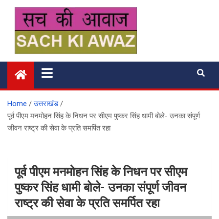
Skip
to
content
सच की आवाज
Home
उत्तराखंड
पूर्व पीएम मनमोहन सिंह के निधन पर सीएम पुष्कर सिंह धामी बोले- उनका संपूर्ण
जीवन राष्ट्र की सेवा के प्रति समर्पित रहा
पूर्व पीएम मनमोहन सिंह के निधन पर सीएम
पुष्कर सिंह धामी बोले- उनका संपूर्ण जीवन
राष्ट्र की सेवा के प्रति समर्पित रहा