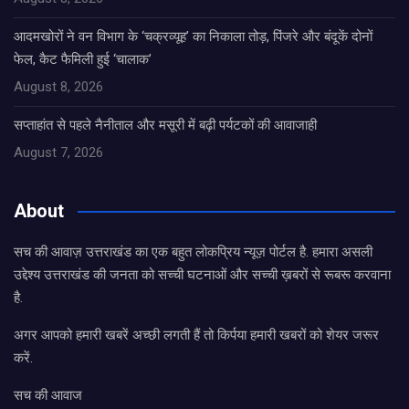
आदमखोरों ने वन विभाग के ‘चक्रव्यूह’ का निकाला तोड़, पिंजरे और बंदूकें दोनों
फेल, कैट फैमिली हुई ‘चालाक’
August 8, 2026
सप्ताहांत से पहले नैनीताल और मसूरी में बढ़ी पर्यटकों की आवाजाही
August 7, 2026
About
सच की आवाज़ उत्तराखंड का एक बहुत लोकप्रिय न्यूज़ पोर्टल है. हमारा असली
उद्देश्य उत्तराखंड की जनता को सच्ची घटनाओं और सच्ची ख़बरों से रूबरू करवाना
है.
अगर आपको हमारी खबरें अच्छी लगती हैं तो किर्पया हमारी खबरों को शेयर जरूर
करें.
सच की आवाज