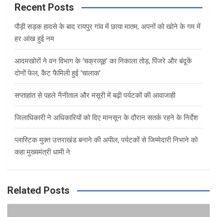
c
Recent Posts
h
पौड़ी सड़क हादसे के बाद रायपुर गांव में छाया मातम, अपनों को खोने के गम में
हर आंख हुई नम
आदमखोरों ने वन विभाग के ‘चक्रव्यूह’ का निकाला तोड़, पिंजरे और बंदूकें
दोनों फेल, कैट फैमिली हुई ‘चालाक’
सप्ताहांत से पहले नैनीताल और मसूरी में बढ़ी पर्यटकों की आवाजाही
जिलाधिकारी ने अधिकारियों को दिए मानसून के दौरान सतर्क रहने के निर्देश
प्लास्टिक मुक्त उत्तराखंड बनाने की अपील, पर्यटकों से जिम्मेदारी निभाने को
कहा मुख्यमंत्री धामी ने
Related Posts