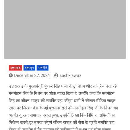
उत्तराखंड
देहरादून
राजनीति
December 27, 2024
sachkiawaz
उत्तराखंड के मुख्यमंत्री पुष्कर सिंह धामी ने पूर्व पीएम और कांग्रेस नेता रहे
मनमोहन सिंह के निधन पर शोक व्यक्त किया है. उन्होंने कहा कि मनमोहन
सिंह का जीवन राष्ट्र को समर्पित रहा. सीएम धामी ने सोशल मीडिया साइट
एक्स पर लिखा- देश के पूर्व प्रधानमंत्री डॉ. मनमोहन सिंह जी के निधन का
अत्यंत दुःखद समाचार प्राप्त हुआ. उन्होंने लिखा कि- विभिन्न दायित्वों का
निर्वहन करते हुए उनका संपूर्ण जीवन राष्ट्र की सेवा के प्रति समर्पित रहा.
ईश्वर से प्रार्थना है कि पुण्यात्मा को श्रीचरणों में स्थान एवं शोक संतप्त