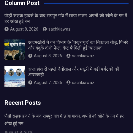
Column Post
पौड़ी सड़क हादसे के बाद रायपुर गांव में छाया मातम, अपनों को खोने के गम में
हर आंख हुई नम
August 8, 2026
sachkiawaz
आदमखोरों ने वन विभाग के ‘चक्रव्यूह’ का निकाला तोड़, पिंजरे
और बंदूकें दोनों फेल, कैट फैमिली हुई ‘चालाक’
August 8, 2026
sachkiawaz
सप्ताहांत से पहले नैनीताल और मसूरी में बढ़ी पर्यटकों की
आवाजाही
August 7, 2026
sachkiawaz
Recent Posts
पौड़ी सड़क हादसे के बाद रायपुर गांव में छाया मातम, अपनों को खोने के गम में हर
आंख हुई नम
August 8, 2026