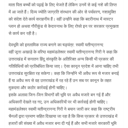
माता पिता बच्चोंं को पढ़ाई के लिए भेजते हैं लेकिन उनमें से कई नशे की लिप्त
में आ जाते हैं। दिव्य ज्योति जाग्रति संस्थान की ओर से पर्यावरण, नशामुक्ति
को संदेश देते कार्य सराहनीय हैं। वहीं उन्होंने कहा कि बदरीनाथ में मास्टर
प्लान हो अथवा गौरीकुंड से केदारनाथ के लिए रोपवे इन पर सरकार प्रमुखता
से कार्य कर रही है।
देवभूमि को इस्लामिक राज्य बनाने का षड्यंत्र: स्वामी यतीन्द्रानन्द:
वहीं जूना अखाड़े के वरिष्ठ महामंडलेश्वर स्वामी यतीन्द्रानन्द गिरी ने कहा कि
उत्तराखंड में सनातन हिंदू संस्कृति के अतिरिक्त अन्य किसी भी प्रकार की
गतिविधियों को प्रतिबंधित किया जाए। ऐसा कानून प्रदेश में आना चाहिए तभी
उत्तराखंड सुरक्षित रह सकेगा। कहा कि जिन्होंने भी अवैध रूप से मजार बनाई
हैं या अवैध रूप से वह उत्तराखंड में रह रहे हैं उन सब पर कानून के तहत
मुकदमा और कठोर कार्रवाई होनी चाहिए।
इसके अलावा जिन-जिन विभागों की भूमि पर अवैध मजारे बन गई हैं और
अधिकारी देखते रह गए, उन अधिकारियों पर भी कार्रवाई होनी चाहिए।
महामंडलेश्वर स्वामी यतीन्द्रानन्द गिरी ने बयान जारी कर कहा कि राष्ट्रीय
चैनलों द्वारा प्रमाण सहित दिखाया जा रहा है कि किस प्रकार से उत्तराखंड में
हजारों की संख्या में अवैध मजार बना दी गई हैं और सभी मजारे सरकारी भूमि