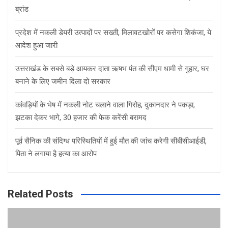
ब्रांड
प्रदेश में नकली डेयरी उत्पादों पर सख्ती, मिलावटखोरों पर कसेगा शिकंजा, ये
आदेश हुआ जारी
उत्तराखंड के सबसे बड़े आयकर दाता ऋषभ पंत की सीएम धामी से गुहार, घर
बनाने के लिए जमीन दिला दो सरकार
कांवड़ियों के भेष में नकली नोट चलाने वाला गिरोह, दुकानदार ने पकड़ा,
झटका देकर भागे, 30 हजार की फेक करेंसी बरामद
पूर्व सैनिक की संदिग्ध परिस्थितियों में हुई मौत की जांच करेगी सीबीसीआईडी,
पिता ने लगाया है हत्या का आरोप
Related Posts