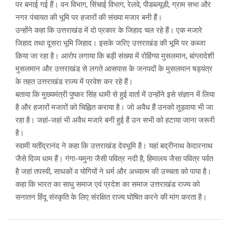
पर बनाई गई हैं। वन विभाग, सिंचाई विभाग, रेलवे, पीडब्ल्यूडी, ग्राम सभा और
नगर पंचायत की भूमि पर हजारों की संख्या मजार बनी हैं।
उन्होंने कहा कि उत्तराखंड में दो प्रकार के जिहाद चल रहे हैं। एक मजारे
जिहाद तथा दूसरा भूमि जिहाद। इसके जरिए उत्तराखंड की भूमि पर कब्जा
किया जा रहा है। आरोप लगाया कि बड़ी संख्या में रोहिंग्या मुसलमान, बांग्लादेशी
मुसलमान और उत्तराखंड से लगते आसपास के जनपदों के मुसलमान षड्यंत्र
के तहत उत्तराखंड राज्य में प्रवेश कर रहे हैं।
बताया कि मुख्यमंत्री पुष्कर सिंह धामी से हुई वार्ता में उन्होंने इसे संज्ञान में लिया
है और हजारों मजारों को चिह्नित कराया है। जो अवैध हैं उनको तुड़वाया भी जा
रहा है। जहां-जहां भी अवैध मजारे बनी हुई हैं उन सभी को हटाया जाना जरूरी
है।
स्वामी यतींद्रानंद ने कहा कि उत्तराखंड देवभूमि है। यहां बद्रीनाथ केदारनाथ
जैसे दिव्य धाम हैं। गंगा-यमुना जैसी पवित्र नदी है, हिमालय जैसा पवित्र पर्वत
है जहां तपस्वी, साधकों व योगियों ने धर्म और अध्यात्म की उच्चता को पाया है।
कहा कि भारत का साधु समाज एवं प्रदेश का समाज उत्तराखंड राज्य को
सनातन हिंदू संस्कृति के लिए संरक्षित राज्य घोषित करने की मांग करता है।