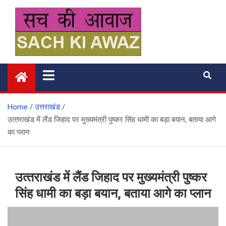
Skip
to
content
सच की आवाज
Home
उत्तराखंड
उत्‍तराखंड में लैंड जिहाद पर मुख्‍यमंत्री पुष्‍कर सिंह धामी का बड़ा बयान, बताया आगे
का प्‍लान
उत्‍तराखंड में लैंड जिहाद पर मुख्‍यमंत्री पुष्‍कर
सिंह धामी का बड़ा बयान, बताया आगे का प्‍लान