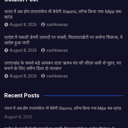
भारत में अब होम एप्लायंसेज भी बेचेगी Xiaomi, लॉन्च किया नया Mijia सब-
ब्रांड
August 8, 2026
sachkiawaz
प्रदेश में नकली डेयरी उत्पादों पर सख्ती, मिलावटखोरों पर कसेगा शिकंजा, ये
आदेश हुआ जारी
August 8, 2026
sachkiawaz
उत्तराखंड के सबसे बड़े आयकर दाता ऋषभ पंत की सीएम धामी से गुहार, घर
बनाने के लिए जमीन दिला दो सरकार
August 8, 2026
sachkiawaz
Recent Posts
भारत में अब होम एप्लायंसेज भी बेचेगी Xiaomi, लॉन्च किया नया Mijia सब-ब्रांड
August 8, 2026