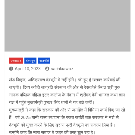
उत्तराखंड
देहरादून
राजनीति
April 10, 2023
sachkiawaz
लैंड जिहाद, अतिक्रमण देवभूमि में नहीं होंगे। जो हुए हैं उसपर कार्रवाई की
जाएगी। दिव्य ज्योति जाग्रति संस्थान की ओर से रेसकोर्स स्थित श्री गुरु
नानक पब्लिक महिला इंटर कालेज के मैदान में श्रीमद् देवी भागवत कथा ज्ञान
यज्ञ में पहुंचे मुख्यमंत्री पुष्कर सिंह धामी ने यह बाते कहीं।
मुख्यमंत्री ने कहा कि सरकार की ओर से जनहित में विभिन्न कार्य किए जा रहे
हैं। वर्ष 2025 यानी राज्य स्थापना के रजत जयंती तक सरकार ने नशे से
देवभूमि को मुक्त करने के लिए ड्रग्स फ्री देवभूमि का संकल्प लिया है।
उन्होंने काह कि नशा समाज में जहर की तरह घुल रहा है।