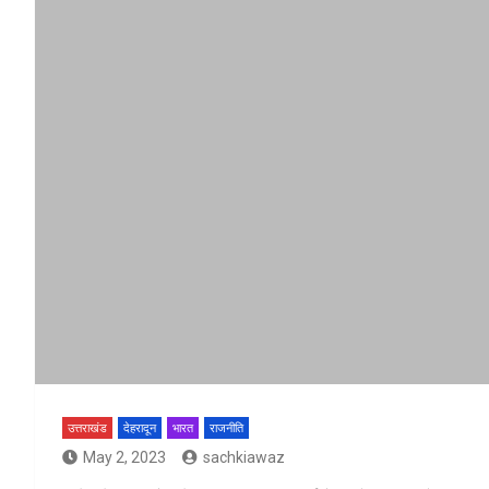
उत्तराखंड
देहरादून
भारत
राजनीति
May 2, 2023
sachkiawaz