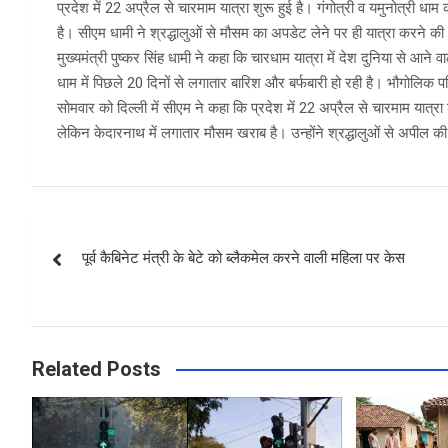
प्रदेश में 22 अप्रैल से चारमाम यात्रा शुरू हुई है। गंगोत्री व यमुनोत्री 
है। सीएम धामी ने श्रद्धालुओं से मौसम का अपडेट लेने पर ही यात्रा करने क
मुख्यमंत्री पुष्कर सिंह धामी ने कहा कि चारधाम यात्रा में देश दुनिया से आने
धाम में पिछले 20 दिनों से लगातार बारिश और बर्फबारी हो रही है। भौगोलिक 
सोमवार को दिल्ली में सीएम ने कहा कि प्रदेश में 22 अप्रैल से चारमाम यात्रा 
लेकिन केदारनाथ में लगातार मौसम खराब है। उन्होंने श्रद्धालुओं से अपील क
Post
पूर्व कैबिनेट मंत्री के बेटे को ब्लैकमेल करने वाली महिला पर केस
navigation
Related Posts