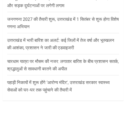
और सड़क दुर्घटनाओं पर लगेगी लगाम
जनगणना 2027 की तैयारी शुरू, उत्तराखंड में 1 सितंबर से शुरू होगा विशेष
गणना अभियान
उत्तराखंड में भारी बारिश का अलर्ट: कई जिलों में तेज वर्षा और भूस्खलन
की आशंका, प्रशासन ने जारी की एडवाइजरी
चारधाम यात्रा पर मौसम की नजर: लगातार बारिश के बीच प्रशासन सतर्क,
श्रद्धालुओं से सावधानी बरतने की अपील
पहाड़ी निकायों में शुरू होंगे ‘आरोग्य मंदिर’, उत्तराखंड सरकार स्वास्थ्य
सेवाओं को घर-घर तक पहुंचाने की तैयारी में