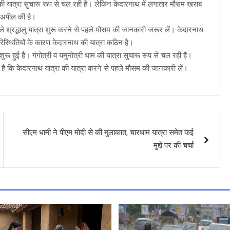
धाम की यात्रा सुचारू रूप से चल रही है। लेकिन केदारनाथ में लगातार मौसम खराब
ी अपील की है।
 वाले श्रद्धालु यात्रा शुरू करने से पहले मौसम की जानकारी जरूर लें। केदारनाथ
परिस्थितियों के कारण केदारनाथ की यात्रा कठिन है।
शुरू हुई है। गंगोत्री व यमुनोत्री धाम की यात्रा सुचारू रूप से चल रही है।
ी है कि केदारनाथ यात्रा की यात्रा करने से पहले मौसम की जानकारी लें।
सीएम धामी ने पीएम मोदी से की मुलाकात, चारधाम यात्रा समेत कई
मुद्दों पर की चर्चा