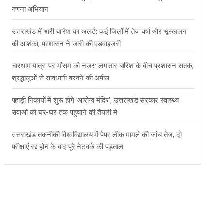
गणना अभियान
उत्तराखंड में भारी बारिश का अलर्ट: कई जिलों में तेज वर्षा और भूस्खलन
की आशंका, प्रशासन ने जारी की एडवाइजरी
चारधाम यात्रा पर मौसम की नजर: लगातार बारिश के बीच प्रशासन सतर्क,
श्रद्धालुओं से सावधानी बरतने की अपील
पहाड़ी निकायों में शुरू होंगे ‘आरोग्य मंदिर’, उत्तराखंड सरकार स्वास्थ्य
सेवाओं को घर-घर तक पहुंचाने की तैयारी में
उत्तराखंड तकनीकी विश्वविद्यालय में पेपर लीक मामले की जांच तेज, दो
परीक्षाएं रद्द होने के बाद पूरे नेटवर्क की पड़ताल