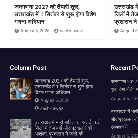
जनगणना 2027 की तैयारी शुरू,
उत्तराखंड म
उत्तराखंड में 1 सितंबर से शुरू होगा विशेष
जिलों में त
गणना अभियान
प्रशासन ने
August 6, 2026
sachkiawaz
August 6
Column Post
Recent P
जनगणना 2027 की तैयारी शुरू,
जनगणना 2027 की 
उत्तराखंड में 1 सितंबर से शुरू होगा
शुरू होगा विशेष
विशेष गणना अभियान
August 6, 20
August 6, 2026
sachkiawaz
उत्तराखंड में भार
और भूस्खलन की 
उत्तराखंड में भारी बारिश का अलर्ट: कई
एडवाइजरी
जिलों में तेज वर्षा और भूस्खलन की
आशंका, प्रशासन ने जारी की
August 6, 20