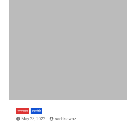
उत्तराखंड
राजनीति
May 23, 2022
sachkiawaz