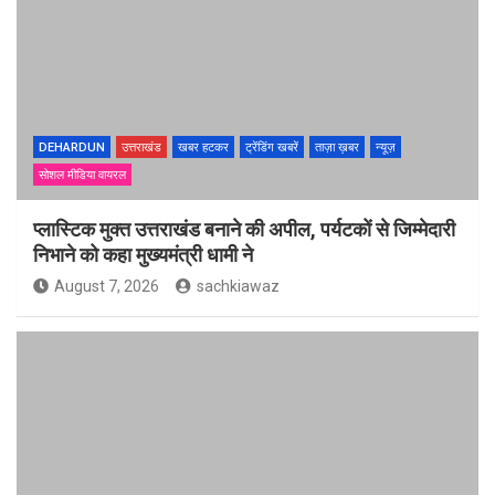
DEHARDUN
उत्तराखंड
खबर हटकर
ट्रेंडिंग खबरें
ताज़ा ख़बर
न्यूज़
सोशल मीडिया वायरल
प्लास्टिक मुक्त उत्तराखंड बनाने की अपील, पर्यटकों से जिम्मेदारी
निभाने को कहा मुख्यमंत्री धामी ने
August 7, 2026
sachkiawaz