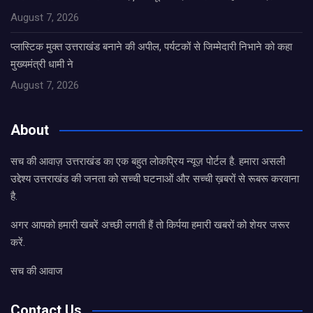
August 7, 2026
प्लास्टिक मुक्त उत्तराखंड बनाने की अपील, पर्यटकों से जिम्मेदारी निभाने को कहा
मुख्यमंत्री धामी ने
August 7, 2026
About
सच की आवाज़ उत्तराखंड का एक बहुत लोकप्रिय न्यूज़ पोर्टल है. हमारा असली
उद्देश्य उत्तराखंड की जनता को सच्ची घटनाओं और सच्ची ख़बरों से रूबरू करवाना
है.
अगर आपको हमारी खबरें अच्छी लगती हैं तो किर्पया हमारी खबरों को शेयर जरूर
करें.
सच की आवाज
Contact Us