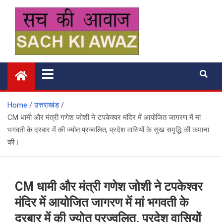
Skip
to
content
सच की आवाज
Home
उत्तराखंड
CM धामी और मंत्री गणेश जोशी ने टपकेश्वर मंदिर में आयोजित जागरण में मां
भगवती के दरबार में की ज्योत प्रज्वलित, प्रदेश वासियों के सुख समृद्धि की कमाना
की।
CM धामी और मंत्री गणेश जोशी ने टपकेश्वर
मंदिर में आयोजित जागरण में मां भगवती के
दरबार में की ज्योत प्रज्वलित, प्रदेश वासियों