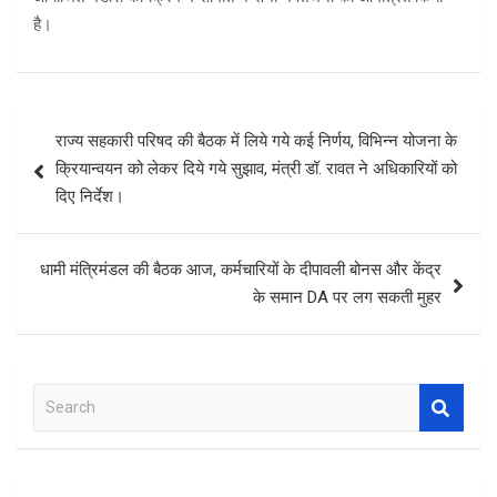
है।
Post
राज्य सहकारी परिषद की बैठक में लिये गये कई निर्णय, विभिन्न योजना के
navigation
क्रियान्वयन को लेकर दिये गये सुझाव, मंत्री डॉ. रावत ने अधिकारियों को
दिए निर्देश।
धामी मंत्रिमंडल की बैठक आज, कर्मचारियों के दीपावली बोनस और केंद्र
के समान DA पर लग सकती मुहर
S
e
a
r