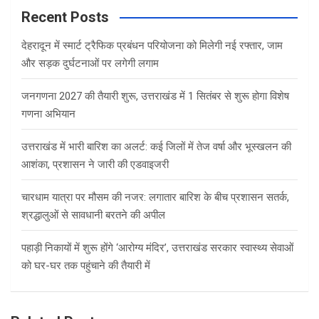
c
Recent Posts
h
देहरादून में स्मार्ट ट्रैफिक प्रबंधन परियोजना को मिलेगी नई रफ्तार, जाम
और सड़क दुर्घटनाओं पर लगेगी लगाम
जनगणना 2027 की तैयारी शुरू, उत्तराखंड में 1 सितंबर से शुरू होगा विशेष
गणना अभियान
उत्तराखंड में भारी बारिश का अलर्ट: कई जिलों में तेज वर्षा और भूस्खलन की
आशंका, प्रशासन ने जारी की एडवाइजरी
चारधाम यात्रा पर मौसम की नजर: लगातार बारिश के बीच प्रशासन सतर्क,
श्रद्धालुओं से सावधानी बरतने की अपील
पहाड़ी निकायों में शुरू होंगे ‘आरोग्य मंदिर’, उत्तराखंड सरकार स्वास्थ्य सेवाओं
को घर-घर तक पहुंचाने की तैयारी में