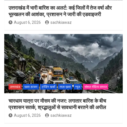
उत्तराखंड में भारी बारिश का अलर्ट: कई जिलों में तेज वर्षा और
भूस्खलन की आशंका, प्रशासन ने जारी की एडवाइजरी
August 6, 2026
sachkiawaz
उत्तराखंड
खबर हटकर
ट्रेंडिंग खबरें
ताज़ा ख़बर
न्यूज़
सोशल मीडिया वायरल
चारधाम यात्रा पर मौसम की नजर: लगातार बारिश के बीच
प्रशासन सतर्क, श्रद्धालुओं से सावधानी बरतने की अपील
August 6, 2026
sachkiawaz