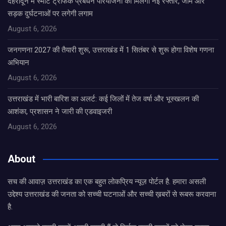
देहरादून में स्मार्ट ट्रैफिक प्रबंधन परियोजना को मिलेगी नई रफ्तार, जाम और
सड़क दुर्घटनाओं पर लगेगी लगाम
August 6, 2026
जनगणना 2027 की तैयारी शुरू, उत्तराखंड में 1 सितंबर से शुरू होगा विशेष गणना
अभियान
August 6, 2026
उत्तराखंड में भारी बारिश का अलर्ट: कई जिलों में तेज वर्षा और भूस्खलन की
आशंका, प्रशासन ने जारी की एडवाइजरी
August 6, 2026
About
सच की आवाज़ उत्तराखंड का एक बहुत लोकप्रिय न्यूज़ पोर्टल है. हमारा असली
उद्देश्य उत्तराखंड की जनता को सच्ची घटनाओं और सच्ची ख़बरों से रूबरू करवाना
है.