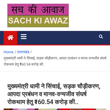
Skip
to
content
सच की आवाज
Home
उत्तराखंड
मुख्यमंत्री धामी ने सिंचाई, सड़क चौड़ीकरण, आपदा प्रबंधन व मानव-वन्यजीव संघर्ष
रोकथाम हेतु ₹160.54 करोड़ की..
मुख्यमंत्री धामी ने सिंचाई, सड़क चौड़ीकरण,
आपदा प्रबंधन व मानव-वन्यजीव संघर्ष
रोकथाम हेतु ₹160.54 करोड़ की..