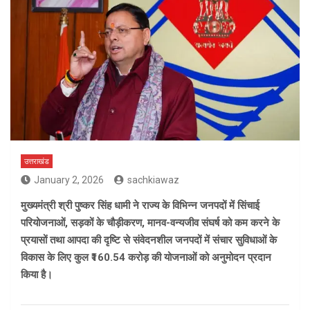
उत्तराखंड
January 2, 2026
sachkiawaz
मुख्यमंत्री श्री पुष्कर सिंह धामी ने राज्य के विभिन्न जनपदों में सिंचाई
परियोजनाओं, सड़कों के चौड़ीकरण, मानव-वन्यजीव संघर्ष को कम करने के
प्रयासों तथा आपदा की दृष्टि से संवेदनशील जनपदों में संचार सुविधाओं के
विकास के लिए कुल ₹160.54 करोड़ की योजनाओं को अनुमोदन प्रदान
किया है।