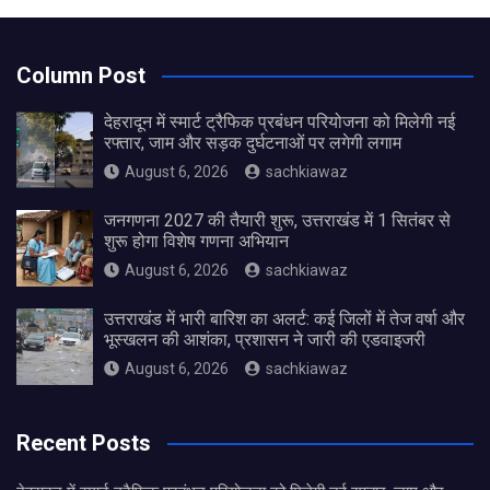
Column Post
देहरादून में स्मार्ट ट्रैफिक प्रबंधन परियोजना को मिलेगी नई
रफ्तार, जाम और सड़क दुर्घटनाओं पर लगेगी लगाम
August 6, 2026
sachkiawaz
जनगणना 2027 की तैयारी शुरू, उत्तराखंड में 1 सितंबर से
शुरू होगा विशेष गणना अभियान
August 6, 2026
sachkiawaz
उत्तराखंड में भारी बारिश का अलर्ट: कई जिलों में तेज वर्षा और
भूस्खलन की आशंका, प्रशासन ने जारी की एडवाइजरी
August 6, 2026
sachkiawaz
Recent Posts