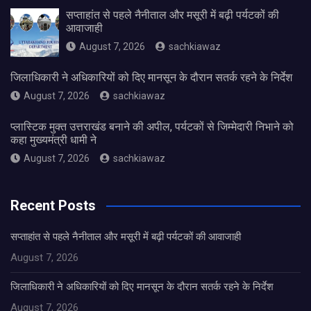
सप्ताहांत से पहले नैनीताल और मसूरी में बढ़ी पर्यटकों की
आवाजाही
August 7, 2026
sachkiawaz
जिलाधिकारी ने अधिकारियों को दिए मानसून के दौरान सतर्क रहने के निर्देश
August 7, 2026
sachkiawaz
प्लास्टिक मुक्त उत्तराखंड बनाने की अपील, पर्यटकों से जिम्मेदारी निभाने को
कहा मुख्यमंत्री धामी ने
August 7, 2026
sachkiawaz
Recent Posts
सप्ताहांत से पहले नैनीताल और मसूरी में बढ़ी पर्यटकों की आवाजाही
August 7, 2026
जिलाधिकारी ने अधिकारियों को दिए मानसून के दौरान सतर्क रहने के निर्देश
August 7, 2026