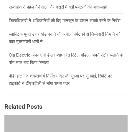
h
सप्ताहांत से पहले नैनीताल और मसूरी में बढ़ी पर्यटकों की आवाजाही
जिलाधिकारी ने अधिकारियों को दिए मानसून के दौरान सतर्क रहने के निर्देश
प्लास्टिक मुक्त उत्तराखंड बनाने की अपील, पर्यटकों से जिम्मेदारी निभाने को
कहा मुख्यमंत्री धामी ने
Ola Electric अपनाएगी डीलर-आधारित रिटेल मॉडल, अपने स्टोर चलाने के
पांच साल बाद किया फैसला
पौड़ी हाट गांव शंकराचार्य निर्मित मंदिर की सुरक्षा पर सुनवाई, रिपोर्ट पर
हाईकोर्ट ने टीएचडीसी से मांगा शपथ पत्र
Related Posts