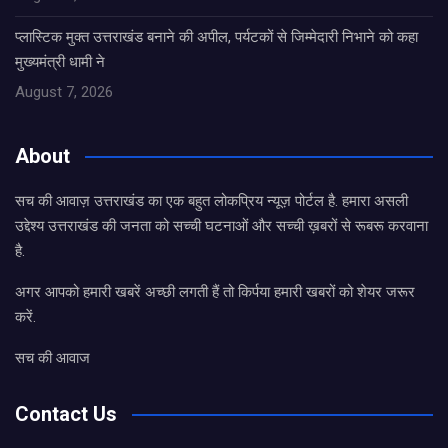
प्लास्टिक मुक्त उत्तराखंड बनाने की अपील, पर्यटकों से जिम्मेदारी निभाने को कहा
मुख्यमंत्री धामी ने
August 7, 2026
About
सच की आवाज़ उत्तराखंड का एक बहुत लोकप्रिय न्यूज़ पोर्टल है. हमारा असली
उद्देश्य उत्तराखंड की जनता को सच्ची घटनाओं और सच्ची ख़बरों से रूबरू करवाना
है.
अगर आपको हमारी खबरें अच्छी लगती हैं तो किर्पया हमारी खबरों को शेयर जरूर
करें.
सच की आवाज
Contact Us