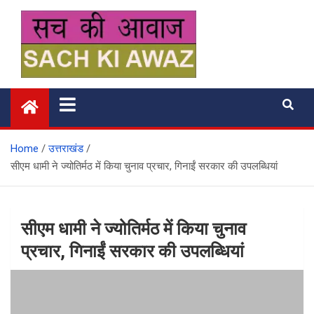
Skip
to
content
सच की आवाज
Home
उत्तराखंड
सीएम धामी ने ज्योतिर्मठ में किया चुनाव प्रचार, गिनाईं सरकार की उपलब्धियां
सीएम धामी ने ज्योतिर्मठ में किया चुनाव
प्रचार, गिनाईं सरकार की उपलब्धियां