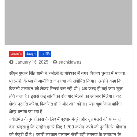
उत्तराखंड
देहरादून
राजनीति
January 16, 2025
sachkiawaz
सीएम पुष्कर सिंह धामी ने चमोली के गोपेश्वर में नगर निकाय चुनाव में भाजपा
प्रत्याशी के पक्ष में आयोजित जनसभा को संबोधित किया। उन्होंने कहा कि
बिजली उत्पादन को लेकर रिसर्च चल रही थी। अब जल्द ही यहां काम शुरू
होने वाला है। इससे कई लोगों को रोजगार मिलने का अवसर मिलेगा। यह
क्षेत्र प्रगति करेगा, विकसित होगा और आगे बढ़ेगा। यहां बहुमंजिला पार्किंग
क्षेत्र बनाया जा रहा है।
ज्योतिर्मठ के पुनर्विकास के लिए मैं प्रधानमंत्री और गृह मंत्री को धन्यवाद
देना चाहता हूं कि उन्होंने हमारे लिए 1,700 करोड़ रुपये की पुनर्निर्माण योजना
को मंजूरी दी है। हमारी सरकार पलायन जैसी बड़ी समस्या के समाधान के