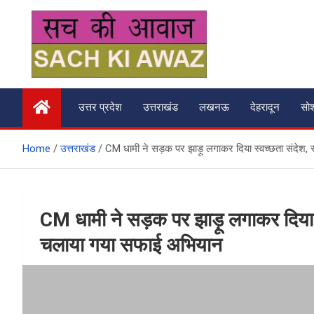
Skip
to
content
सच की आवाज
उत्तर प्रदेश
उत्तराखंड
लखनऊ
देहरादून
सो
Home
उत्तराखंड
CM धामी ने सड़क पर झाड़ू लगाकर दिया स्वच्छता संदेश,
CM धामी ने सड़क पर झाड़ू लगाकर दिया स
चलाया गया सफाई अभियान