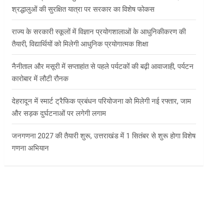
श्रद्धालुओं की सुरक्षित यात्रा पर सरकार का विशेष फोकस
राज्य के सरकारी स्कूलों में विज्ञान प्रयोगशालाओं के आधुनिकीकरण की
तैयारी, विद्यार्थियों को मिलेगी आधुनिक प्रयोगात्मक शिक्षा
नैनीताल और मसूरी में सप्ताहांत से पहले पर्यटकों की बढ़ी आवाजाही, पर्यटन
कारोबार में लौटी रौनक
देहरादून में स्मार्ट ट्रैफिक प्रबंधन परियोजना को मिलेगी नई रफ्तार, जाम
और सड़क दुर्घटनाओं पर लगेगी लगाम
जनगणना 2027 की तैयारी शुरू, उत्तराखंड में 1 सितंबर से शुरू होगा विशेष
गणना अभियान