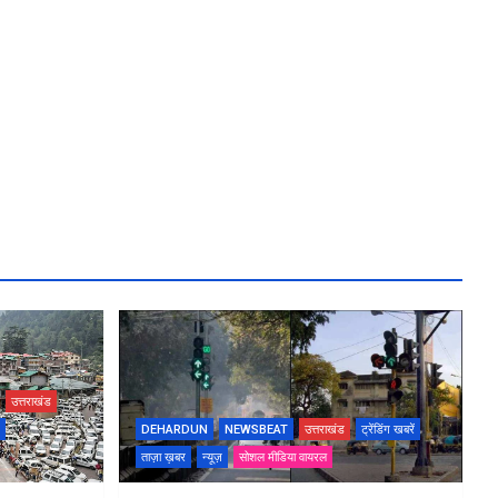
उत्तराखंड
DEHARDUN
NEWSBEAT
उत्तराखंड
ट्रेंडिंग खबरें
ताज़ा ख़बर
न्यूज़
सोशल मीडिया वायरल