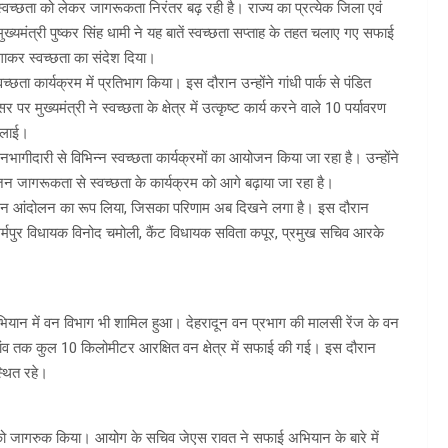
्वच्छता को लेकर जागरूकता निरंतर बढ़ रही है। राज्य का प्रत्येक जिला एवं
ुख्यमंत्री पुष्कर सिंह धामी ने यह बातें स्वच्छता सप्ताह के तहत चलाए गए सफाई
लगाकर स्वच्छता का संदेश दिया।
च्छता कार्यक्रम में प्रतिभाग किया। इस दौरान उन्होंने गांधी पार्क से पंडित
ुख्यमंत्री ने स्वच्छता के क्षेत्र में उत्कृष्ट कार्य करने वाले 10 पर्यावरण
िलाई।
जनभागीदारी से विभिन्न स्वच्छता कार्यक्रमों का आयोजन किया जा रहा है। उन्होंने
 जागरूकता से स्वच्छता के कार्यक्रम को आगे बढ़ाया जा रहा है।
क बड़े जन आंदोलन का रूप लिया, जिसका परिणाम अब दिखने लगा है। इस दौरान
, धर्मपुर विधायक विनोद चमोली, कैंट विधायक सविता कपूर, प्रमुख सचिव आरके
 अभियान में वन विभाग भी शामिल हुआ। देहरादून वन प्रभाग की मालसी रेंज के वन
ड़ी गांव तक कुल 10 किलोमीटर आरक्षित वन क्षेत्र में सफाई की गई। इस दौरान
्थित रहे।
ं को जागरुक किया। आयोग के सचिव जेएस रावत ने सफाई अभियान के बारे में