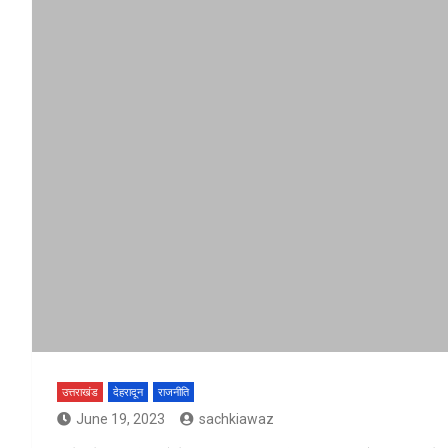
उत्तराखंड
देहरादून
राजनीति
June 19, 2023
sachkiawaz