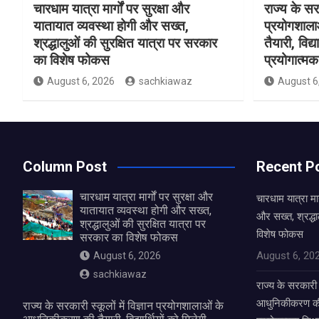
चारधाम यात्रा मार्गों पर सुरक्षा और
राज्य के सरक
यातायात व्यवस्था होगी और सख्त,
प्रयोगशाल
श्रद्धालुओं की सुरक्षित यात्रा पर सरकार
तैयारी, विद्
का विशेष फोकस
प्रयोगात्मक 
August 6, 2026
sachkiawaz
August 6
Column Post
Recent P
चारधाम यात्रा मार्गों पर सुरक्षा और
चारधाम यात्रा मार
यातायात व्यवस्था होगी और सख्त,
और सख्त, श्रद्धा
श्रद्धालुओं की सुरक्षित यात्रा पर
विशेष फोकस
सरकार का विशेष फोकस
August 6, 20
August 6, 2026
sachkiawaz
राज्य के सरकारी स
आधुनिकीकरण की तै
राज्य के सरकारी स्कूलों में विज्ञान प्रयोगशालाओं के