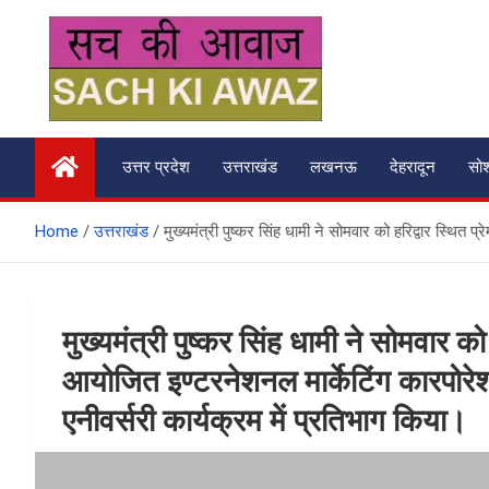
Skip
to
content
सच की आवाज
उत्तर प्रदेश
उत्तराखंड
लखनऊ
देहरादून
सो
Home
उत्तराखंड
मुख्यमंत्री पुष्कर सिंह धामी ने सोमवार को हरिद्वार स्थि
मुख्यमंत्री पुष्कर सिंह धामी ने सोमवार को
आयोजित इण्टरनेशनल मार्केटिंग कारपोर
एनीवर्सरी कार्यक्रम में प्रतिभाग किया।