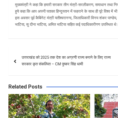
मुख्यमंत्री ने कहा कि हमारी सरकार तीन मंत्रों-सरलीकरण, समाधान तथा नि
हुये कहा कि आप अपनी पताका हिन्दुस्तान में फहराने के साथ ही पूरे विश्व में भ
इस अवसर पूर्व कैबिनेट मंत्री यतीश्वरानन्द, जिलाधिकारी विनय शंकर पाण्डेय
भाटिया, सु दीना भाटिया, अमित भाटिया सहित कई पदाधिकारीगण उपस्थित थे
Post
उत्तराखंड को 2025 तक देश का अग्रणी राज्य बनाने के लिए राज्य
navigation
सरकार कृत संकल्पित – CM पुष्कर सिंह धामी
Related Posts