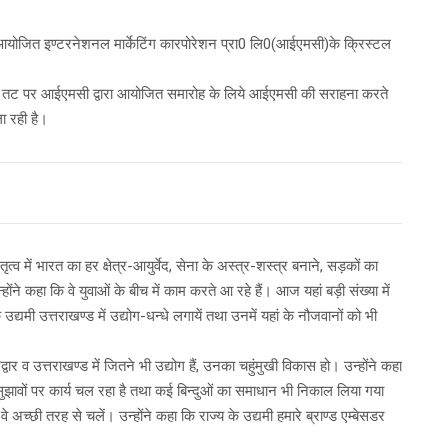
 में आयोजित इण्टरनेशनल मार्केटिंग कारपोरेशन प्रा0 लि0(आईएमसी)के क्रिस्टल
गंगा के तट पर आईएमसी द्वारा आयोजित समारोह के लिये आईएमसी की सराहना करते
ला रही है।
ृत्व में भारत का हर क्षेत्र-आयुर्वेद, सेना के अस्त्र-शस्त्र बनाने, सड़कों का
ोंने कहा कि वे युवाओं के बीच में काम करते आ रहे हैं। आज यहां बड़ी संख्या में
ि उद्यमी उत्तराखण्ड में उद्योग-धन्धे लगायें तथा उनमें यहां के नौजवानों को भी
्वार व उत्तराखण्ड में जितने भी उद्योग हैं, उनका चहुंमुखी विकास हो। उन्होंने कहा
 सुझावों पर कार्य चल रहा है तथा कई बिन्दुओं का समाधान भी निकाल लिया गया
वे अच्छी तरह से चलें। उन्होंने कहा कि राज्य के उद्यमी हमारे ब्राण्ड एम्बेसडर