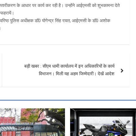
स्तारीकरण के आधार पर कार्य कर रही है। उन्होंने आईएमसी को शुभकामना देते
ी फहरायें।
, वरिष्ठ पुलिस अधीक्षक डॉ0 योगेन्द्र सिंह रावत, आईएमसी के डॉ0 अशोक
।
बड़ी खबर : सीएम धामी कार्यालय में इन अधिकारियों के कार्य
विभाजन। मिली यह अहम जिम्मेदारी। देखें आदेश