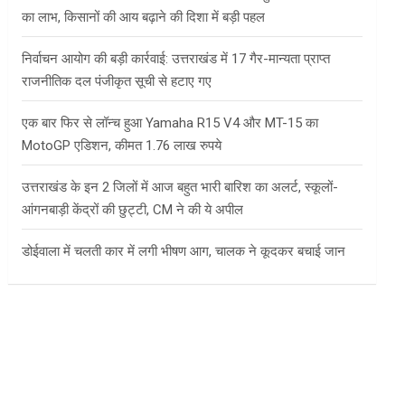
का लाभ, किसानों की आय बढ़ाने की दिशा में बड़ी पहल
निर्वाचन आयोग की बड़ी कार्रवाई: उत्तराखंड में 17 गैर-मान्यता प्राप्त
राजनीतिक दल पंजीकृत सूची से हटाए गए
एक बार फिर से लॉन्च हुआ Yamaha R15 V4 और MT-15 का
MotoGP एडिशन, कीमत 1.76 लाख रुपये
उत्तराखंड के इन 2 जिलों में आज बहुत भारी बारिश का अलर्ट, स्कूलों-
आंगनबाड़ी केंद्रों की छुट्टी, CM ने की ये अपील
डोईवाला में चलती कार में लगी भीषण आग, चालक ने कूदकर बचाई जान