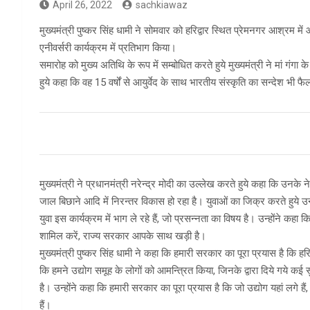
April 26, 2022
sachkiawaz
मुख्यमंत्री पुष्कर सिंह धामी ने सोमवार को हरिद्वार स्थित प्रेमनगर आश्रम
एनीवर्सरी कार्यक्रम में प्रतिभाग किया।
समारोह को मुख्य अतिथि के रूप में सम्बोधित करते हुये मुख्यमंत्री ने मां 
हुये कहा कि वह 15 वर्षों से आयुर्वेद के साथ भारतीय संस्कृति का सन्देश भी फै
मुख्यमंत्री ने प्रधानमंत्री नरेन्द्र मोदी का उल्लेख करते हुये कहा कि उनके नेत
जाल बिछाने आदि में निरन्तर विकास हो रहा है। युवाओं का जिक्र करते हुये उन्ह
युवा इस कार्यक्रम में भाग ले रहे हैं, जो प्रसन्नता का विषय है। उन्होंने कहा क
शामिल करें, राज्य सरकार आपके साथ खड़ी है।
मुख्यमंत्री पुष्कर सिंह धामी ने कहा कि हमारी सरकार का पूरा प्रयास है कि हरिद
कि हमने उद्योग समूह के लोगों को आमन्त्रित किया, जिनके द्वारा दिये गये कई
है। उन्होंने कहा कि हमारी सरकार का पूरा प्रयास है कि जो उद्योग यहां लगे हैं, 
हैं।