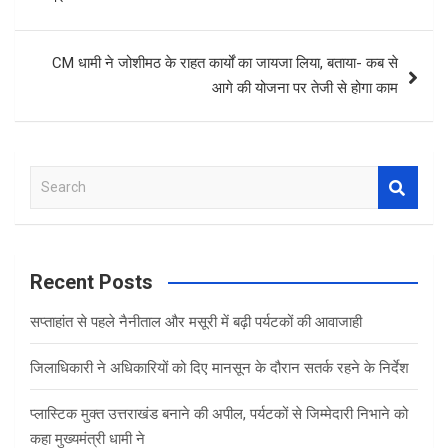
CM धामी ने जोशीमठ के राहत कार्यों का जायजा लिया, बताया- कब से
आगे की योजना पर तेजी से होगा काम
S
e
a
r
c
Recent Posts
h
सप्ताहांत से पहले नैनीताल और मसूरी में बढ़ी पर्यटकों की आवाजाही
जिलाधिकारी ने अधिकारियों को दिए मानसून के दौरान सतर्क रहने के निर्देश
प्लास्टिक मुक्त उत्तराखंड बनाने की अपील, पर्यटकों से जिम्मेदारी निभाने को
कहा मुख्यमंत्री धामी ने