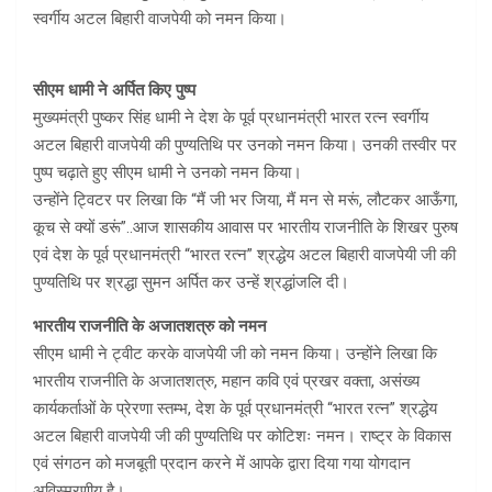
स्वर्गीय अटल बिहारी वाजपेयी को नमन किया।
सीएम धामी ने अर्पित किए पुष्प
मुख्यमंत्री पुष्कर सिंह धामी ने देश के पूर्व प्रधानमंत्री भारत रत्न स्वर्गीय
अटल बिहारी वाजपेयी की पुण्यतिथि पर उनको नमन किया। उनकी तस्वीर पर
पुष्प चढ़ाते हुए सीएम धामी ने उनको नमन किया।
उन्होंने ट्विटर पर लिखा कि “मैं जी भर जिया, मैं मन से मरूं, लौटकर आऊँगा,
कूच से क्यों डरूं”..आज शासकीय आवास पर भारतीय राजनीति के शिखर पुरुष
एवं देश के पूर्व प्रधानमंत्री “भारत रत्न” श्रद्धेय अटल बिहारी वाजपेयी जी की
पुण्यतिथि पर श्रद्धा सुमन अर्पित कर उन्हें श्रद्धांजलि दी।
भारतीय राजनीति के अजातशत्रु को नमन
सीएम धामी ने ट्वीट करके वाजपेयी जी को नमन किया। उन्होंने लिखा कि
भारतीय राजनीति के अजातशत्रु, महान कवि एवं प्रखर वक्ता, असंख्य
कार्यकर्ताओं के प्रेरणा स्तम्भ, देश के पूर्व प्रधानमंत्री “भारत रत्न” श्रद्धेय
अटल बिहारी वाजपेयी जी की पुण्यतिथि पर कोटिशः नमन। राष्ट्र के विकास
एवं संगठन को मजबूती प्रदान करने में आपके द्वारा दिया गया योगदान
अविस्मरणीय है।