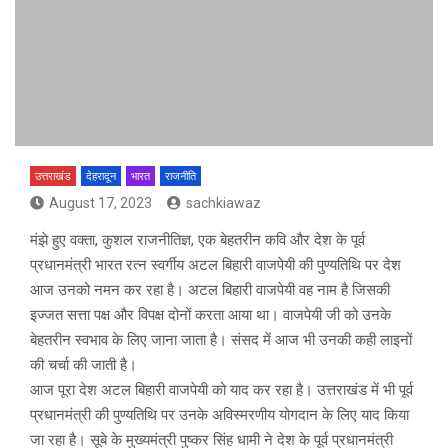
उत्तराखंड
देहरादून
भारत
राजनीति
August 17, 2023
sachkiawaz
मंझे हुए वक्ता, कुशल राजनीतिज्ञ, एक बेहतरीन कवि और देश के पूर्व
प्रधानमंत्री भारत रत्न स्वर्गीय अटल बिहारी वाजपेयी की पुण्यतिथि पर देश
आज उनको नमन कर रहा है। अटल बिहारी वाजपेयी वह नाम है जिसकी
इज्जत सत्ता पक्ष और विपक्ष दोनों करता आया था। वाजपेयी जी को उनके
बेहतरीन स्वभाव के लिए जाना जाता है। संसद में आज भी उनकी कही लाइनों
की चर्चा की जाती है।
आज पूरा देश अटल बिहारी वाजपेयी को याद कर रहा है। उत्तराखंड में भी पूर्व
प्रधानमंत्री की पुण्यतिथि पर उनके अविस्मरणीय योगदान के लिए याद किया
जा रहा है। सूबे के मुख्यमंत्री पुष्कर सिंह धामी ने देश के पूर्व प्रधानमंत्री