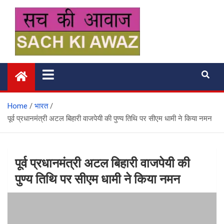
Skip
to
content
सच की आवाज
Home
भारत
पूर्व प्रधानमंत्री अटल बिहारी वाजपेयी की पुण्य तिथि पर सीएम धामी ने किया नमन
पूर्व प्रधानमंत्री अटल बिहारी वाजपेयी की
पुण्य तिथि पर सीएम धामी ने किया नमन