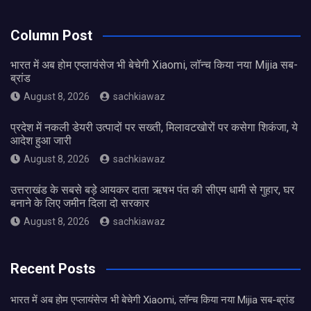
Column Post
भारत में अब होम एप्लायंसेज भी बेचेगी Xiaomi, लॉन्च किया नया Mijia सब-
ब्रांड
August 8, 2026
sachkiawaz
प्रदेश में नकली डेयरी उत्पादों पर सख्ती, मिलावटखोरों पर कसेगा शिकंजा, ये
आदेश हुआ जारी
August 8, 2026
sachkiawaz
उत्तराखंड के सबसे बड़े आयकर दाता ऋषभ पंत की सीएम धामी से गुहार, घर
बनाने के लिए जमीन दिला दो सरकार
August 8, 2026
sachkiawaz
Recent Posts
भारत में अब होम एप्लायंसेज भी बेचेगी Xiaomi, लॉन्च किया नया Mijia सब-ब्रांड