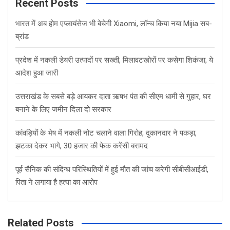
c
Recent Posts
h
भारत में अब होम एप्लायंसेज भी बेचेगी Xiaomi, लॉन्च किया नया Mijia सब-
ब्रांड
प्रदेश में नकली डेयरी उत्पादों पर सख्ती, मिलावटखोरों पर कसेगा शिकंजा, ये
आदेश हुआ जारी
उत्तराखंड के सबसे बड़े आयकर दाता ऋषभ पंत की सीएम धामी से गुहार, घर
बनाने के लिए जमीन दिला दो सरकार
कांवड़ियों के भेष में नकली नोट चलाने वाला गिरोह, दुकानदार ने पकड़ा,
झटका देकर भागे, 30 हजार की फेक करेंसी बरामद
पूर्व सैनिक की संदिग्ध परिस्थितियों में हुई मौत की जांच करेगी सीबीसीआईडी,
पिता ने लगाया है हत्या का आरोप
Related Posts