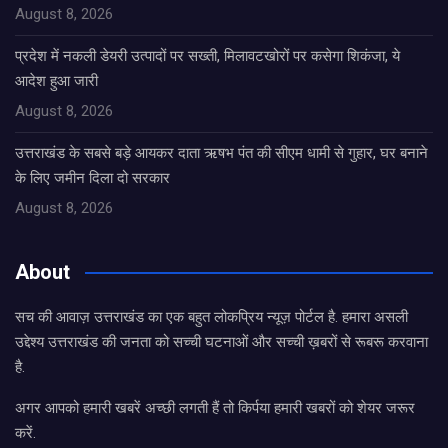
August 8, 2026
प्रदेश में नकली डेयरी उत्पादों पर सख्ती, मिलावटखोरों पर कसेगा शिकंजा, ये
आदेश हुआ जारी
August 8, 2026
उत्तराखंड के सबसे बड़े आयकर दाता ऋषभ पंत की सीएम धामी से गुहार, घर बनाने
के लिए जमीन दिला दो सरकार
August 8, 2026
About
सच की आवाज़ उत्तराखंड का एक बहुत लोकप्रिय न्यूज़ पोर्टल है. हमारा असली
उद्देश्य उत्तराखंड की जनता को सच्ची घटनाओं और सच्ची ख़बरों से रूबरू करवाना
है.
अगर आपको हमारी खबरें अच्छी लगती हैं तो किर्पया हमारी खबरों को शेयर जरूर
करें.