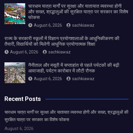
चारधाम यात्रा मार्गों पर सुरक्षा और यातायात व्यवस्था होगी
और सख्त, श्रद्धालुओं की सुरक्षित यात्रा पर सरकार का विशेष
फोकस
August 6, 2026
sachkiawaz
राज्य के सरकारी स्कूलों में विज्ञान प्रयोगशालाओं के आधुनिकीकरण की
तैयारी, विद्यार्थियों को मिलेगी आधुनिक प्रयोगात्मक शिक्षा
August 6, 2026
sachkiawaz
नैनीताल और मसूरी में सप्ताहांत से पहले पर्यटकों की बढ़ी
आवाजाही, पर्यटन कारोबार में लौटी रौनक
August 6, 2026
sachkiawaz
Recent Posts
चारधाम यात्रा मार्गों पर सुरक्षा और यातायात व्यवस्था होगी और सख्त, श्रद्धालुओं की
सुरक्षित यात्रा पर सरकार का विशेष फोकस
August 6, 2026