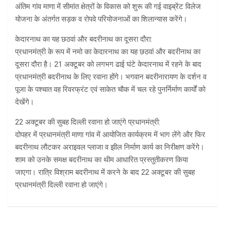
अंतिम गांव माणा में सीमांत क्षेत्रों के विकास को शुरू की गई वाइब्रेंट विलेज
योजना के अंतर्गत सड़क व रोपवे परियोजनाओं का शिलान्यास करेंगे।
केदारनाथ का यह छठवां और बदरीनाथ का दूसरा दौरा:
प्रधानमंत्री के रूप में नमो का केदारनाथ का यह छठवां और बदरीनाथ का
दूसरा दौरा है। 21 अक्टूबर को लगभग ढाई घंटे केदारनाथ में रहने के बाद
प्रधानमंत्री बदरीनाथ के लिए रवाना होंगे। भगवान बदरीनारायण के दर्शन व
पूजा के पश्चात वह रिवरफ्रंट एवं साकेत चौक में चल रहे पुनर्निर्माण कार्यों को
देखेंगे।
22 अक्टूबर की सुबह दिल्ली रवाना हो जाएंगे प्रधानमंत्री:
दोपहर में प्रधानमंत्री माणा गांव में आयोजित कार्यक्रम में भाग लेंगे और फिर
बदरीनाथ लौटकर अराइवल प्लाजा व झील निर्माण कार्य का निरीक्षण करेंगे।
शाम को उनके समक्ष बदरीनाथ का थीम आधारित प्रस्तुतीकरण किया
जाएगा। रात्रि विश्राम बदरीनाथ में करने के बाद 22 अक्टूबर की सुबह
प्रधानमंत्री दिल्ली रवाना हो जाएंगे।