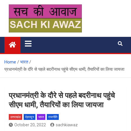
Skip
to
content
सच की आवाज
Home
भारत
प्रधानमंत्री के दौरे से पहले बदरीनाथ पहुंचे सीएम धामी, तैयारियों का लिया जायजा
प्रधानमंत्री के दौरे से पहले बदरीनाथ पहुंचे
सीएम धामी, तैयारियों का लिया जायजा
उत्तराखंड
देहरादून
भारत
राजनीति
October 20, 2022
sachkiawaz