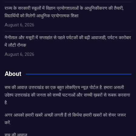
राज्य के सरकारी स्कूलों में विज्ञान प्रयोगशालाओं के आधुनिकीकरण की तैयारी,
विद्यार्थियों को मिलेगी आधुनिक प्रयोगात्मक शिक्षा
August 6, 2026
नैनीताल और मसूरी में सप्ताहांत से पहले पर्यटकों की बढ़ी आवाजाही, पर्यटन कारोबार
में लौटी रौनक
August 6, 2026
About
सच की आवाज़ उत्तराखंड का एक बहुत लोकप्रिय न्यूज़ पोर्टल है. हमारा असली
उद्देश्य उत्तराखंड की जनता को सच्ची घटनाओं और सच्ची ख़बरों से रूबरू करवाना
है.
अगर आपको हमारी खबरें अच्छी लगती हैं तो किर्पया हमारी खबरों को शेयर जरूर
करें.
सच की आवाज