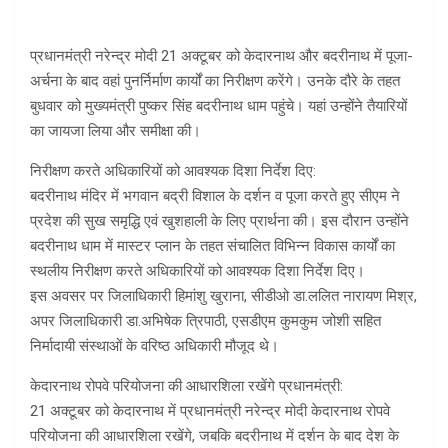
प्रधानमंत्री नरेन्द्र मोदी 21 अक्टूबर को केदारनाथ और बदरीनाथ में पूजा-
अर्चना के बाद वहां पुनर्निर्माण कार्यों का निरीक्षण करेंगे। उनके दौरे के तहत
बुधवार को मुख्‍यमंत्री पुष्‍कर सिंह बदरीनाथ धाम पहुंचे। यहां उन्‍होंने तैयारियों
का जायजा लिया और समीक्षा की।
निरीक्षण करते अधिकारियों को आवश्यक दिशा निर्देश दिए:
बदरीनाथ मंदिर में भगवान बद्री विशाल के दर्शन व पूजा करते हुए सीएम ने
प्रदेश की सुख समृद्धि एवं खुशहाली के लिए प्रार्थना की। इस दौरान उन्होंने
बदरीनाथ धाम में मास्टर प्लान के तहत संचालित विभिन्न विकास कार्यों का
स्थलीय निरीक्षण करते अधिकारियों को आवश्यक दिशा निर्देश दिए।
इस अवसर पर जिलाधिकारी हिमांशु खुराना, सीडीओ डा.ललित नारायण मिश्र,
अपर जिलाधिकारी डा.अभिषेक त्रिपाठी, एसडीएम कुमकुम जोशी सहित
निर्मादायी संस्थाओं के वरिष्ठ अधिकारी मौजूद थे।
केदारनाथ रोपवे परियोजना की आधारशिला रखेंगे प्रधानमंत्री:
21 अक्टूबर को केदारनाथ में प्रधानमंत्री नरेन्‍द्र मोदी केदारनाथ रोपवे
परियोजना की आधारशिला रखेंगे, जबकि बदरीनाथ में दर्शन के बाद देश के