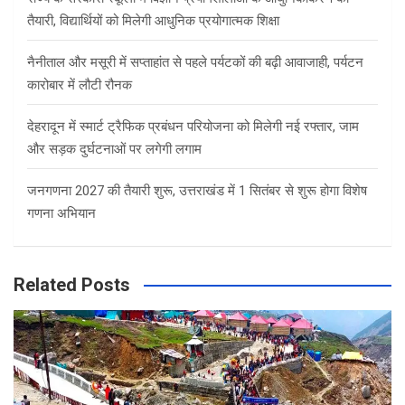
तैयारी, विद्यार्थियों को मिलेगी आधुनिक प्रयोगात्मक शिक्षा
नैनीताल और मसूरी में सप्ताहांत से पहले पर्यटकों की बढ़ी आवाजाही, पर्यटन
कारोबार में लौटी रौनक
देहरादून में स्मार्ट ट्रैफिक प्रबंधन परियोजना को मिलेगी नई रफ्तार, जाम
और सड़क दुर्घटनाओं पर लगेगी लगाम
जनगणना 2027 की तैयारी शुरू, उत्तराखंड में 1 सितंबर से शुरू होगा विशेष
गणना अभियान
Related Posts