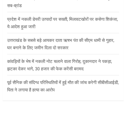
सब-ब्रांड
प्रदेश में नकली डेयरी उत्पादों पर सख्ती, मिलावटखोरों पर कसेगा शिकंजा,
ये आदेश हुआ जारी
उत्तराखंड के सबसे बड़े आयकर दाता ऋषभ पंत की सीएम धामी से गुहार,
घर बनाने के लिए जमीन दिला दो सरकार
कांवड़ियों के भेष में नकली नोट चलाने वाला गिरोह, दुकानदार ने पकड़ा,
झटका देकर भागे, 30 हजार की फेक करेंसी बरामद
पूर्व सैनिक की संदिग्ध परिस्थितियों में हुई मौत की जांच करेगी सीबीसीआईडी,
पिता ने लगाया है हत्या का आरोप