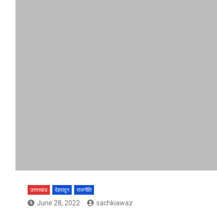
उत्तराखंड
देहरादून
राजनीति
June 28, 2022
sachkiawaz