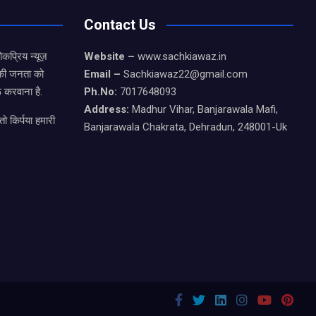
Contact Us
कप्रिय न्यूज़
Website –
www.sachkiawaz.in
ड की जनता को
Email –
Sachkiawaz22@gmail.com
 करवाना है.
Ph.No:
7017648093
Address:
Madhur Vihar, Banjarawala Mafi,
ो किर्पया हमारी
Banjarawala Chakrata, Dehradun, 248001-Uk