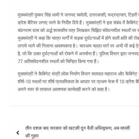
मुख्यमंत्री पुष्कर सिंह धामी ने जनपद चमोली, उत्तरकाशी, रूद्रप्रयाग, टिहरी
क्रेश बैरियर लगाए जाने के निर्देश दिये हैं। मुख्यमंत्री ने इस संबंध में कै
चंदनराम दास को अर्द्ध शासकीय पत्र लिखकर चिह्नित संवेदनशील स्थलों पर दो
मुख्यमंत्री ने कहा कि यात्रा मार्गों में सड़क दुर्घटनाओं में होने वाली क्षति की
लगाये जाने की नितान्त आवश्यकता है। चारधाम यात्रा मार्ग पर अभी भी कई ऐस
है, जो कि उक्त दुर्घटनाओं को रोकने में अपर्याप्त हैं। पुलिस विभाग द्वारा जन
77 अतिसंवेदनशील स्थलों को चिन्हित किया गया हैं।
मुख्यमंत्री ने कैबिनेट मंत्री लोक निर्माण विभाग सतपाल महाराज और कैबिनेट
शीर्ष-10 स्थलों पर शीर्ष प्राथमिकता के आधार पर प्रथम फेस में 10 क्रैश बै
अपने स्तर से तत्काल आवश्यक कार्यवाही करने को कहा है।
Post
तीन दशक बाद सरकार को खटकी दून वैली अधिसूचना, अब वापसी
navigation
की गुहार