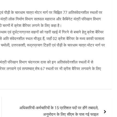
 एवं पौड़ी के चारधाम यात्रा मोटर मार्ग पर चिह्नित 77 अतिसंवेदनशील स्थलों पर
बिनेट मंत्री लोक निर्माण विभाग सतपाल महाराज और कैबिनेट मंत्री परिवहन विभाग
 चरणों में क्रेश बैरियर लगाने के लिए कहा है।
 रोकथाम एवं दुर्घटनाग्रस्त वाहनों को गहरी खाई में गिरने से बचाने हेतु क्रेश बैरियर
े अति संवेदनशील स्थल मौजूद हैं, जहाँ 02 क्रेेश बैरियर के मध्य काफी फासला
पद चमोली, उत्तरकाशी, रूद्रप्रयाग टिहरी एवं पौड़ी के चारधाम यात्रा मोटर मार्ग पर
 मंत्री परिवहन विभाग चंदनराम दास को इन अतिसंवदेनशील स्थलों में से
रियर लगवाने एवं तत्पश्चात् शेष 67 स्थलों पर भी क्रैश बैरियर लगवाने के लिए
अधिकारियों-कर्मचारियों के 15 प्रतिशत पदों पर होंगे तबादले,
अनुमोदन के लिए सीएम के पास गई फाइल