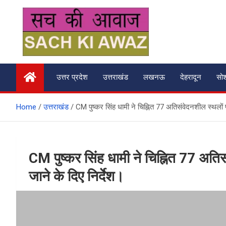
Skip
to
content
सच की आवाज
उत्तर प्रदेश
उत्तराखंड
लखनऊ
देहरादून
सो
Home
उत्तराखंड
CM पुष्कर सिंह धामी ने चिह्नित 77 अतिसंवेदनशील स्थलों 
CM पुष्कर सिंह धामी ने चिह्नित 77 अति
जाने के दिए निर्देश।