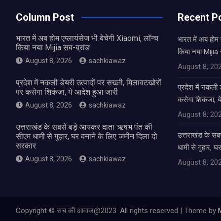
Column Post
Recent P
भारत में अब होम एप्लायंसेज भी बेचेगी Xiaomi, लॉन्च
भारत में अब होम 
किया नया Mijia सब-ब्रांड
किया नया Mijia 
August 8, 2026
sachkiawaz
August 8, 20
प्रदेश में नकली डेयरी उत्पादों पर सख्ती, मिलावटखोरों
प्रदेश में नकली 
पर कसेगा शिकंजा, ये आदेश हुआ जारी
कसेगा शिकंजा, य
August 8, 2026
sachkiawaz
August 8, 20
उत्तराखंड के सबसे बड़े आयकर दाता ऋषभ पंत की
उत्तराखंड के स
सीएम धामी से गुहार, घर बनाने के लिए जमीन दिला दो
सरकार
धामी से गुहार, 
August 8, 2026
sachkiawaz
August 8, 20
Copyright © सच की आवाज@2023. All rights reserved | Theme by