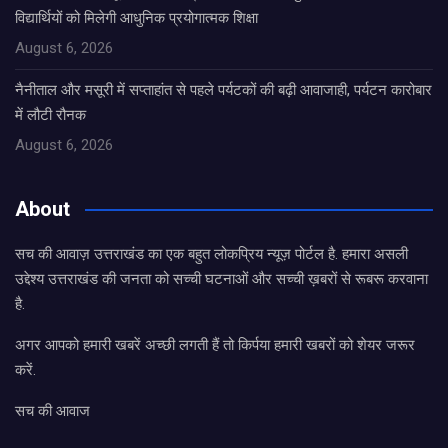
विद्यार्थियों को मिलेगी आधुनिक प्रयोगात्मक शिक्षा
August 6, 2026
नैनीताल और मसूरी में सप्ताहांत से पहले पर्यटकों की बढ़ी आवाजाही, पर्यटन कारोबार
में लौटी रौनक
August 6, 2026
About
सच की आवाज़ उत्तराखंड का एक बहुत लोकप्रिय न्यूज़ पोर्टल है. हमारा असली
उद्देश्य उत्तराखंड की जनता को सच्ची घटनाओं और सच्ची ख़बरों से रूबरू करवाना
है.
अगर आपको हमारी खबरें अच्छी लगती हैं तो किर्पया हमारी खबरों को शेयर जरूर
करें.
सच की आवाज