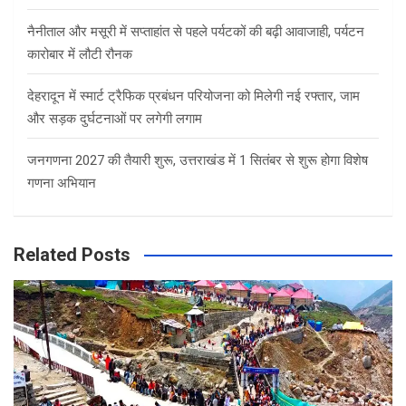
नैनीताल और मसूरी में सप्ताहांत से पहले पर्यटकों की बढ़ी आवाजाही, पर्यटन
कारोबार में लौटी रौनक
देहरादून में स्मार्ट ट्रैफिक प्रबंधन परियोजना को मिलेगी नई रफ्तार, जाम
और सड़क दुर्घटनाओं पर लगेगी लगाम
जनगणना 2027 की तैयारी शुरू, उत्तराखंड में 1 सितंबर से शुरू होगा विशेष
गणना अभियान
Related Posts