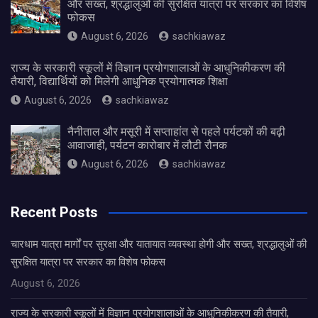
और सख्त, श्रद्धालुओं की सुरक्षित यात्रा पर सरकार का विशेष
फोकस
August 6, 2026
sachkiawaz
राज्य के सरकारी स्कूलों में विज्ञान प्रयोगशालाओं के आधुनिकीकरण की
तैयारी, विद्यार्थियों को मिलेगी आधुनिक प्रयोगात्मक शिक्षा
August 6, 2026
sachkiawaz
नैनीताल और मसूरी में सप्ताहांत से पहले पर्यटकों की बढ़ी
आवाजाही, पर्यटन कारोबार में लौटी रौनक
August 6, 2026
sachkiawaz
Recent Posts
चारधाम यात्रा मार्गों पर सुरक्षा और यातायात व्यवस्था होगी और सख्त, श्रद्धालुओं की
सुरक्षित यात्रा पर सरकार का विशेष फोकस
August 6, 2026
राज्य के सरकारी स्कूलों में विज्ञान प्रयोगशालाओं के आधुनिकीकरण की तैयारी,