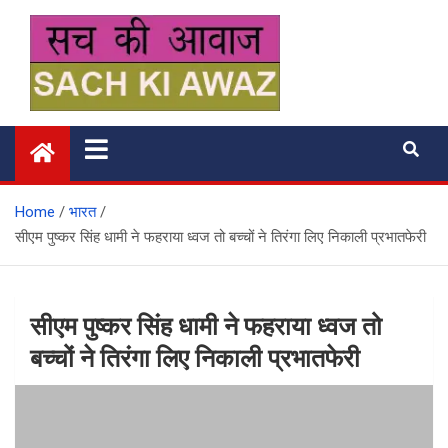
Skip
to
content
सच की आवाज
Home
भारत
सीएम पुष्‍कर सिंह धामी ने फहराया ध्‍वज तो बच्‍चों ने तिरंगा लिए निकाली प्रभातफेरी
सीएम पुष्‍कर सिंह धामी ने फहराया ध्‍वज तो
बच्‍चों ने तिरंगा लिए निकाली प्रभातफेरी