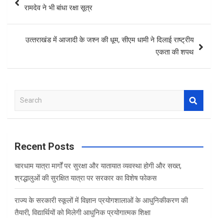
navigation
रामदेव ने भी बांधा रक्षा सूत्र
उत्‍तराखंड में आजादी के जश्‍न की धूम, सीएम धामी ने दिलाई राष्ट्रीय
एकता की शपथ
S
e
a
r
c
Recent Posts
h
चारधाम यात्रा मार्गों पर सुरक्षा और यातायात व्यवस्था होगी और सख्त,
श्रद्धालुओं की सुरक्षित यात्रा पर सरकार का विशेष फोकस
राज्य के सरकारी स्कूलों में विज्ञान प्रयोगशालाओं के आधुनिकीकरण की
तैयारी, विद्यार्थियों को मिलेगी आधुनिक प्रयोगात्मक शिक्षा