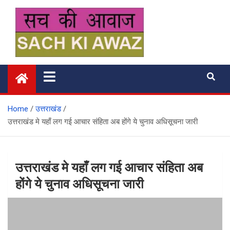
Skip
to
content
सच की आवाज
Home
उत्तराखंड
उत्तराखंड मे यहाँ लग गई आचार संहिता अब होंगे ये चुनाव अधिसूचना जारी
उत्तराखंड मे यहाँ लग गई आचार संहिता अब
होंगे ये चुनाव अधिसूचना जारी