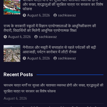
और सख्त, श्रद्धालुओं की सुरक्षित यात्रा पर सरकार का विशेष
फोकस
August 6, 2026
sachkiawaz
राज्य के सरकारी स्कूलों में विज्ञान प्रयोगशालाओं के आधुनिकीकरण की
तैयारी, विद्यार्थियों को मिलेगी आधुनिक प्रयोगात्मक शिक्षा
August 6, 2026
sachkiawaz
नैनीताल और मसूरी में सप्ताहांत से पहले पर्यटकों की बढ़ी
आवाजाही, पर्यटन कारोबार में लौटी रौनक
August 6, 2026
sachkiawaz
Recent Posts
चारधाम यात्रा मार्गों पर सुरक्षा और यातायात व्यवस्था होगी और सख्त, श्रद्धालुओं की
सुरक्षित यात्रा पर सरकार का विशेष फोकस
August 6, 2026