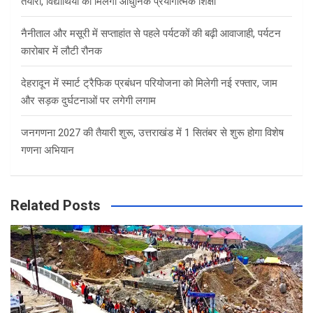
तैयारी, विद्यार्थियों को मिलेगी आधुनिक प्रयोगात्मक शिक्षा
नैनीताल और मसूरी में सप्ताहांत से पहले पर्यटकों की बढ़ी आवाजाही, पर्यटन
कारोबार में लौटी रौनक
देहरादून में स्मार्ट ट्रैफिक प्रबंधन परियोजना को मिलेगी नई रफ्तार, जाम
और सड़क दुर्घटनाओं पर लगेगी लगाम
जनगणना 2027 की तैयारी शुरू, उत्तराखंड में 1 सितंबर से शुरू होगा विशेष
गणना अभियान
Related Posts