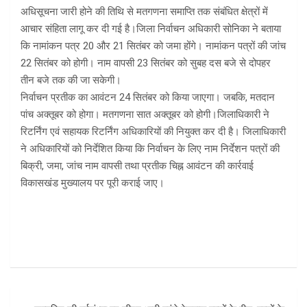
अधिसूचना जारी होने की तिथि से मतगणना समाप्ति तक संबंधित क्षेत्रों में
आचार संहिता लागू कर दी गई है।जिला निर्वाचन अधिकारी सोनिका ने बताया
कि नामांकन पत्र 20 और 21 सितंबर को जमा होंगे। नामांकन पत्रों की जांच
22 सितंबर को होगी। नाम वापसी 23 सितंबर को सुबह दस बजे से दोपहर
तीन बजे तक की जा सकेगी।
निर्वाचन प्रतीक का आवंटन 24 सितंबर को किया जाएगा। जबकि, मतदान
पांच अक्तूबर को होगा। मतगणना सात अक्तूबर को होगी।जिलाधिकारी ने
रिटर्निंग एवं सहायक रिटर्निंग अधिकारियों की नियुक्त कर दी है। जिलाधिकारी
ने अधिकारियों को निर्देशित किया कि निर्वाचन के लिए नाम निर्देशन पत्रों की
बिक्री, जमा, जांच नाम वापसी तथा प्रतीक चिह्न आवंटन की कार्रवाई
विकासखंड मुख्यालय पर पूरी कराई जाए।
Post