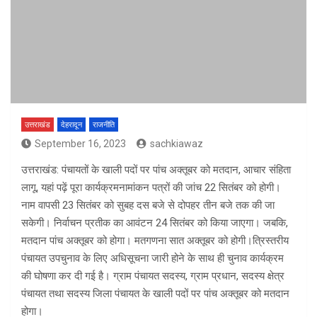
उत्तराखंड
देहरादून
राजनीति
September 16, 2023
sachkiawaz
उत्तराखंड: पंचायतों के खाली पदों पर पांच अक्तूबर को मतदान, आचार संहिता
लागू, यहां पढ़ें पूरा कार्यक्रमनामांकन पत्रों की जांच 22 सितंबर को होगी।
नाम वापसी 23 सितंबर को सुबह दस बजे से दोपहर तीन बजे तक की जा
सकेगी। निर्वाचन प्रतीक का आवंटन 24 सितंबर को किया जाएगा। जबकि,
मतदान पांच अक्तूबर को होगा। मतगणना सात अक्तूबर को होगी।त्रिस्तरीय
पंचायत उपचुनाव के लिए अधिसूचना जारी होने के साथ ही चुनाव कार्यक्रम
की घोषणा कर दी गई है। ग्राम पंचायत सदस्य, ग्राम प्रधान, सदस्य क्षेत्र
पंचायत तथा सदस्य जिला पंचायत के खाली पदों पर पांच अक्तूबर को मतदान
होगा।