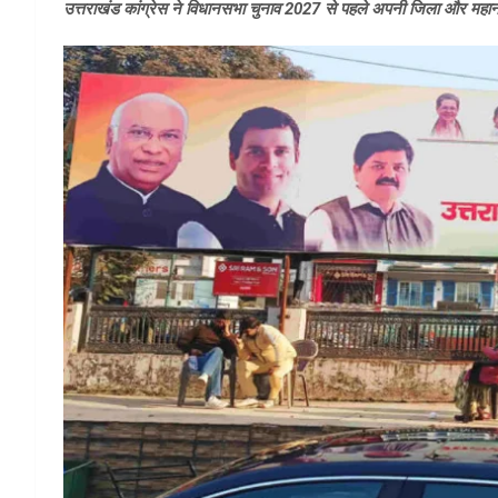
उत्तराखंड कांग्रेस ने विधानसभा चुनाव 2027 से पहले अपनी जिला और महानग