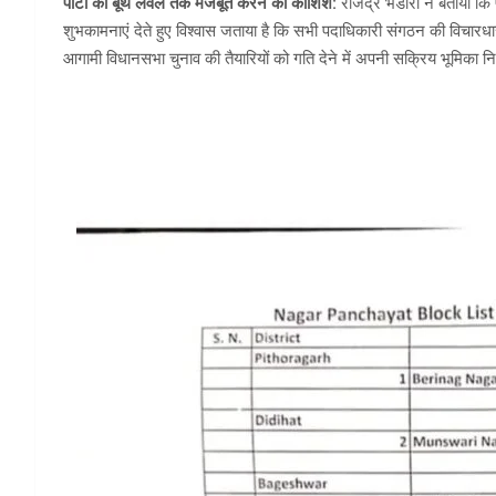
पार्टी को बूथ लेवल तक मजबूत करने की कोशिश:
राजेंद्र भंडारी ने बताया कि
शुभकामनाएं देते हुए विश्वास जताया है कि सभी पदाधिकारी संगठन की विचार
आगामी विधानसभा चुनाव की तैयारियों को गति देने में अपनी सक्रिय भूमिका निभ