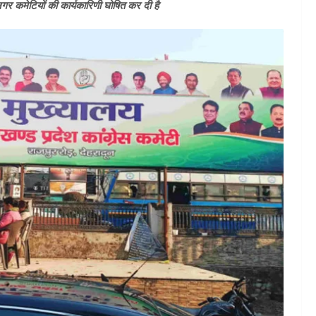
र कमेटियों की कार्यकारिणी घोषित कर दी है