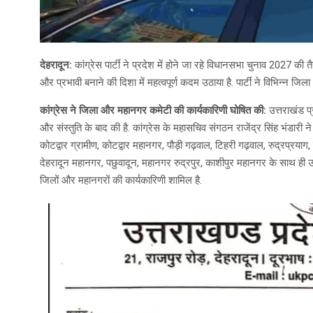
देहरादून:
कांग्रेस पार्टी ने प्रदेश में होने जा रहे विधानसभा चुनाव 2027 की 
और प्रभावी बनाने की दिशा में महत्वपूर्ण कदम उठाया है. पार्टी ने विभिन्न जि
कांग्रेस ने जिला और महानगर कमेटी की कार्यकारिणी घोषित की:
उत्तराखंड प्
और संस्तुति के बाद की है. कांग्रेस के महासचिव संगठन राजेंद्र सिंह भंडारी न
कोटद्वार ग्रामीण, कोटद्वार महानगर, पौड़ी गढ़वाल, टिहरी गढ़वाल, रुद्रप्रयाग, 
देहरादून महानगर, पछुवादून, महानगर रुद्रपुर, काशीपुर महानगर के साथ ही उध
जिलों और महानगरों की कार्यकारिणी शामिल है.