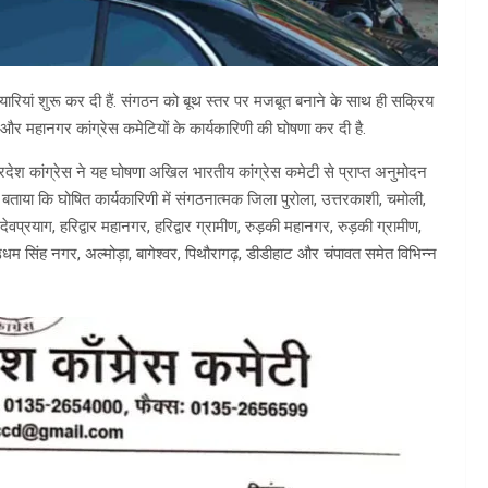
तैयारियां शुरू कर दी हैं. संगठन को बूथ स्तर पर मजबूत बनाने के साथ ही सक्रिय
ला और महानगर कांग्रेस कमेटियों के कार्यकारिणी की घोषणा कर दी है.
रदेश कांग्रेस ने यह घोषणा अखिल भारतीय कांग्रेस कमेटी से प्राप्त अनुमोदन
े बताया कि घोषित कार्यकारिणी में संगठनात्मक जिला पुरोला, उत्तरकाशी, चमोली,
देवप्रयाग, हरिद्वार महानगर, हरिद्वार ग्रामीण, रुड़की महानगर, रुड़की ग्रामीण,
म सिंह नगर, अल्मोड़ा, बागेश्वर, पिथौरागढ़, डीडीहाट और चंपावत समेत विभिन्न