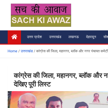
Skip
to
content
सच की आवाज
उत्तर प्रदेश
उत्तराखंड
लखनऊ
देहरादून
सो
Home
उत्तराखंड
कांग्रेस की जिला, महानगर, ब्लॉक और नगर पंचायत कमेटी का
कांग्रेस की जिला, महानगर, ब्लॉक और नग
देखिए पूरी लिस्ट