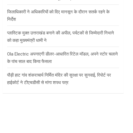
जिलाधिकारी ने अधिकारियों को दिए मानसून के दौरान सतर्क रहने के
निर्देश
प्लास्टिक मुक्त उत्तराखंड बनाने की अपील, पर्यटकों से जिम्मेदारी निभाने
को कहा मुख्यमंत्री धामी ने
Ola Electric अपनाएगी डीलर-आधारित रिटेल मॉडल, अपने स्टोर चलाने
के पांच साल बाद किया फैसला
पौड़ी हाट गांव शंकराचार्य निर्मित मंदिर की सुरक्षा पर सुनवाई, रिपोर्ट पर
हाईकोर्ट ने टीएचडीसी से मांगा शपथ पत्र