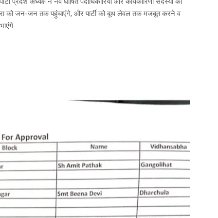
 पार्टी प्रदेश अध्यक्ष ने नव घोषित पदाधिकारियों और कार्यकारिणी सदस्यों को
धारा को जन-जन तक पहुंचाएंगे, और पार्टी को बूथ लेवल तक मजबूत करने व
ाएंगे.