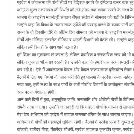
प्रदेश में लोकसभा की पांचों सीटों पर हैट्रिक बनाने के दृष्टिगत कमर कस चुकी भ
कांग्रेस मुक्त उत्तराखंड की स्थिति को लंबे समय तक कायम रखने के लक्ष्य के स
भाजपा के राष्ट्रीय महामंत्री संगठन बीएल संतोष ने सोमवार को पार्टी के विभिन्
उन्होंने कहा कि विपक्ष के नकारात्मक एजेंडे की परवाह करने के बजाय पार्टी कार्
राज्य के दो दिवसीय दौरे के अंतिम दिन सोमवार को भाजपा के राष्ट्रीय महामंत्र
मोर्चों और मीडिया, इंटरनेट मीडिया व आइटी विभागों की बैठकें ली। उन्होंने कह
लेकिन हमें विचारों के साथ आगे बढ़ना है।
हमें विपक्ष का मुकाबला तो करना है, लेकिन वैचारिक व संस्कारिक स्तर को भी 
लेकिन गुणवत्ता भी बनाए रखनी है। उन्होंने कहा कि हमारे पास प्रधानमंत्री नरे
कर रही हैं। ऐसे में आवश्यकता केवल और केवल सकारात्मक दृष्टिकोण तैयार 
बैठकों में लिए गए निर्णयों की जानकारी देते हुए भाजपा के प्रदेश अध्यक्ष महे
रखा जाए, इसी लक्ष्य के साथ पार्टी के सभी मोर्चों व विभागों के कार्यक्रम स
स्तर पर कार्यशालाएं होंगी।
आने वाले दिनों में युवा, अनुसूचित जाति, जनजाति और ओबीसी मोर्चों के विभिन्
संपर्क साधा जाएगा। उन्होंने जानकारी दी कि महिला मोर्चा के माध्यम से लाभार्
मेरा देश अभियान को प्रदेश में व्यापक जनसहभागिता के साथ चलाया जाएगा।
अभियान में मोर्चों की महत्वपूर्ण भूमिका रहेगी। बैठकों में प्रदेश प्रभारी दुष्
कोठारी, राजेंद्र बिष्ट, खिलेंद्र चौधरी, प्रदेश उपाध्यक्ष कुलदीप कुमार, प्रद