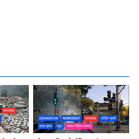
उत्तराखंड
DEHARDUN
NEWSBEAT
उत्तराखंड
ट्रेंडिंग खबरें
ताज़ा ख़बर
न्यूज़
सोशल मीडिया वायरल