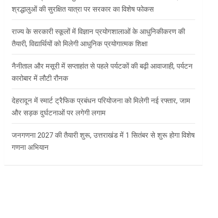
श्रद्धालुओं की सुरक्षित यात्रा पर सरकार का विशेष फोकस
राज्य के सरकारी स्कूलों में विज्ञान प्रयोगशालाओं के आधुनिकीकरण की
तैयारी, विद्यार्थियों को मिलेगी आधुनिक प्रयोगात्मक शिक्षा
नैनीताल और मसूरी में सप्ताहांत से पहले पर्यटकों की बढ़ी आवाजाही, पर्यटन
कारोबार में लौटी रौनक
देहरादून में स्मार्ट ट्रैफिक प्रबंधन परियोजना को मिलेगी नई रफ्तार, जाम
और सड़क दुर्घटनाओं पर लगेगी लगाम
जनगणना 2027 की तैयारी शुरू, उत्तराखंड में 1 सितंबर से शुरू होगा विशेष
गणना अभियान