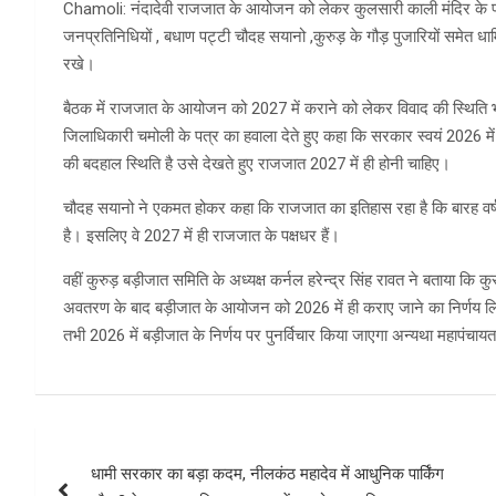
Chamoli: नंदादेवी राजजात के आयोजन को लेकर कुलसारी काली मंदिर के प्
जनप्रतिनिधियों , बधाण पट्टी चौदह सयानो ,कुरुड़ के गौड़ पुजारियों समेत ध
रखे।
बैठक में राजजात के आयोजन को 2027 में कराने को लेकर विवाद की स्थिति 
जिलाधिकारी चमोली के पत्र का हवाला देते हुए कहा कि सरकार स्वयं 2026 में रा
की बदहाल स्थिति है उसे देखते हुए राजजात 2027 में ही होनी चाहिए।
चौदह सयानो ने एकमत होकर कहा कि राजजात का इतिहास रहा है कि बारह वर्ष 
है। इसलिए वे 2027 में ही राजजात के पक्षधर हैं।
वहीं कुरुड़ बड़ीजात समिति के अध्यक्ष कर्नल हरेन्द्र सिंह रावत ने बताया कि 
अवतरण के बाद बड़ीजात के आयोजन को 2026 में ही कराए जाने का निर्णय लि
तभी 2026 में बड़ीजात के निर्णय पर पुनर्विचार किया जाएगा अन्यथा महापंचा
Post
धामी सरकार का बड़ा कदम, नीलकंठ महादेव में आधुनिक पार्किंग
navigation