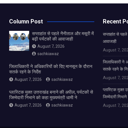
Column Post
Recent P
सप्ताहांत से पहले नैनीताल और मसूरी में
सप्ताहांत से पहले
बढ़ी पर्यटकों की आवाजाही
आवाजाही
August 7, 2026
August 7, 20
sachkiawaz
जिलाधिकारी ने अ
जिलाधिकारी ने अधिकारियों को दिए मानसून के दौरान
सतर्क रहने के निर
सतर्क रहने के निर्देश
August 7, 20
August 7, 2026
sachkiawaz
प्लास्टिक मुक्त 
प्लास्टिक मुक्त उत्तराखंड बनाने की अपील, पर्यटकों से
जिम्मेदारी निभाने
जिम्मेदारी निभाने को कहा मुख्यमंत्री धामी ने
August 7, 2026
sachkiawaz
August 7, 20