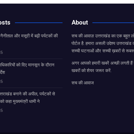
osts
About
 नैनीताल और मसूरी में बढ़ी पर्यटकों की
सच की आवाज़ उत्तराखंड का एक बहुत लो
पोर्टल है. हमारा असली उद्देश्य उत्तराखं
सच्ची घटनाओं और सच्ची ख़बरों से रूबरू
26
अगर आपको हमारी खबरें अच्छी लगती हैं त
धिकारियों को दिए मानसून के दौरान
खबरों को शेयर जरूर करें.
्देश
26
सच की आवाज
उत्तराखंड बनाने की अपील, पर्यटकों से
 को कहा मुख्यमंत्री धामी ने
26