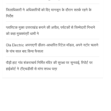
जिलाधिकारी ने अधिकारियों को दिए मानसून के दौरान सतर्क रहने के
निर्देश
प्लास्टिक मुक्त उत्तराखंड बनाने की अपील, पर्यटकों से जिम्मेदारी निभाने
को कहा मुख्यमंत्री धामी ने
Ola Electric अपनाएगी डीलर-आधारित रिटेल मॉडल, अपने स्टोर चलाने
के पांच साल बाद किया फैसला
पौड़ी हाट गांव शंकराचार्य निर्मित मंदिर की सुरक्षा पर सुनवाई, रिपोर्ट पर
हाईकोर्ट ने टीएचडीसी से मांगा शपथ पत्र