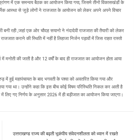
रांगण में एक समन्वय बैठक का आयोजन किया गया, जिसमे तीनो विकासखंडों के
ार्मिक आस्था से जुड़े लोगों ने राजजात के आयोजन को लेकर अपने अपने विचार
भी बनी रही ,जहां एक ओर चौदह सयानो ने नंदादेवी राजजात की तैयारी को लेकर
जजात कराने की स्थिति में नहीं है लिहाजा निर्जन पड़ावों में जिस राहत रास्तो
में मनोती की जाती है और 12 वर्षों के बाद ही राजजात का आयोजन होता आया
कुरुड़ में हुई महापंचायत के बाद भगवती के पश्वा को अवतरित किया गया और
या गया था। उन्होंने कहा कि इस बीच कोई विषम परिस्थिति निकल कर आती है
यत में लिए गए निर्णय के अनुसार 2026 में ही बड़ीजात का आयोजन किया जाएगा।
उत्तराखण्ड राज्य की बढ़ती भूकंपीय संवेदनशीलता को ध्यान में रखते