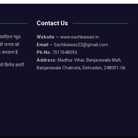
Contact Us
कप्रिय न्यूज़
Website –
www.sachkiawaz.in
ड की जनता को
Email –
Sachkiawaz22@gmail.com
 करवाना है.
Ph.No:
7017648093
Address:
Madhur Vihar, Banjarawala Mafi,
ो किर्पया हमारी
Banjarawala Chakrata, Dehradun, 248001-Uk