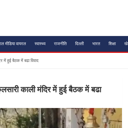
शल मीडिया वायरल
स्वास्थ्य
राजनीति
दिल्ली
भारत
शिक्षा
ख
ें हुई बैठक में बढा विवाद
ारी काली मंदिर में हुई बैठक में बढा