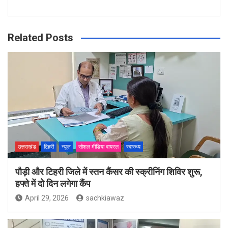
Related Posts
उत्तराखंड
टिहरी
न्यूज़
सोशल मीडिया वायरल
स्वास्थ्य
पौड़ी और टिहरी जिले में स्तन कैंसर की स्क्रीनिंग शिविर शुरू,
हफ्ते में दो दिन लगेगा कैंप
April 29, 2026
sachkiawaz