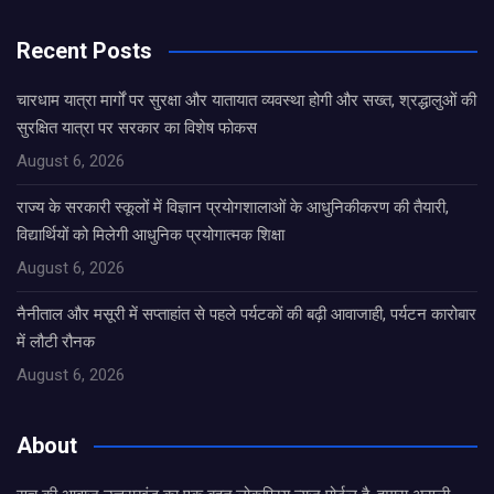
Recent Posts
चारधाम यात्रा मार्गों पर सुरक्षा और यातायात व्यवस्था होगी और सख्त, श्रद्धालुओं की
सुरक्षित यात्रा पर सरकार का विशेष फोकस
August 6, 2026
राज्य के सरकारी स्कूलों में विज्ञान प्रयोगशालाओं के आधुनिकीकरण की तैयारी,
विद्यार्थियों को मिलेगी आधुनिक प्रयोगात्मक शिक्षा
August 6, 2026
नैनीताल और मसूरी में सप्ताहांत से पहले पर्यटकों की बढ़ी आवाजाही, पर्यटन कारोबार
में लौटी रौनक
August 6, 2026
About