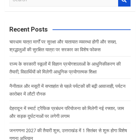
e
a
r
c
Recent Posts
h
चारधाम यात्रा मार्गों पर सुरक्षा और यातायात व्यवस्था होगी और सख्त,
श्रद्धालुओं की सुरक्षित यात्रा पर सरकार का विशेष फोकस
राज्य के सरकारी स्कूलों में विज्ञान प्रयोगशालाओं के आधुनिकीकरण की
तैयारी, विद्यार्थियों को मिलेगी आधुनिक प्रयोगात्मक शिक्षा
नैनीताल और मसूरी में सप्ताहांत से पहले पर्यटकों की बढ़ी आवाजाही, पर्यटन
कारोबार में लौटी रौनक
देहरादून में स्मार्ट ट्रैफिक प्रबंधन परियोजना को मिलेगी नई रफ्तार, जाम
और सड़क दुर्घटनाओं पर लगेगी लगाम
जनगणना 2027 की तैयारी शुरू, उत्तराखंड में 1 सितंबर से शुरू होगा विशेष
गणना अभियान