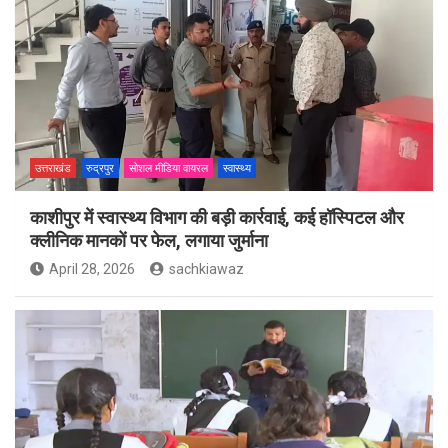
उत्तराखंड
रुद्रपुर
सोशल मीडिया वायरल
स्वास्थ्य
काशीपुर में स्वास्थ्य विभाग की बड़ी कार्रवाई, कई हॉस्पिटल और
क्लीनिक मानकों पर फेल, लगाया जुर्माना
April 28, 2026
sachkiawaz