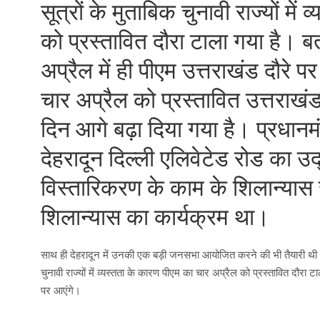
सूत्रों के मुताबिक चुनावी राज्यों मे
को प्रस्तावित दौरा टाला गया है। ब
अप्रैल में ही पीएम उत्तराखंड दौरे पर
चार अप्रैल को प्रस्तावित उत्तराख
दिन आगे बढ़ा दिया गया है। प्रधानमं
देहरादून दिल्ली एलिवेटेड रोड का उ
विस्तारिकरण के काम के शिलान्या
शिलान्यास का कार्यक्रम था।
साथ ही देहरादून में उनकी एक बड़ी जनसभा आयोजित करने की भी तैयारी थी। गढ़
चुनावी राज्यों में व्यस्तता के कारण पीएम का चार अप्रैल को प्रस्तावित दौरा ट
पर आएंगे।