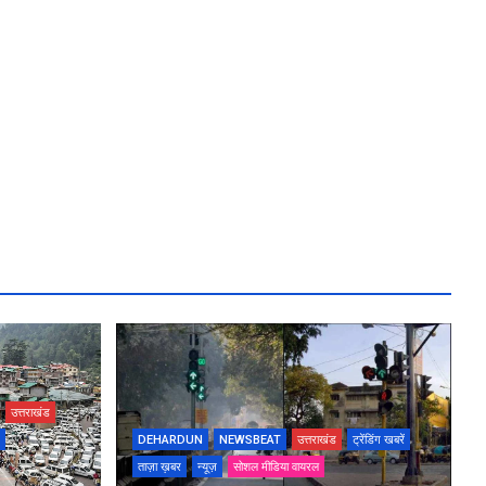
उत्तराखंड
DEHARDUN
NEWSBEAT
उत्तराखंड
ट्रेंडिंग खबरें
ताज़ा ख़बर
न्यूज़
सोशल मीडिया वायरल