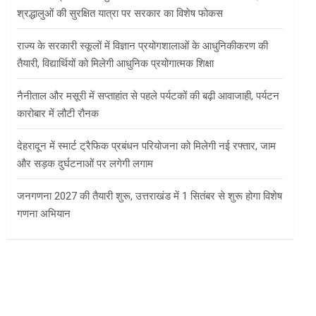
श्रद्धालुओं की सुरक्षित यात्रा पर सरकार का विशेष फोकस
राज्य के सरकारी स्कूलों में विज्ञान प्रयोगशालाओं के आधुनिकीकरण की
तैयारी, विद्यार्थियों को मिलेगी आधुनिक प्रयोगात्मक शिक्षा
नैनीताल और मसूरी में सप्ताहांत से पहले पर्यटकों की बढ़ी आवाजाही, पर्यटन
कारोबार में लौटी रौनक
देहरादून में स्मार्ट ट्रैफिक प्रबंधन परियोजना को मिलेगी नई रफ्तार, जाम
और सड़क दुर्घटनाओं पर लगेगी लगाम
जनगणना 2027 की तैयारी शुरू, उत्तराखंड में 1 सितंबर से शुरू होगा विशेष
गणना अभियान