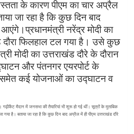
ं व्यस्तता के कारण पीएम का चार अप्रैल
ताया जा रहा है कि कुछ दिन बाद
 आएंगे।प्रधानमंत्री नरेंद्र मोदी का
ंड दौरा फिलहाल टल गया है। उसे कुछ
त्री मोदी का उत्तराखंड दौरे के दौरान
द्घाटन और पंतनगर एयरपोर्ट के
स समेत कई योजनाओं का उद्घाटन व
ीकैंट मैदान में जनसभा की तैयारियां भी शुरू हो गई थीं। सूत्रों के मुताबिक
ाला गया है। बताया जा रहा है कि कुछ दिन बाद अप्रैल में ही पीएम उत्तराखंड दौरे