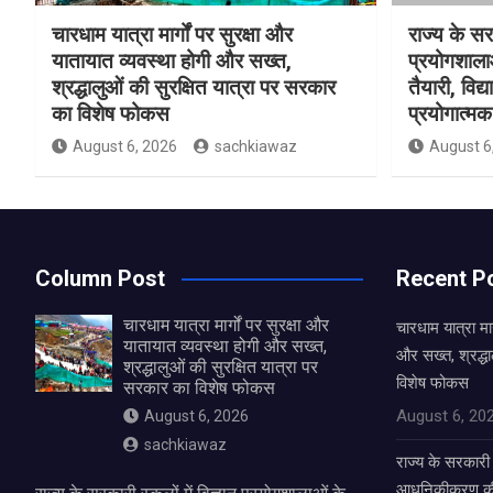
चारधाम यात्रा मार्गों पर सुरक्षा और
राज्य के सरक
यातायात व्यवस्था होगी और सख्त,
प्रयोगशाल
श्रद्धालुओं की सुरक्षित यात्रा पर सरकार
तैयारी, विद्
का विशेष फोकस
प्रयोगात्मक 
August 6, 2026
sachkiawaz
August 6
Column Post
Recent P
चारधाम यात्रा मार्गों पर सुरक्षा और
चारधाम यात्रा मार
यातायात व्यवस्था होगी और सख्त,
और सख्त, श्रद्धा
श्रद्धालुओं की सुरक्षित यात्रा पर
विशेष फोकस
सरकार का विशेष फोकस
August 6, 20
August 6, 2026
sachkiawaz
राज्य के सरकारी स
आधुनिकीकरण की तै