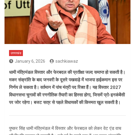
उत्तराखंड
January 6, 2026
sachkiawaz
धामी मंत्रिमंडल विस्तार और फेरबदल की प्रतीक्षा जल्द समाप्त हो सकती है।
मकर संक्रांति के बाद जनवरी के दूसरे पखवाड़े में भाजपा हाईकमान इस पर
निर्णय ले सकता है। वर्तमान में पांच मंत्री पद रिक्त हैं। यह विस्तार 2027
विधानसभा चुनावों की रणनीतिक तैयारी का हिस्सा होगा, जिसमें प्रो-इनकंबेंसी
पर जोर रहेगा। बजट सत्र से पहले विधायकों की किस्मत खुल सकती है।
पुष्कर सिंह धामी मंत्रिमंडल में विस्तार और फेरबदल को लेकर वेट एंड वाच