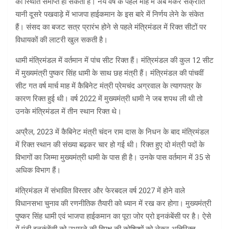
की स्थिति समाप्त हो सकती है। नये वर्ष के पहले माह में अब मकर संक्रांति
यानी दूसरे पखवाड़े में भाजपा हाईकमान के इस बारे में निर्णय लेने के संकेत
हैं। संसद का बजट सत्र प्रारंभ होने से पहले मंत्रिमंडल में रिक्त सीटों पर
विधायकों की लाटरी खुल सकती है।
धामी मंत्रिमंडल में वर्तमान में पांच सीट रिक्त हैं। मंत्रिमंडल की कुल 12 सीट
में मुख्यमंत्री पुष्कर सिंह धामी के साथ छह मंत्री हैं। मंत्रिमंडल की पांचवीं
सीट गत वर्ष मार्च माह में कैबिनेट मंत्री प्रेमचंद अग्रवाल के त्यागपत्र के
कारण रिक्त हुई थी। वर्ष 2022 में मुख्यमंत्री धामी ने जब शपथ ली थी तो
उनके मंत्रिमंडल में तीन स्थान रिक्त थे।
अप्रैल, 2023 में कैबिनेट मंत्री चंदन राम दास के निधन के बाद मंत्रिमंडल
में रिक्त स्थान की संख्या बढ़कर चार हो गई थी। रिक्त हुए दो मंत्री पदों के
विभागों का जिम्मा मुख्यमंत्री धामी के पास ही है। उनके पास वर्तमान में 35 से
अधिक विभाग हैं।
मंत्रिमंडल में संभावित विस्तार और फेरबदल वर्ष 2027 में होने वाले
विधानसभा चुनाव की रणनीतिक तैयारी को ध्यान में रख कर होगा। मुख्यमंत्री
पुष्कर सिंह धामी एवं भाजपा हाईकमान का पूरा जोर प्रो इनकंबेंसी पर है। ऐसे