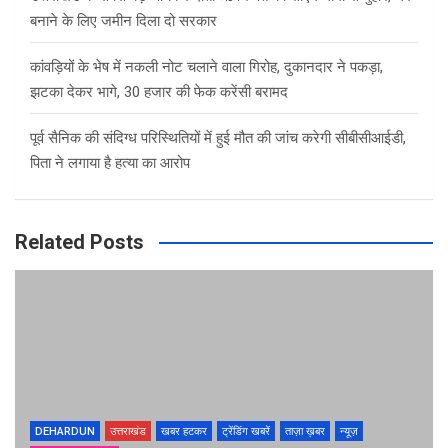
बनाने के लिए जमीन दिला दो सरकार
कांवड़ियों के भेष में नकली नोट चलाने वाला गिरोह, दुकानदार ने पकड़ा,
झटका देकर भागे, 30 हजार की फेक करेंसी बरामद
पूर्व सैनिक की संदिग्ध परिस्थितियों में हुई मौत की जांच करेगी सीबीसीआईडी,
पिता ने लगाया है हत्या का आरोप
Related Posts
DEHARDUN
उत्तराखंड
खबर हटकर
ट्रेंडिंग खबरें
ताज़ा ख़बर
न्यूज़