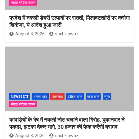
सोशल मीडिया वायरल
प्रदेश में नकली डेयरी उत्पादों पर सख्ती, मिलावटखोरों पर कसेगा
शिकंजा, ये आदेश हुआ जारी
August 8, 2026
sachkiawaz
NEWSBEAT
आपका शहर
उत्तराखंड
ट्रेंडिंग खबरें
ताज़ा ख़बर
न्यूज़
सोशल मीडिया वायरल
कांवड़ियों के भेष में नकली नोट चलाने वाला गिरोह, दुकानदार ने
पकड़ा, झटका देकर भागे, 30 हजार की फेक करेंसी बरामद
August 8, 2026
sachkiawaz