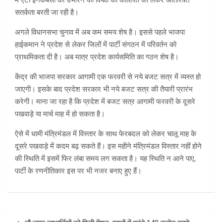
में एंटी इनकंबेंसी को उभारने की विपक्ष की कोशिशों को लेकर अतिरिक्त
सतर्कता बरती जा रही है।
अगले विधानसभा चुनाव में अब कम समय शेष है। इससे पहले भाजपा
हाईकमान ने प्रदेश से लेकर जिलों में पार्टी संगठन में परिवर्तन को
प्राथमिकता दी है। अब मात्र प्रदेश कार्यसमिति का गठन शेष है।
केंद्र की भाजपा सरकार आगामी एक फरवरी से नये बजट सत्र में व्यस्त हो
जाएगी। इसके बाद प्रदेश सरकार भी नये बजट सत्र की तैयारी प्रारंभ
करेगी। माना जा रहा है कि प्रदेश में बजट सत्र आगामी फरवरी के दूसरे
पखवाड़े या मार्च माह में हो सकता है।
ऐसे में धामी मंत्रिमंडल में विस्तार के साथ फेरबदल को लेकर चालू माह के
दूसरे पखवाड़े में कदम बढ़ सकते हैं। इस महीने मंत्रिमंडल विस्तार नहीं होने
की स्थिति में इसमें फिर लंबा समय लग सकता है। यह स्थिति न आने पाए,
पार्टी के रणनीतिकार इस पर भी नजर बनाए हुए हैं।
Post