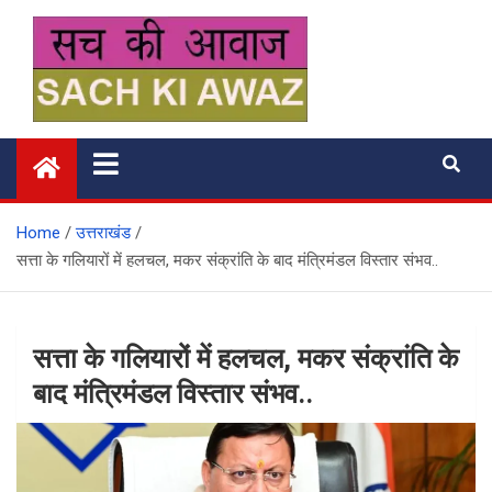
Skip
to
content
सच की आवाज
Home
उत्तराखंड
सत्ता के गलियारों में हलचल, मकर संक्रांति के बाद मंत्रिमंडल विस्तार संभव..
सत्ता के गलियारों में हलचल, मकर संक्रांति के
बाद मंत्रिमंडल विस्तार संभव..