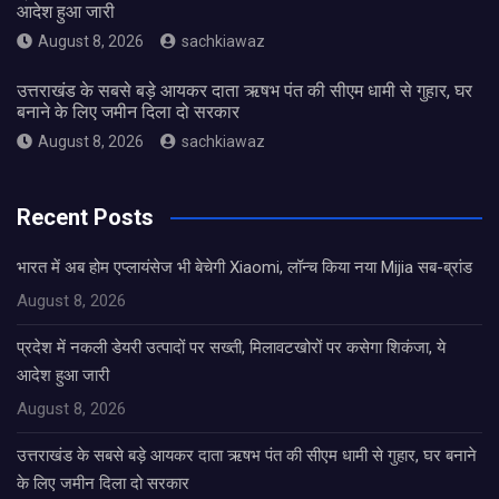
आदेश हुआ जारी
August 8, 2026
sachkiawaz
उत्तराखंड के सबसे बड़े आयकर दाता ऋषभ पंत की सीएम धामी से गुहार, घर
बनाने के लिए जमीन दिला दो सरकार
August 8, 2026
sachkiawaz
Recent Posts
भारत में अब होम एप्लायंसेज भी बेचेगी Xiaomi, लॉन्च किया नया Mijia सब-ब्रांड
August 8, 2026
प्रदेश में नकली डेयरी उत्पादों पर सख्ती, मिलावटखोरों पर कसेगा शिकंजा, ये
आदेश हुआ जारी
August 8, 2026
उत्तराखंड के सबसे बड़े आयकर दाता ऋषभ पंत की सीएम धामी से गुहार, घर बनाने
के लिए जमीन दिला दो सरकार