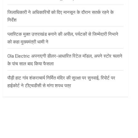
जिलाधिकारी ने अधिकारियों को दिए मानसून के दौरान सतर्क रहने के
निर्देश
प्लास्टिक मुक्त उत्तराखंड बनाने की अपील, पर्यटकों से जिम्मेदारी निभाने
को कहा मुख्यमंत्री धामी ने
Ola Electric अपनाएगी डीलर-आधारित रिटेल मॉडल, अपने स्टोर चलाने
के पांच साल बाद किया फैसला
पौड़ी हाट गांव शंकराचार्य निर्मित मंदिर की सुरक्षा पर सुनवाई, रिपोर्ट पर
हाईकोर्ट ने टीएचडीसी से मांगा शपथ पत्र