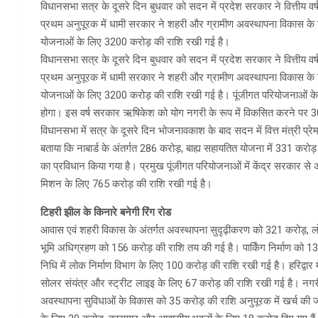
विधानसभा सत्र के दूसरे दिन बुधवार को सदन में प्रदेश सरकार ने वित्तीय
प्रथम अनुपूरक में धामी सरकार ने शहरी और ग्रामीण अवस्थापना विकास के 
योजनाओं के लिए 3200 करोड़ की राशि रखी गई है।
विधानसभा सत्र के दूसरे दिन बुधवार को सदन में प्रदेश सरकार ने वित्तीय
प्रथम अनुपूरक में धामी सरकार ने शहरी और ग्रामीण अवस्थापना विकास के ल
योजनाओं के लिए 3200 करोड़ की राशि रखी गई है। पूंजीगत परियोजनाओं के
होगा। इस वर्ष सरकार ऋषिकेश को योग नगरी के रूप में विकसित करने पर 30
विधानसभा में सत्र के दूसरे दिन भोजनावकाश के बाद सदन में वित्त मंत्री प्रेमचं
बताया कि नाबार्ड के अंतर्गत 286 करोड़, बाह्य सहायतित योजना में 331 करोड
का प्रविधान किया गया है। प्रमुख पूंजीगत परियोजनाओं में केंद्र सरकार से
मिशन के लिए 765 करोड़ की राशि रखी गई है।
टिहरी झील के किनारे बनेगी रिंग रोड
आवास एवं शहरी विकास के अंतर्गत अवस्थापना सुदृढ़ीकरण को 321 करोड़, लोक 
भूमि अधिग्रहण को 156 करोड़ की राशि तय की गई है। पार्किंग निर्माण को 1
निधि में लोक निर्माण विभाग के लिए 100 करोड़ की राशि रखी गई है। हरिद्वा
सोलर संयंत्र और स्ट्रीट लाइइ के लिए 67 करोड़ की राशि रखी गई है। नगरीय 
अवस्थापना सुविधाओं के विकास को 35 करोड़ की राशि अनुपूरक में खर्च की जाएगी