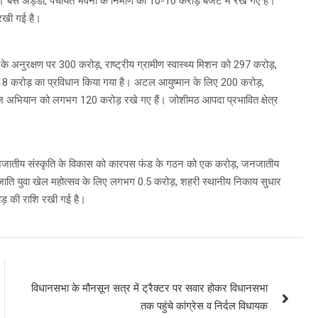
बस अड्डों, पंचायत भवनों के निर्माण को 10-10 करोड़ बजट में रखे गए हैं।
 रखी गई है।
के अनुरक्षण पर 300 करोड़, राष्ट्रीय ग्रामीण स्वास्थ्य मिशन को 297 करोड़,
218 करोड़ का प्रविधान किया गया है। अटल आयुष्मान के लिए 200 करोड़,
वराज अभियान को लगभग 120 करोड़ रखे गए हैं। जोशीमठ आपदा प्रभावित क्षेत्र
। जनजातीय संस्कृति के विकास को कारपस फंड के गठन को एक करोड़, जनजातीय
ति युवा खेल महोत्सव के लिए लगभग 0.5 करोड़, शहरी स्थानीय निकाय सुधार
ोड़ की राशि रखी गई है।
विधानसभा के मौनसून सत्र में ट्रैक्टर पर सवार होकर विधानसभा
तक पहुंचे कांग्रेस व निर्दल विधायक