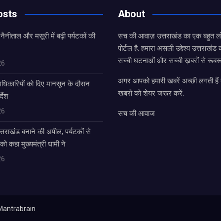
osts
About
 नैनीताल और मसूरी में बढ़ी पर्यटकों की
सच की आवाज़ उत्तराखंड का एक बहुत लो
पोर्टल है. हमारा असली उद्देश्य उत्तराखं
सच्ची घटनाओं और सच्ची ख़बरों से रूबरू
26
अगर आपको हमारी खबरें अच्छी लगती हैं त
धिकारियों को दिए मानसून के दौरान
खबरों को शेयर जरूर करें.
्देश
26
सच की आवाज
उत्तराखंड बनाने की अपील, पर्यटकों से
 को कहा मुख्यमंत्री धामी ने
26
Mantrabrain