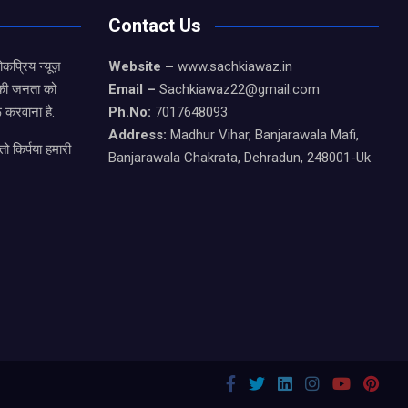
Contact Us
कप्रिय न्यूज़
Website –
www.sachkiawaz.in
ड की जनता को
Email –
Sachkiawaz22@gmail.com
 करवाना है.
Ph.No:
7017648093
Address:
Madhur Vihar, Banjarawala Mafi,
ो किर्पया हमारी
Banjarawala Chakrata, Dehradun, 248001-Uk