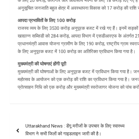
के लिए 20 करोड़, कारागार और आवासीय भवनों के लिए 18 करोड़ दिए गए हैं। 
अनुसूचित जनजाति बहुल क्षेत्र में अवस्थापना विकास को 17 करोड़ की राशि
आपदा प्रभावितों के लिए 100 करोड़
राजस्व व्यय के लिए 3530 करोड़ अनुपूरक बजट में रखे गए हैं। इनमें सड़कों 
खाद्यान्न सब्सिडी को 284 करोड़, आपदा विभाग में एसडीआरएफ के अंतर्गत 
प्रधानमंत्री आवास योजना ग्रामीण के लिए 190 करोड़, राष्ट्रीय ग्राम स्
के लिए अनुपूरक बजट में 100 करोड़ का अतिरिक्त प्रविधान किया गया है।
मुख्यमंत्री की घोषणाएं होंगी पूरी
मुख्यमंत्री की घोषणाओं के लिए अनुपूरक बजट में प्रविधान किया गया है
महोत्सव के आयोजन को एक करोड़ की राशि का प्रविधान किया गया है। जनजा
प्रोत्साहन निधि को एक करोड़ और मुख्यमंत्री स्वरोजागर योजना को पांच कर
Post
Uttarakhand News : डेंगू मरीजों के उपचार के लिए स्वास्थ्य
navigation
विभाग ने सभी जिलों को गाइडलाइन जारी की है।