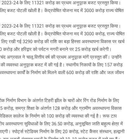
 वर्ष 2023-24 के लिए 11321 करोड़ का प्रथम अनुपूरक बजट प्रस्तुत किया।
लिए बजट पोटली खोली है। केंद्रपोषित योजना मद में 3000 करोड़ राज्य पोषित
 वर्ष 2023-24 के लिए 11321 करोड़ का प्रथम अनुपूरक बजट प्रस्तुत किया।
िए बजट पोटली खोली है। केंद्रपोषित योजना मद में 3000 करोड़, राज्य पोषित
 लिए रखी गई 3290 करोड़ की राशि का बड़ा हिस्सा अवस्थापना विकास पर खर्च
 करोड़ और हरिद्वार को पर्यटन नगरी बनाने पर 25 करोड़ खर्च करेगी।
द अग्रवाल ने चालू वित्तीय वर्ष की प्रथम अनुपूरक मांगें प्रस्तुत कीं। उन्होंने
़ की व्यवस्था अनुपूरक बजट में की गई है। स्थानीय निकायों के लिए 157 करोड़
 अवस्थापना कार्यों के निर्माण को मिलने वाली 600 करोड़ की राशि और जल जीवन
निर्माण विभाग के अंतर्गत टिहरी झील के चारों ओर रिंग रोड निर्माण के लिए
35 करोड़, समग्र शिक्षा के अंतर्गत 128 करोड़ और ग्रामीण अवस्थापना विकास
र मेडिकल कालेज के निर्माण को 100 करोड़ की व्यवस्था की गई है। रूफ टाप
अवस्थापना सुविधाओं के लिए 36.50 करोड़, अनुसूचित जाति बाहुल्य क्षेत्र में
। स्पोर्ट्स स्टेडियम निर्माण के लिए 20 करोड़, स्टेट कैंसर संस्थान, हल्द्वानी