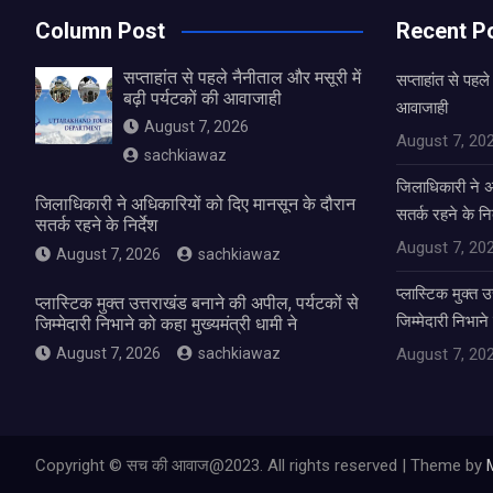
Column Post
Recent P
सप्ताहांत से पहले नैनीताल और मसूरी में
सप्ताहांत से पहले
बढ़ी पर्यटकों की आवाजाही
आवाजाही
August 7, 2026
August 7, 20
sachkiawaz
जिलाधिकारी ने अ
जिलाधिकारी ने अधिकारियों को दिए मानसून के दौरान
सतर्क रहने के निर
सतर्क रहने के निर्देश
August 7, 20
August 7, 2026
sachkiawaz
प्लास्टिक मुक्त 
प्लास्टिक मुक्त उत्तराखंड बनाने की अपील, पर्यटकों से
जिम्मेदारी निभाने
जिम्मेदारी निभाने को कहा मुख्यमंत्री धामी ने
August 7, 2026
sachkiawaz
August 7, 20
Copyright © सच की आवाज@2023. All rights reserved | Theme by