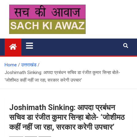
Skip
to
content
सच की आवाज
Home
उत्तराखंड
Joshimath Sinking: आपदा प्रबंधन सचिव डा रंजीत कुमार सिन्हा बोले-
‘जोशीमठ कहीं नहीं जा रहा, सरकार करेगी उपचार’
Joshimath Sinking: आपदा प्रबंधन
सचिव डा रंजीत कुमार सिन्हा बोले- ‘जोशीमठ
कहीं नहीं जा रहा, सरकार करेगी उपचार’