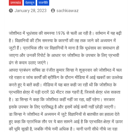
उत्तराखंड
देहरादून
राजनीति
January 28, 2023
sachkiawaz
जोशीमठ में भूधंसाव की समस्या 1976 से चली आ रही है। वर्तमान में यह बढ़ी
है। विज्ञानियों की टीम समस्या के कारणों की तह तक जाने को अध्ययन में
जुटी हैं। प्रारंभिक तौर पर विज्ञानियों ने माना है कि भूधंसाव का समाधान हो
जाएगा और उनकी रिपोर्ट के आधार पर जोशीमठ के उपचार के लिए प्रभावी
ढंग से कदम उठाए जाएंगे।
आपदा प्रबंधन सचिव डा रंजीत कुमार सिन्हा ने शुक्रवार को जोशीमठ में चल
रहे राहत व जांच कार्यों की ब्रीफिंग के दौरान मीडिया में आई खबरों का उल्लेख
करते हुए ये बातें कही। मीडिया में यह बात कही जा रही थी कि जोशीमठ के
प्रभावित क्षेत्र में पड़ी दरारें 50 मीटर तक गहरी हैं, जिससे क्षेत्र धंस सकता
है। डा सिन्हा ने कहा कि जोशीमठ कहीं नहीं जा रहा, वहीं रहेगा। सरकार
इसके उपचार के लिए प्रतिबद्ध है और इसमें कोई कमी नहीं छोड़ी जाएगी।
डा सिन्हा ने जोशीमठ में अध्ययन में जुटे विज्ञानियों से बातचीत का हवाला देते
हुए कहा कि प्रारंभिक तौर पर ये बात सामने आई है कि प्रभावित क्षेत्र में ऊपर
की भूमि सूखी है, जबकि नीचे नमी अधिक है। यानी पानी सीधे नीचे जा रहा