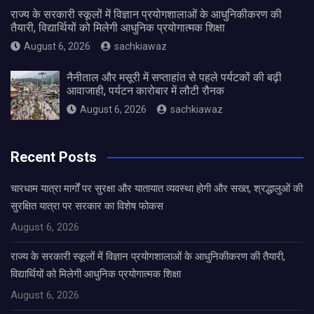
राज्य के सरकारी स्कूलों में विज्ञान प्रयोगशालाओं के आधुनिकीकरण की
तैयारी, विद्यार्थियों को मिलेगी आधुनिक प्रयोगात्मक शिक्षा
August 6, 2026
sachkiawaz
नैनीताल और मसूरी में सप्ताहांत से पहले पर्यटकों की बढ़ी
आवाजाही, पर्यटन कारोबार में लौटी रौनक
August 6, 2026
sachkiawaz
Recent Posts
चारधाम यात्रा मार्गों पर सुरक्षा और यातायात व्यवस्था होगी और सख्त, श्रद्धालुओं की
सुरक्षित यात्रा पर सरकार का विशेष फोकस
August 6, 2026
राज्य के सरकारी स्कूलों में विज्ञान प्रयोगशालाओं के आधुनिकीकरण की तैयारी,
विद्यार्थियों को मिलेगी आधुनिक प्रयोगात्मक शिक्षा
August 6, 2026