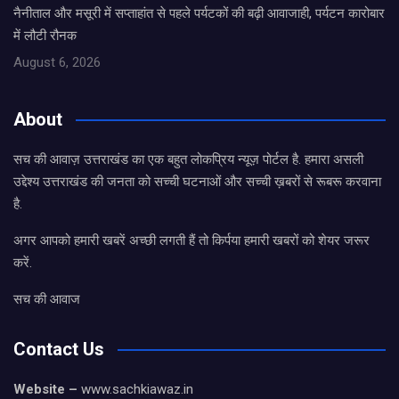
नैनीताल और मसूरी में सप्ताहांत से पहले पर्यटकों की बढ़ी आवाजाही, पर्यटन कारोबार
में लौटी रौनक
August 6, 2026
About
सच की आवाज़ उत्तराखंड का एक बहुत लोकप्रिय न्यूज़ पोर्टल है. हमारा असली
उद्देश्य उत्तराखंड की जनता को सच्ची घटनाओं और सच्ची ख़बरों से रूबरू करवाना
है.
अगर आपको हमारी खबरें अच्छी लगती हैं तो किर्पया हमारी खबरों को शेयर जरूर
करें.
सच की आवाज
Contact Us
Website –
www.sachkiawaz.in