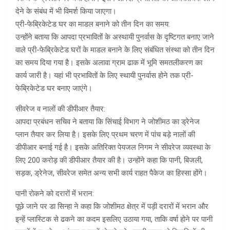
देने के संबंध में भी विमर्श किया जाएगा।
प्री-फेब्रिकेटेड घर का माडल बनाने को तीन दिन का समय:
उन्होंने बताया कि आपदा प्रभावितों के अस्थायी पुनर्वास के दृष्टिगत बनाए जाने
वाले प्री-फेब्रिकेटेड घरों के माडल बनाने के लिए संबंधित संस्था को तीन दिन
का समय दिया गया है। इसके अलावा ग्राम ढाक में भूमि समतलीकरण का
कार्य जारी है। यहां भी प्रभावितों के लिए स्थायी पुनर्वास होने तक प्री-
फेब्रिकेटेड घर बनाए जाएंगे।
सीवरेज व नालों की डीपीआर तैयार:
आपदा प्रबंधन सचिव ने बताया कि सिंचाई विभाग ने जोशीमठ का ड्रेनेज
प्लान तैयार कर लिया है। इसके लिए प्रथम चरण में पांच बड़े नालों की
डीपीआर बनाई गई है। इसके अतिरिक्त पेयजल निगम ने सीवरेज व्यवस्था के
लिए 200 करोड़ की डीपीआर तैयार की है। उन्होंने कहा कि पानी, बिजली,
सड़क, ड्रेनेज, सीवरेज समेत अन्य सभी कार्य राहत पैकेज का हिस्सा होंगे।
पानी रोकने को दरारों में भरान:
पूछे जाने पर डा सिन्हा ने कहा कि जोशीमठ क्षेत्र में पड़ी दरारों में भरान और
इन्हें प्लास्टिक से ढकने का कदम इसलिए उठाया गया, ताकि वर्षा होने पर पानी