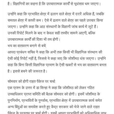
है। विज्ञानियों का कहना है कि उपचारात्मक कार्यों से भूधंसाव थम जाएगा।
उन्होंने कहा कि प्रभावित क्षेत्र में ढलान वाले क्षेत्र में दरारें अधिक हैं, जबकि
समतल क्षेत्र में काफी कम। ऐसे में ढलान वाले क्षेत्र का पहले उपचार किया
जाएगा। उन्होंने कहा कि आठ संस्थानों के विज्ञानी जांच कार्य में जुटे हैं।
उनकी रिपोर्ट मिलने के बाद न केवल सही तस्वीर सामने आएगी, बल्कि
उपचारात्मक कार्यों की दिशा भी तय होगी।
भय का वातावरण बनाने से बचें:
आपदा प्रबंधन सचिव ने कहा कि अभी तक किसी भी विज्ञानिक संस्थान की
ऐसी कोई रिपोर्ट नहीं है, जिससे ये कहा जाए कि जोशीमठ धंस जाएगा। उन्होंने
कहा कि बिना किसी विज्ञानिक प्रमाण के ऐसी खबरों से भय का वातावरण बनता
है। इससे बचने की जरूरत है।
सोमवार को होगी राहत पैकेज पर चर्चा:
एक प्रश्न के उत्तर में डा सिन्हा ने कहा कि जोशीमठ को लेकर गठित
उच्चाधिकार प्राप्त समिति की बैठक सोमवार को होगी। इसमें जोशीमठ के
पुननिर्माण, प्रभावितों के पुनर्वास, प्रभावित क्षेत्र में उपचारात्मक कार्य समेत
अन्य बिंदुओं का समावेश करते हुए केंद्र सरकार को भेजे जाने वाले राहत
पैकेज के प्रस्ताव पर चर्चा होगी। इसमें आपदा प्रभावितों को अधिकाधिक लाभ