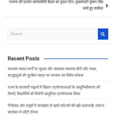
भाजपा की प्रदेश कार्यसमिति बैठक का दूसरा दिन, मुख्यमंत्री पुष्‍कर सिंह
धामी हुए शामिल
S
e
a
r
c
Recent Posts
h
चारधाम यात्रा मार्गों पर सुरक्षा और यातायात व्यवस्था होगी और सख्त,
श्रद्धालुओं की सुरक्षित यात्रा पर सरकार का विशेष फोकस
राज्य के सरकारी स्कूलों में विज्ञान प्रयोगशालाओं के आधुनिकीकरण की
तैयारी, विद्यार्थियों को मिलेगी आधुनिक प्रयोगात्मक शिक्षा
नैनीताल और मसूरी में सप्ताहांत से पहले पर्यटकों की बढ़ी आवाजाही, पर्यटन
कारोबार में लौटी रौनक