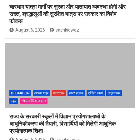
चारधाम यात्रा मार्गों पर सुरक्षा और यातायात व्यवस्था होगी और
सख्त, श्रद्धालुओं की सुरक्षित यात्रा पर सरकार का विशेष
फोकस
August 6, 2026
sachkiawaz
DEHARDUN
आपका शहर
उत्तराखंड
खबर हटकर
ट्रेंडिंग खबरें
ताज़ा ख़बर
न्यूज़
सोशल मीडिया वायरल
राज्य के सरकारी स्कूलों में विज्ञान प्रयोगशालाओं के
आधुनिकीकरण की तैयारी, विद्यार्थियों को मिलेगी आधुनिक
प्रयोगात्मक शिक्षा
August 6, 2026
sachkiawaz