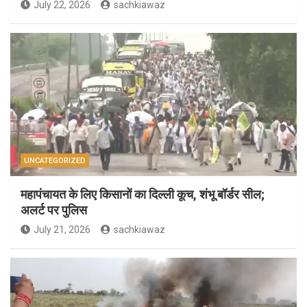
July 22, 2026
sachkiawaz
UNCATEGORIZED
महापंचायत के लिए किसानों का दिल्ली कूच, शंभू बॉर्डर सील;
अलर्ट पर पुलिस
July 21, 2026
sachkiawaz