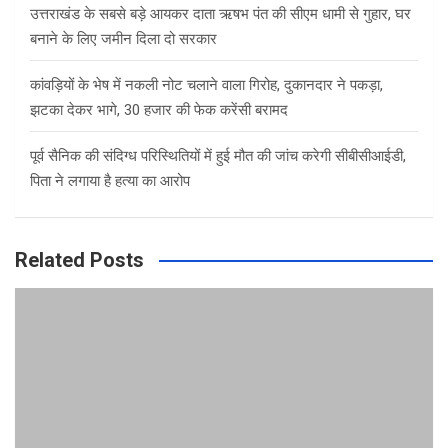
उत्तराखंड के सबसे बड़े आयकर दाता ऋषभ पंत की सीएम धामी से गुहार, घर
बनाने के लिए जमीन दिला दो सरकार
कांवड़ियों के भेष में नकली नोट चलाने वाला गिरोह, दुकानदार ने पकड़ा,
झटका देकर भागे, 30 हजार की फेक करेंसी बरामद
पूर्व सैनिक की संदिग्ध परिस्थितियों में हुई मौत की जांच करेगी सीबीसीआईडी,
पिता ने लगाया है हत्या का आरोप
Related Posts