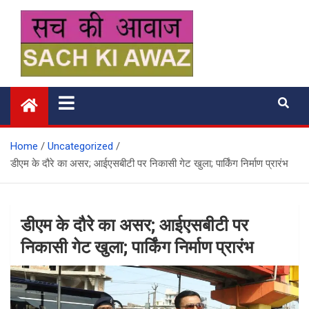
Skip
to
content
सच की आवाज
Home
Uncategorized
डीएम के दौरे का असर; आईएसबीटी पर निकासी गेट खुला; पार्किंग निर्माण प्रारंभ
डीएम के दौरे का असर; आईएसबीटी पर
निकासी गेट खुला; पार्किंग निर्माण प्रारंभ