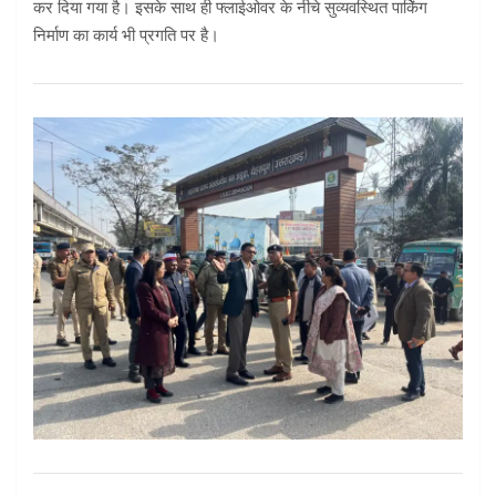
कर दिया गया है। इसके साथ ही फ्लाईओवर के नीचे सुव्यवस्थित पार्किंग
निर्माण का कार्य भी प्रगति पर है।