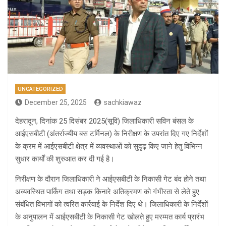
UNCATEGORIZED
December 25, 2025
sachkiawaz
देहरादून, दिनांक 25 दिसंबर 2025(सूवि) जिलाधिकारी सविन बंसल के
आईएसबीटी (अंतर्राज्यीय बस टर्मिनल) के निरीक्षण के उपरांत दिए गए निर्देशों
के क्रम में आईएसबीटी क्षेत्र में व्यवस्थाओं को सुदृढ़ किए जाने हेतु विभिन्न
सुधार कार्यों की शुरुआत कर दी गई है।
निरीक्षण के दौरान जिलाधिकारी ने आईएसबीटी के निकासी गेट बंद होने तथा
अव्यवस्थित पार्किंग तथा सड़क किनारे अतिक्रमण को गंभीरता से लेते हुए
संबंधित विभागों को त्वरित कार्रवाई के निर्देश दिए थे। जिलाधिकारी के निर्देशों
के अनुपालन में आईएसबीटी के निकासी गेट खोलते हुए मरम्मत कार्य प्रारंभ