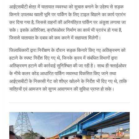
आईएसबीटी क्षेत्र में यातायात व्यवस्था को सुचारु बनाने के उद्देश्य से सड़क
किनारे उपलब्ध खाली भूमि पर पार्किंग के लिए टाइल बिछाने का कार्य प्रारंभ
कर दिया गया है, जिससे वाहनों की अनियंत्रित पार्किंग पर अंकुश लगाया जा
सके। इसके अतिरिक्त, क्रॉसओवर निर्माण का कार्य भी प्रारंभ हो गया है,
जिससे यातायात के दबाव को कम करने में सहायता मिलेगी।
जिलाधिकारी द्वारा निरीक्षण के दौरान सड़क किनारे किए गए अतिक्रमण को
हटाने के स्पष्ट निर्देश दिए गए थे, जिनके क्रम में संबंधित विभागों द्वारा
अतिक्रमण हटाने की कार्रवाई सुनिश्चित की जा रही है। साथ ही फ्लाईओवर
के नीचे कलर कोड आधारित पार्किंग व्यवस्था विकसित किए जाने तथा
आईएसबीटी के निकासी गेट को शीघ्र खोलने के निर्देश भी दिए गए थे, ताकि
यात्रियों एवं आमजन को सुगम आवागमन की सुविधा प्राप्त हो सके।