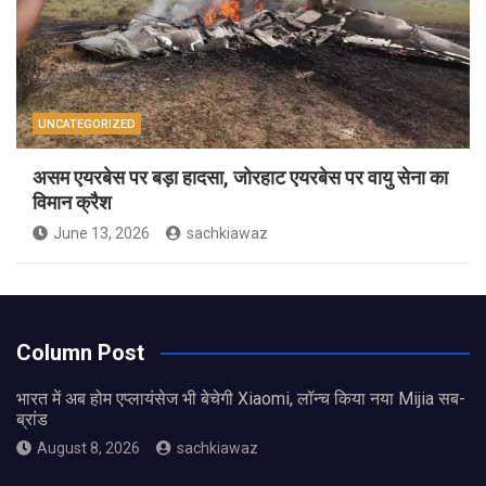
UNCATEGORIZED
असम एयरबेस पर बड़ा हादसा, जोरहाट एयरबेस पर वायु सेना का
विमान क्रैश
June 13, 2026
sachkiawaz
Column Post
भारत में अब होम एप्लायंसेज भी बेचेगी Xiaomi, लॉन्च किया नया Mijia सब-
ब्रांड
August 8, 2026
sachkiawaz