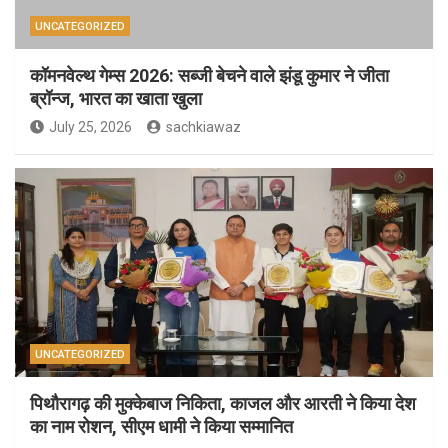
UNCATEGORIZED
कॉमनवेल्थ गेम्स 2026: सब्जी बेचने वाले झंडू कुमार ने जीता
ब्रॉन्ज, भारत का खाता खुला
July 25, 2026
sachkiawaz
UNCATEGORIZED
पिथौरागढ़ की मुक्केबाज निकिता, काजल और आरती ने किया देश
का नाम रोशन, सीएम धामी ने किया सम्मानित