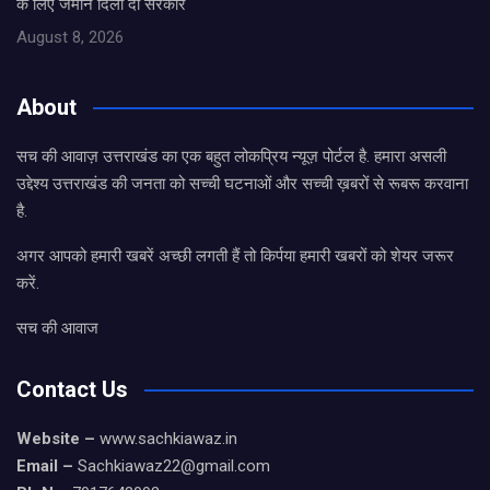
के लिए जमीन दिला दो सरकार
August 8, 2026
About
सच की आवाज़ उत्तराखंड का एक बहुत लोकप्रिय न्यूज़ पोर्टल है. हमारा असली
उद्देश्य उत्तराखंड की जनता को सच्ची घटनाओं और सच्ची ख़बरों से रूबरू करवाना
है.
अगर आपको हमारी खबरें अच्छी लगती हैं तो किर्पया हमारी खबरों को शेयर जरूर
करें.
सच की आवाज
Contact Us
Website –
www.sachkiawaz.in
Email –
Sachkiawaz22@gmail.com