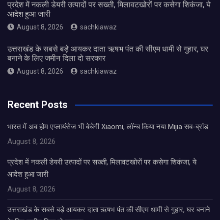
प्रदेश में नकली डेयरी उत्पादों पर सख्ती, मिलावटखोरों पर कसेगा शिकंजा, ये
आदेश हुआ जारी
August 8, 2026
sachkiawaz
उत्तराखंड के सबसे बड़े आयकर दाता ऋषभ पंत की सीएम धामी से गुहार, घर
बनाने के लिए जमीन दिला दो सरकार
August 8, 2026
sachkiawaz
Recent Posts
भारत में अब होम एप्लायंसेज भी बेचेगी Xiaomi, लॉन्च किया नया Mijia सब-ब्रांड
August 8, 2026
प्रदेश में नकली डेयरी उत्पादों पर सख्ती, मिलावटखोरों पर कसेगा शिकंजा, ये
आदेश हुआ जारी
August 8, 2026
उत्तराखंड के सबसे बड़े आयकर दाता ऋषभ पंत की सीएम धामी से गुहार, घर बनाने