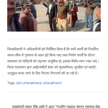
जिलाधिकारी ने अधिकारियों को निर्देशित किया है कि सभी कार्यों को निर्धारित
समय-सीमा में गुणवत्ता के साथ पूर्ण किया जाए तथा निर्माण कार्यों के दौरान
यातायात एवं यात्रियों को न्यूनतम असुविधा हो, इसका विशेष ध्यान रखा जाए।
जिला प्रशासन द्वारा आईएसबीटी क्षेत्र को सुव्यवस्थित, सुरक्षित एवं यात्री-
अनुकूल बनाए जाने के लिए निरंतर निगरानी की जा रही है।
Tags:
isbt uttarakhand
,
uttarakhand
Post
मुख्यमंत्री पुष्कर सिंह धामी ने आज “ग्रामीण गढ़वाल समग्र स्वास्थ्य सेवा