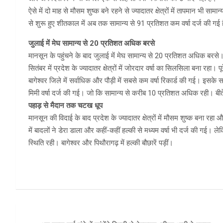
ऐसे में दो माह से मौसम शुष्क बने रहने से ज्यादातर क्षेत्रों में तापमान भी
से शुरू हुए शीतकाल में अब तक सामान्य से 91 प्रतिशत कम वर्षा दर्ज की गई
जुलाई में मेघ सामान्य से 20 प्रतिशत अधिक बरसे
मानसून के पहुंचने के बाद जुलाई में मेघ सामान्य से 20 प्रतिशत अधिक बरसे
सितंबर में प्रदेश के ज्यादातर क्षेत्रों में जोरदार वर्षा का सिलसिला बना रहा। प
बागेश्वर जिले में सर्वाधिक और पौड़ी में सबसे कम वर्षा रिकार्ड की गई। इसके
मिमी वर्षा दर्ज की गई। जो कि सामान्य से करीब 10 प्रतिशत अधिक रही। बीत
पहाड़ से मैदान तक चटख धूप
मानसून की विदाई के बाद प्रदेश के ज्यादातर क्षेत्रों में मौसम शुष्क बना रहा 
में बादलों ने डेरा डाला और कहीं-कहीं हल्की से मध्यम वर्षा भी दर्ज की गई। ल
स्थिति रही। बागेश्वर और पिथौरागढ़ में हल्की बौछारें पड़ीं।
Post