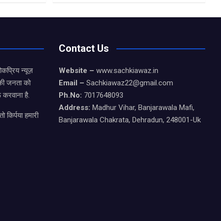
Contact Us
कप्रिय न्यूज़
Website –
www.sachkiawaz.in
ड की जनता को
Email –
Sachkiawaz22@gmail.com
 करवाना है.
Ph.No:
7017648093
Address:
Madhur Vihar, Banjarawala Mafi,
ो किर्पया हमारी
Banjarawala Chakrata, Dehradun, 248001-Uk