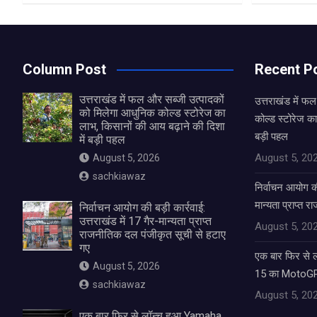
Column Post
Recent P
उत्तराखंड में फल और सब्जी उत्पादकों
उत्तराखंड में फ
को मिलेगा आधुनिक कोल्ड स्टोरेज का
कोल्ड स्टोरेज का
लाभ, किसानों की आय बढ़ाने की दिशा
बड़ी पहल
में बड़ी पहल
August 5, 20
August 5, 2026
sachkiawaz
निर्वाचन आयोग की 
मान्यता प्राप्त 
निर्वाचन आयोग की बड़ी कार्रवाई:
उत्तराखंड में 17 गैर-मान्यता प्राप्त
August 5, 20
राजनीतिक दल पंजीकृत सूची से हटाए
गए
एक बार फिर से
August 5, 2026
15 का MotoGP 
sachkiawaz
August 5, 20
एक बार फिर से लॉन्च हुआ Yamaha