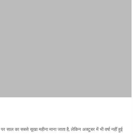
 साल का सबसे सूखा महीना माना जाता है, लेकिन अक्टूबर में भी वर्षा नहीं हुई