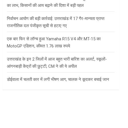
का लाभ, किसानों की आय बढ़ाने की दिशा में बड़ी पहल
निर्वाचन आयोग की बड़ी कार्रवाई: उत्तराखंड में 17 गैर-मान्यता प्राप्त
राजनीतिक दल पंजीकृत सूची से हटाए गए
एक बार फिर से लॉन्च हुआ Yamaha R15 V4 और MT-15 का
MotoGP एडिशन, कीमत 1.76 लाख रुपये
उत्तराखंड के इन 2 जिलों में आज बहुत भारी बारिश का अलर्ट, स्कूलों-
आंगनबाड़ी केंद्रों की छुट्टी, CM ने की ये अपील
डोईवाला में चलती कार में लगी भीषण आग, चालक ने कूदकर बचाई जान