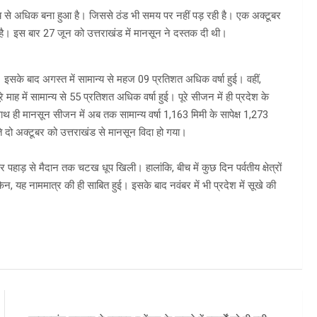
 सामान्य से अधिक बना हुआ है। जिससे ठंड भी समय पर नहीं पड़ रही है। एक अक्टूबर
 है। इस बार 27 जून को उत्तराखंड में मानसून ने दस्तक दी थी।
। इसके बाद अगस्त में सामान्य से महज 09 प्रतिशत अधिक वर्षा हुई। वहीं,
ूरे माह में सामान्य से 55 प्रतिशत अधिक वर्षा हुई। पूरे सीजन में ही प्रदेश के
 साथ ही मानसून सीजन में अब तक सामान्य वर्षा 1,163 मिमी के सापेक्ष 1,273
े दो अक्टूबर को उत्तराखंड से मानसून विदा हो गया।
और पहाड़ से मैदान तक चटख धूप खिली। हालांकि, बीच में कुछ दिन पर्वतीय क्षेत्रों
ेकिन, यह नाममात्र की ही साबित हुई। इसके बाद नवंबर में भी प्रदेश में सूखे की