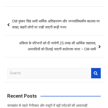
Post
CM पुष्कर सिंह धामी धार्मिक अतिक्रमण और जनसांख्यिकीय बदलाव पर
navigation
सख्‍त, बाहरी लोगों पर रखी जाएगी कड़ी नजर
अंकिता के परिजनों को दी जायेगी 25 लाख की आर्थिक सहायता,
अपराधियों को दिलाई जाएगी कठोरतम सजा – CM धामी
S
e
a
r
c
Recent Posts
h
सप्ताहांत से पहले नैनीताल और मसूरी में बढ़ी पर्यटकों की आवाजाही