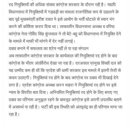
रद नियुक्तियों की अधिक संख्या कांग्रेस सरकार के दौरान रही है। यद्यपि
विधानसभा में नियुक्तियों में गड़बड़ी का मामला राजनीतिक रूप से उछलने के
बाद पूर्व मुख्यमंत्री हरीश रावत ने इसे आयोग के भर्ती घोटाले से ध्यान भंग
करने की कोशिश करार दिया था। तत्कालीन विधानसभा अध्यक्ष व वरिष्ठ
कांग्रेस नेता गोविंद सिंह कुंजवाल ने तो बेटे-बहू को विधानसभा में नियुक्ति देने
के मामले में माफी भी मांगने में देर नहीं लगाई।
दबाव बनाने में सफलता का श्रेय नहीं ले पा रहा संगठन
अब तत्कालीन कांग्रेस सरकार के कार्यकाल की नियुक्तियां रद होने के बाद
कांग्रेस के भीतर अंतर्विरोध देखा जा रहा है। दरअसल प्रमुख विपक्षी दल को
यह उम्मीद कम ही थी कि प्रदेश की धामी सरकार इस मामले में इतनी तेजी से
कदम उठाएगी। नियुक्तियां रद होने के बाद कांग्रेस पर दबाव भी दिखाई देने
लगा है। प्रदेश कांग्रेस अध्यक्ष करन माहरा ने नियुक्तियां रद होने पर इसे
न्याय के विपरीत बता दिया। अनियमित नियुक्तियां रद होने के लिए बनाए गए
दबाव का परिणाम अनुकूल रहने के बावजूद कांग्रेस इसे अपनी उपलब्धि बताने
में असमर्थ पा रही है। पार्टी की इस स्थिति को अंतद्र्वंद्व का ही परिणाम माना जा
रहा है।