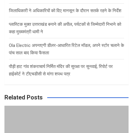
जिलाधिकारी ने अधिकारियों को दिए मानसून के दौरान सतर्क रहने के निर्देश
प्लास्टिक मुक्त उत्तराखंड बनाने की अपील, पर्यटकों से जिम्मेदारी निभाने को
कहा मुख्यमंत्री धामी ने
Ola Electric अपनाएगी डीलर-आधारित रिटेल मॉडल, अपने स्टोर चलाने के
पांच साल बाद किया फैसला
पौड़ी हाट गांव शंकराचार्य निर्मित मंदिर की सुरक्षा पर सुनवाई, रिपोर्ट पर
हाईकोर्ट ने टीएचडीसी से मांगा शपथ पत्र
Related Posts