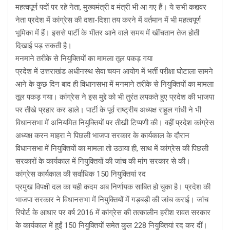
महत्वपूर्ण पदों पर रहे नेता, मुख्यमंत्री व मंत्री भी आ गए हैं। ये सभी कद्दावर
नेता प्रदेश में कांग्रेस की दशा-दिशा तय करने में वर्तमान में भी महत्वपूर्ण
भूमिका में हैं। इससे पार्टी के भीतर आने वाले समय में खींचतान तेज होती
दिखाई पड़ सकती है।
मनमाने तरीके से नियुक्तियों का मामला तूल पकड़ गया
प्रदेश में उत्तराखंड अधीनस्थ सेवा चयन आयोग में भर्ती परीक्षा घोटाला सामने
आने के कुछ दिन बाद ही विधानसभा में मनमाने तरीके से नियुक्तियों का मामला
तूल पकड़ गया। कांग्रेस ने इस मुद्दे को भी तुरंत लपकते हुए प्रदेश की भाजपा
पर तीखे प्रहार कर डाले। पार्टी के पूर्व राष्ट्रीय अध्यक्ष राहुल गांधी ने भी
विधानसभा में अनियमित नियुक्तियों पर तीखी टिप्पणी की। वहीं प्रदेश कांग्रेस
अध्यक्ष करन माहरा ने पिछली भाजपा सरकार के कार्यकाल के दौरान
विधानसभा में नियुक्तियों का मामला तो उठाया ही, साथ में कांग्रेस की पिछली
सरकारों के कार्यकाल में नियुक्तियों की जांच की मांग सरकार से की।
कांग्रेस कार्यकाल की सर्वाधिक 150 नियुक्तियां रद
प्रमुख विपक्षी दल का यही कदम अब निर्णायक साबित हो चुका है। प्रदेश की
भाजपा सरकार ने विधानसभा में नियुक्तियों में गड़बड़ी की जांच कराई। जांच
रिपोर्ट के आधार पर वर्ष 2016 में कांग्रेस की तत्कालीन हरीश रावत सरकार
के कार्यकाल में हुईं 150 नियुक्तियों समेत कुल 228 नियुक्तियां रद कर दीं।