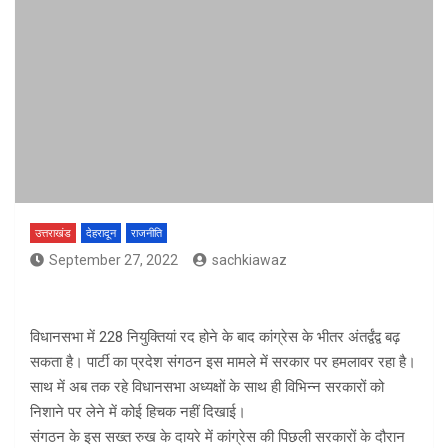
उत्तराखंड
देहरादून
राजनीति
September 27, 2022
sachkiawaz
विधानसभा में 228 नियुक्तियां रद होने के बाद कांग्रेस के भीतर अंतर्द्वंद्व बढ़
सकता है। पार्टी का प्रदेश संगठन इस मामले में सरकार पर हमलावर रहा है।
साथ में अब तक रहे विधानसभा अध्यक्षों के साथ ही विभिन्न सरकारों को
निशाने पर लेने में कोई हिचक नहीं दिखाई।
संगठन के इस सख्त रुख के दायरे में कांग्रेस की पिछली सरकारों के दौरान