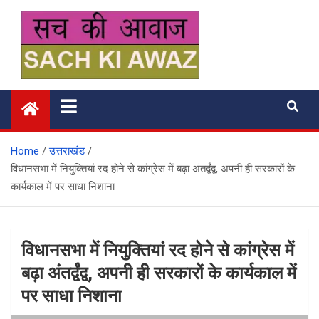
Skip
to
content
सच की आवाज
Home
उत्तराखंड
विधानसभा में नियुक्तियां रद होने से कांग्रेस में बढ़ा अंतर्द्वंद्व, अपनी ही सरकारों के
कार्यकाल में पर साधा निशाना
विधानसभा में नियुक्तियां रद होने से कांग्रेस में
बढ़ा अंतर्द्वंद्व, अपनी ही सरकारों के कार्यकाल में
पर साधा निशाना