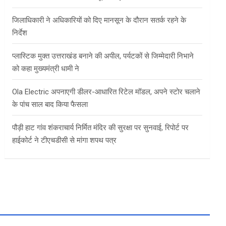
जिलाधिकारी ने अधिकारियों को दिए मानसून के दौरान सतर्क रहने के
निर्देश
प्लास्टिक मुक्त उत्तराखंड बनाने की अपील, पर्यटकों से जिम्मेदारी निभाने
को कहा मुख्यमंत्री धामी ने
Ola Electric अपनाएगी डीलर-आधारित रिटेल मॉडल, अपने स्टोर चलाने
के पांच साल बाद किया फैसला
पौड़ी हाट गांव शंकराचार्य निर्मित मंदिर की सुरक्षा पर सुनवाई, रिपोर्ट पर
हाईकोर्ट ने टीएचडीसी से मांगा शपथ पत्र