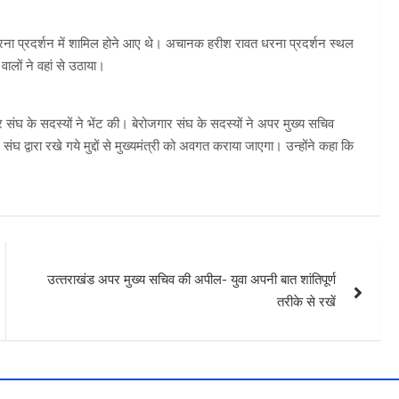
ना प्रदर्शन में शामिल होने आए थे। अचानक हरीश रावत धरना प्रदर्शन स्‍थल
ालों ने वहां से उठाया।
 संघ के सदस्यों ने भेंट की। बेरोजगार संघ के सदस्यों ने अपर मुख्य सचिव
घ द्वारा रखे गये मुद्दों से मुख्यमंत्री को अवगत कराया जाएगा। उन्होंने कहा कि
उत्‍तराखंड अपर मुख्य सचिव की अपील- युवा अपनी बात शांतिपूर्ण
तरीके से रखें