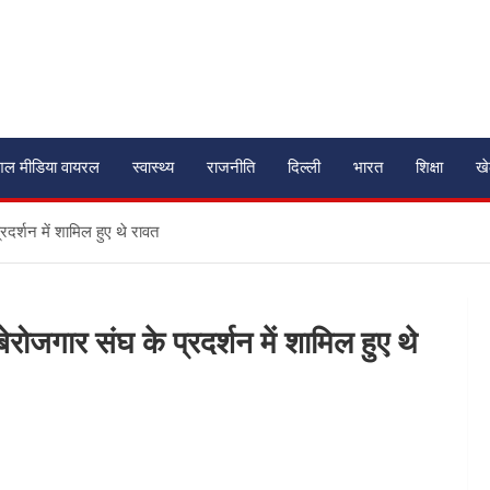
शल मीडिया वायरल
स्वास्थ्य
राजनीति
दिल्ली
भारत
शिक्षा
ख
रदर्शन में शामिल हुए थे रावत
ेरोजगार संघ के प्रदर्शन में शामिल हुए थे