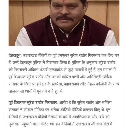
देहरादून:
उत्तराखंड बीजेपी के पूर्व एमएलए सुरेश राठौर गिरफ्तार कर लिए गए
हैं. उन्हें देहरादून पुलिस ने गिरफ्तार किया है. पुलिस के अनुसार सुरेश राठौर
की गिरफ्तारी अंकिता भंडारी हत्याकांड से जुड़े मामलों में हुई है. इन मामलों में
पूर्व विधायक सुरेश राठौर और उनकी कथित पत्नी और अभिनेत्री उर्मिला
सनावर के खिलाफ हरिद्वार के झबरेड़ा, बहादराबाद और नेहरू कॉलोनी के साथ
डालनवाला थानों में मुकदमे दर्ज हुए थे.
पूर्व विधायक सुरेश राठौर गिरफ्तार:
आरोप है कि सुरेश राठौर और उर्मिला
सनावर ने सोशल मीडिया पर अनेक ऑडियो-वीडियो वायरल किए थे. इन
वीडियो में उत्तराखंड बीजेपी नेताओं के बारे में आपत्तिजनक और छवि को
नुकसान पहुंचाने वाला कंटेंट था. इन वीडियो ने उत्तराखंड की राजनीति में