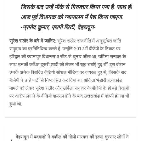
जिसके बाद उन्हें मौके से गिरफ्तार किया गया है. साथ ही
आज पूर्व विधायक को न्यायालय में पेश किया जाएगा.
-प्रमोद कुमार, एसपी सिटी, देहरादून-
सुरेश राठौर के बारे में जानिए:
सुरेश राठौर राजनीति में अनुसूचित जाति
समुदाय का प्रतिनिधित्व करते हैं. उन्होंने 2017 में बीजेपी के टिकट पर
हरिद्वार की ज्वालापुर विधानसभा सीट से चुनाव जीता था. उर्मिला सनावर के
साथ उनकी कथित दूसरी शादी को लेकर भी खूब चर्चाएं हुई थीं. इस दौरान
उनके अनेक विवादित वीडियो सोशल मीडिया पर वायरल हुए थे, जिसके बाद
बीजेपी ने उन्हें पार्टी से निष्कासित कर दिया था. अंकिता भंडारी हत्याकांड
मामले को लेकर सुरेश राठौर और उर्मिला सनावर के बीजेपी के ही बड़े नेताओं
पर आरोप लगाने के वीडियो वायरल होने के बाद उत्तराखंड में काफी हंगामा भी
हुआ था.
Post
देहरादून में बदमाशों ने वकील की गोली मारकर की हत्या, गुस्साए लोगों ने