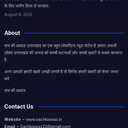
के लिए जमीन दिला दो सरकार
August 8, 2026
About
सच की आवाज़ उत्तराखंड का एक बहुत लोकप्रिय न्यूज़ पोर्टल है. हमारा असली
उद्देश्य उत्तराखंड की जनता को सच्ची घटनाओं और सच्ची ख़बरों से रूबरू करवाना
है.
अगर आपको हमारी खबरें अच्छी लगती हैं तो किर्पया हमारी खबरों को शेयर जरूर
करें.
सच की आवाज
Contact Us
Website –
www.sachkiawaz.in
Email –
Sachkiawaz22@gmail.com