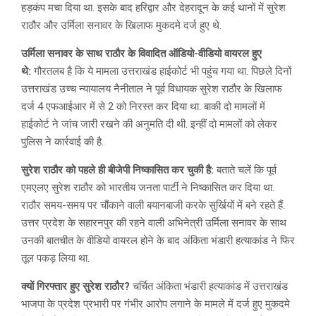
हड़कंप मचा दिया था. इसके बाद हरिद्वार और देहरादून के कई थानों में सुरेश
राठौर और उर्मिला सनावर के खिलाफ मुकदमे दर्ज हुए थे.
उर्मिला सनावर के साथ राठौर के विवादित ऑडियो-वीडियो वायरल हुए
थे:
गौरतलब है कि ये मामला उत्तराखंड हाईकोर्ट भी पहुंच गया था. पिछले दिनों
उत्तराखंड उच्च न्यायालय नैनीताल ने पूर्व विधायक सुरेश राठौर के खिलाफ
दर्ज 4 एफआईआर में से 2 को निरस्त कर दिया था. बाकी दो मामलों में
हाईकोर्ट ने जांच जारी रखने की अनुमति दी थी. इन्हीं दो मामलों को लेकर
पुलिस ने कार्रवाई की है.
सुरेश राठौर को पहले ही बीजेपी निष्कासित कर चुकी है:
बताते चलें कि पूर्व
एमएलए सुरेश राठौर को भारतीय जनता पार्टी ने निष्कासित कर दिया था.
राठौर समय-समय पर चौंकाने वाली बयानबाजी करके सुर्खियों में बने रहते हैं.
उत्तर प्रदेश के सहारनपुर की रहने वाली अभिनेत्री उर्मिला सनावर के साथ
उनकी बातचीत के वीडियो वायरल होने के बाद अंकिता भंडारी हत्याकांड ने फिर
तूल पकड़ लिया था.
क्यों गिरफ्तार हुए सुरेश राठौर?
चर्चित अंकिता भंडारी हत्याकांड में उत्तराखंड
भाजपा के प्रदेश प्रभारी पर गंभीर आरोप लगाने के मामले में दर्ज हुए मुकदमे