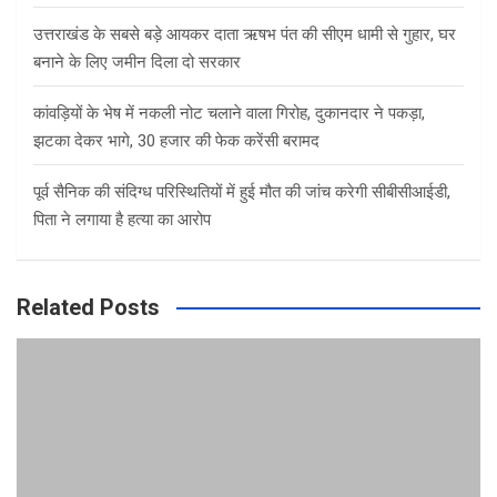
उत्तराखंड के सबसे बड़े आयकर दाता ऋषभ पंत की सीएम धामी से गुहार, घर
बनाने के लिए जमीन दिला दो सरकार
कांवड़ियों के भेष में नकली नोट चलाने वाला गिरोह, दुकानदार ने पकड़ा,
झटका देकर भागे, 30 हजार की फेक करेंसी बरामद
पूर्व सैनिक की संदिग्ध परिस्थितियों में हुई मौत की जांच करेगी सीबीसीआईडी,
पिता ने लगाया है हत्या का आरोप
Related Posts