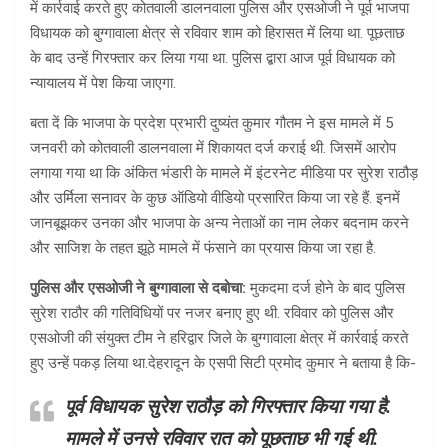
में कार्रवाई करते हुए कोतवाली डालनवाला पुलिस और एसओजी ने पूर्व भाजपा
विधायक को बुग्गावाला क्षेत्र से रविवार शाम को हिरासत में लिया था. पूछताछ
के बाद उन्हें गिरफ्तार कर लिया गया था. पुलिस द्बारा आज पूर्व विधायक को
न्यायालय में पेश किया जाएगा.
बता दें कि भाजपा के प्रदेश प्रभारी दुष्यंत कुमार गौतम ने इस मामले में 5
जनवरी को कोतवाली डालनवाला में शिकायत दर्ज कराई थी. जिसमें आरोप
लगाया गया था कि अंकित भंडारी के मामले में इंटरनेट मीडिया पर सुरेश राठौड़
और उर्मिला सनावर के कुछ ऑडियो वीडियो प्रसारित किया जा रहे हैं. इनमें
जानबूझकर उनका और भाजपा के अन्य नेताओं का नाम लेकर बदनाम करने
और साजिश के तहत झूठे मामले में फंसाने का प्रयास किया जा रहा है.
पुलिस और एसओजी ने बुग्गावाला से दबोचा:
मुकदमा दर्ज होने के बाद पुलिस
सुरेश राठौर की गतिविधियों पर नजर बनाए हुए थी. रविवार को पुलिस और
एसओजी की संयुक्त टीम ने हरिद्वार जिले के बुग्गावाला क्षेत्र में कार्रवाई करते
हुए उन्हें पकड़ लिया था.देहरादून के एसपी सिटी प्रमोद कुमार ने बताया है कि-
पूर्व विधायक सुरेश राठौड़ को गिरफ्तार किया गया है.
मामले में उनसे रविवार रात को पूछताछ भी गई थी.