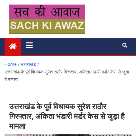
Skip
to
content
सच की आवाज
Home
उत्तराखंड
उत्तराखंड के पूर्व विधायक सुरेश राठौर गिरफ्तार, अंकिता भंडारी मर्डर केस से जुड़ा
है मामला
उत्तराखंड के पूर्व विधायक सुरेश राठौर
गिरफ्तार, अंकिता भंडारी मर्डर केस से जुड़ा है
मामला