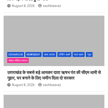
August 8, 2026
sachkiawaz
DEHARDUN
NEWSBEAT
खबर हटकर
ट्रेंडिंग खबरें
ताज़ा ख़बर
न्यूज़
सोशल मीडिया वायरल
उत्तराखंड के सबसे बड़े आयकर दाता ऋषभ पंत की सीएम धामी से
गुहार, घर बनाने के लिए जमीन दिला दो सरकार
August 8, 2026
sachkiawaz