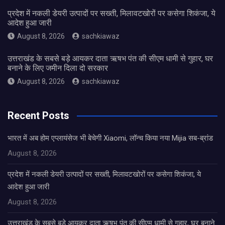
प्रदेश में नकली डेयरी उत्पादों पर सख्ती, मिलावटखोरों पर कसेगा शिकंजा, ये
आदेश हुआ जारी
August 8, 2026
sachkiawaz
उत्तराखंड के सबसे बड़े आयकर दाता ऋषभ पंत की सीएम धामी से गुहार, घर
बनाने के लिए जमीन दिला दो सरकार
August 8, 2026
sachkiawaz
Recent Posts
भारत में अब होम एप्लायंसेज भी बेचेगी Xiaomi, लॉन्च किया नया Mijia सब-ब्रांड
August 8, 2026
प्रदेश में नकली डेयरी उत्पादों पर सख्ती, मिलावटखोरों पर कसेगा शिकंजा, ये
आदेश हुआ जारी
August 8, 2026
उत्तराखंड के सबसे बड़े आयकर दाता ऋषभ पंत की सीएम धामी से गुहार, घर बनाने