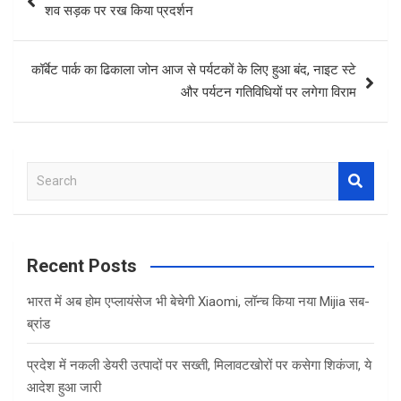
navigation
शव सड़क पर रख किया प्रदर्शन
कॉर्बेट पार्क का ढिकाला जोन आज से पर्यटकों के लिए हुआ बंद, नाइट स्टे
और पर्यटन गतिविधियों पर लगेगा विराम
S
e
a
r
c
Recent Posts
h
भारत में अब होम एप्लायंसेज भी बेचेगी Xiaomi, लॉन्च किया नया Mijia सब-
ब्रांड
प्रदेश में नकली डेयरी उत्पादों पर सख्ती, मिलावटखोरों पर कसेगा शिकंजा, ये
आदेश हुआ जारी