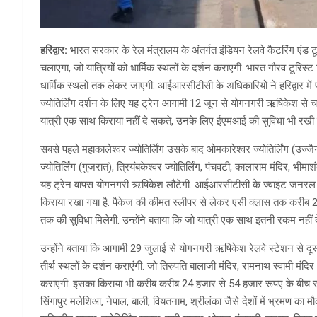
हरिद्वार:
भारत सरकार के रेल मंत्रालय के अंतर्गत इंडियन रेलवे कैटरिंग एंड 
चलाएगा, जो यात्रियों को धार्मिक स्थलों के दर्शन कराएगी. भारत गौरव टूरिस्ट 
धार्मिक स्थलों तक लेकर जाएगी. आईआरसीटीसी के अधिकारियों ने हरिद्वार में प्
ज्योतिर्लिंग दर्शन के लिए यह ट्रेन आगामी 12 जून से योगनगरी ऋषिकेश से चलेगी 
यात्री एक साथ किराया नहीं दे सकते, उनके लिए ईएमआई की सुविधा भी रखी 
सबसे पहले महाकालेश्वर ज्योतिर्लिंग उसके बाद ओमकारेश्वर ज्योतिर्लिंग (उज्जैन),
ज्योतिर्लिंग (गुजरात), त्रियंबकेश्वर ज्योतिर्लिंग, पंचवटी, कालाराम मंदिर, भीमा
यह ट्रेन वापस योगनगरी ऋषिकेश लौटेगी. आईआरसीटीसी के ज्वाइंट जनरल मैनेज
किराया रखा गया है. पैकेज की कीमत स्लीपर से लेकर एसी क्लास तक करीब 24 ह
तक की सुविधा मिलेगी. उन्होंने बताया कि जो यात्री एक साथ इतनी रकम नहीं 
उन्होंने बताया कि आगामी 29 जुलाई से योगनगरी ऋषिकेश रेलवे स्टेशन से दूसर
तीर्थ स्थलों के दर्शन कराएंगी. जो तिरुपति बालाजी मंदिर, रामनाथ स्वामी मंदिर (र
कराएगी. इसका किराया भी करीब करीब 24 हजार से 54 हजार रूपए के बीच रखा 
सिंगापुर मलेशिआ, नेपाल, बाली, वियतनाम, श्रीलंका जैसे देशों में भ्रमण का मौक