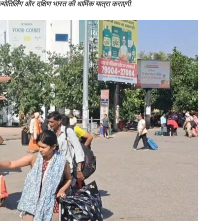
तिर्लिंग और दक्षिण भारत की धार्मिक यात्रा कराएगी.