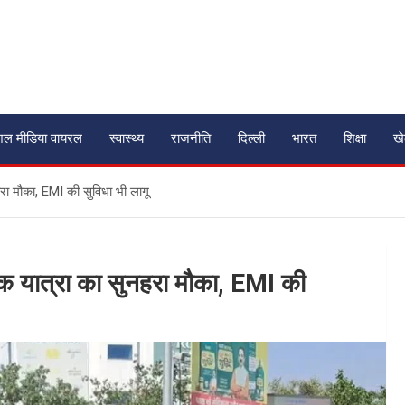
शल मीडिया वायरल
स्वास्थ्य
राजनीति
दिल्ली
भारत
शिक्षा
ख
नहरा मौका, EMI की सुविधा भी लागू
्मिक यात्रा का सुनहरा मौका, EMI की