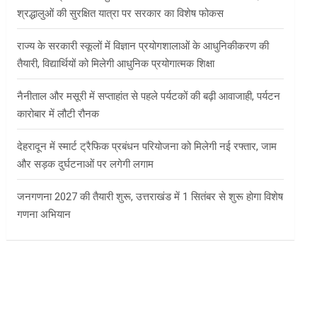
श्रद्धालुओं की सुरक्षित यात्रा पर सरकार का विशेष फोकस
राज्य के सरकारी स्कूलों में विज्ञान प्रयोगशालाओं के आधुनिकीकरण की
तैयारी, विद्यार्थियों को मिलेगी आधुनिक प्रयोगात्मक शिक्षा
नैनीताल और मसूरी में सप्ताहांत से पहले पर्यटकों की बढ़ी आवाजाही, पर्यटन
कारोबार में लौटी रौनक
देहरादून में स्मार्ट ट्रैफिक प्रबंधन परियोजना को मिलेगी नई रफ्तार, जाम
और सड़क दुर्घटनाओं पर लगेगी लगाम
जनगणना 2027 की तैयारी शुरू, उत्तराखंड में 1 सितंबर से शुरू होगा विशेष
गणना अभियान