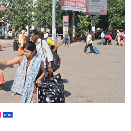
हरिद्वार