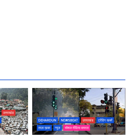
उत्तराखंड
DEHARDUN
NEWSBEAT
उत्तराखंड
ट्रेंडिंग खबरें
ताज़ा ख़बर
न्यूज़
सोशल मीडिया वायरल