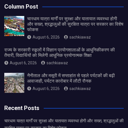
Column Post
चारधाम यात्रा मार्गों पर सुरक्षा और यातायात व्यवस्था होगी
और सख्त, श्रद्धालुओं की सुरक्षित यात्रा पर सरकार का विशेष
फोकस
August 6, 2026
sachkiawaz
राज्य के सरकारी स्कूलों में विज्ञान प्रयोगशालाओं के आधुनिकीकरण की
तैयारी, विद्यार्थियों को मिलेगी आधुनिक प्रयोगात्मक शिक्षा
August 6, 2026
sachkiawaz
नैनीताल और मसूरी में सप्ताहांत से पहले पर्यटकों की बढ़ी
आवाजाही, पर्यटन कारोबार में लौटी रौनक
August 6, 2026
sachkiawaz
Recent Posts
चारधाम यात्रा मार्गों पर सुरक्षा और यातायात व्यवस्था होगी और सख्त, श्रद्धालुओं की