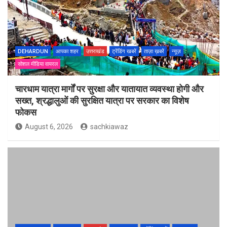
DEHARDUN
आपका शहर
उत्तराखंड
ट्रेंडिंग खबरें
ताज़ा ख़बरें
न्यूज़
सोशल मीडिया वायरल
चारधाम यात्रा मार्गों पर सुरक्षा और यातायात व्यवस्था होगी और
सख्त, श्रद्धालुओं की सुरक्षित यात्रा पर सरकार का विशेष
फोकस
August 6, 2026
sachkiawaz