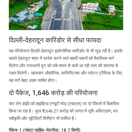
दिल्ली-देहरादून कारिडोर से सीधा फायदा
यह परियोजना दिल्ली-देहरादून इकोनोमिक कारिडोर से भी जुड़ रही है। इसके
चलते देहरादून शहर में प्रवेश करने वाले बाहरी वाहनों को वैकल्पिक मार्ग
मिलेगा और राजधानी दून को लंबे समय से चली आ रही जाम की समस्या से
राहत मिलेगी। खासकर औद्योगिक, लाजिस्टिक्स और पर्यटन ट्रैफिक के लिए
यह मार्ग बेहद अहम साबित होगा।
दो पैकेज, 1,646 करोड़ की परियोजना
चार लेन हाईवे को हाइब्रिड एन्यूटी मोड (एचएएम) पर दो पैकेजों में विकसित
किया जा रहा है। कुल ₹1,646.21 करोड़ की लागत में भूमि अधिग्रहण, वन
स्वीकृति और यूटिलिटी शिफ्टिंग भी शामिल है।
पैकेज-1 (पांवटा साहिब–मेदनीपुर, 18.7 किमी)