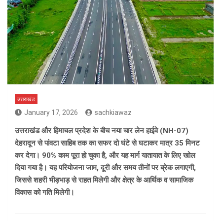
उत्तराखंड
January 17, 2026
sachkiawaz
उत्तराखंड और हिमाचल प्रदेश के बीच नया चार लेन हाईवे (NH-07)
देहरादून से पांवटा साहिब तक का सफर दो घंटे से घटाकर मात्र 35 मिनट
कर देगा। 90% काम पूरा हो चुका है, और यह मार्ग यातायात के लिए खोल
दिया गया है। यह परियोजना जाम, दूरी और समय तीनों पर ब्रेक लगाएगी,
जिससे शहरी भीड़भाड़ से राहत मिलेगी और क्षेत्र के आर्थिक व सामाजिक
विकास को गति मिलेगी।