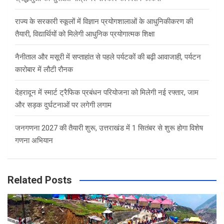
राज्य के सरकारी स्कूलों में विज्ञान प्रयोगशालाओं के आधुनिकीकरण की
तैयारी, विद्यार्थियों को मिलेगी आधुनिक प्रयोगात्मक शिक्षा
नैनीताल और मसूरी में सप्ताहांत से पहले पर्यटकों की बढ़ी आवाजाही, पर्यटन
कारोबार में लौटी रौनक
देहरादून में स्मार्ट ट्रैफिक प्रबंधन परियोजना को मिलेगी नई रफ्तार, जाम
और सड़क दुर्घटनाओं पर लगेगी लगाम
जनगणना 2027 की तैयारी शुरू, उत्तराखंड में 1 सितंबर से शुरू होगा विशेष
गणना अभियान
Related Posts