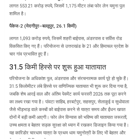
लागत 553.21 करोड़ रुपये, जिसमें 1,175 मीटर लंबा फोर लेन यमुना पुल
शामिल है।
पैकेज-2 (मेदनीपुर–बल्लूपुर, 26.1 किमी)
लागत 1,093 करोड़ रुपये, जिसमें शहरी बाईपास, अंडरपास व सर्विस रोड
विकसित किए गए हैं। परियोजना से उत्तराखंड के 21 और हिमाचल प्रदेश के
चार गांव प्रभावित हुए हैं।
31.5 किमी हिस्से पर शुरू हुआ यातायात
परियोजना के अधिकांश पुल, अंडरपास और संरचनात्मक कार्य पूरे हो चुके हैं।
31.5 किलोमीटर लंबे हिस्से पर वाणिज्यिक यातायात भी शुरू कर दिया गया है,
जबकि शेष आरई वाल और अंतिम पेवमेंट कार्य फरवरी 2026 तक पूरा करने
का लक्ष्य रखा गया है। पांवटा साहिब, हरबर्टपुर, सहसपुर, सेलाकुई व सुधोवाला
जैसे भीड़भाड़ वाले कस्बों को बाईपास करने से यात्रा समय और ईंधन खपत
दोनों में बड़ी कमी आएगी। फोर लेन विन्यास को भविष्य की यातायात जरूरतों,
उच्च क्षमता व बेहतर सड़क सुरक्षा को ध्यान में रखकर डिजाइन किया गया है।
यह कारिडोर चारधाम यात्रा के प्रथम धाम यमुनोत्री के लिए भी बेहतर और