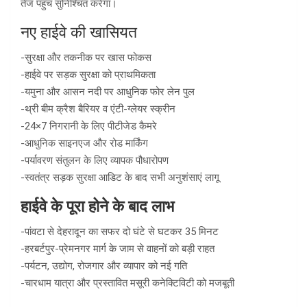
तेज पहुंच सुनिश्चित करेगा।
नए हाईवे की खासियत
-सुरक्षा और तकनीक पर खास फोकस
-हाईवे पर सड़क सुरक्षा को प्राथमिकता
-यमुना और आसन नदी पर आधुनिक फोर लेन पुल
-थ्री बीम क्रैश बैरियर व एंटी-ग्लेयर स्क्रीन
-24×7 निगरानी के लिए पीटीजेड कैमरे
-आधुनिक साइनएज और रोड मार्किंग
-पर्यावरण संतुलन के लिए व्यापक पौधारोपण
-स्वतंत्र सड़क सुरक्षा आडिट के बाद सभी अनुशंसाएं लागू
हाईवे के पूरा होने के बाद लाभ
-पांवटा से देहरादून का सफर दो घंटे से घटकर 35 मिनट
-हरबर्टपुर-प्रेमनगर मार्ग के जाम से वाहनों को बड़ी राहत
-पर्यटन, उद्योग, रोजगार और व्यापार को नई गति
-चारधाम यात्रा और प्रस्तावित मसूरी कनेक्टिविटी को मजबूती