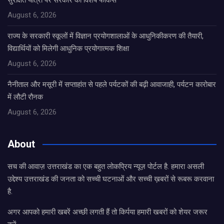
सुरक्षित यात्रा पर सरकार का विशेष फोकस
August 6, 2026
राज्य के सरकारी स्कूलों में विज्ञान प्रयोगशालाओं के आधुनिकीकरण की तैयारी,
विद्यार्थियों को मिलेगी आधुनिक प्रयोगात्मक शिक्षा
August 6, 2026
नैनीताल और मसूरी में सप्ताहांत से पहले पर्यटकों की बढ़ी आवाजाही, पर्यटन कारोबार
में लौटी रौनक
August 6, 2026
About
सच की आवाज़ उत्तराखंड का एक बहुत लोकप्रिय न्यूज़ पोर्टल है. हमारा असली
उद्देश्य उत्तराखंड की जनता को सच्ची घटनाओं और सच्ची ख़बरों से रूबरू करवाना
है.
अगर आपको हमारी खबरें अच्छी लगती हैं तो किर्पया हमारी खबरों को शेयर जरूर