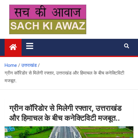
Skip
to
content
सच की आवाज
Home
उत्तराखंड
ग्रीन कॉरिडोर से मिलेगी रफ्तार, उत्तराखंड और हिमाचल के बीच कनेक्टिविटी
मजबूत..
ग्रीन कॉरिडोर से मिलेगी रफ्तार, उत्तराखंड
और हिमाचल के बीच कनेक्टिविटी मजबूत..