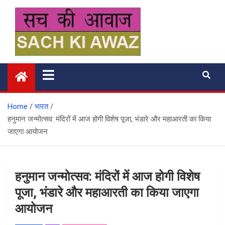
Skip
to
content
सच की आवाज
Home
भारत
हनुमान जन्मोत्सव: मंदिरों में आज होगी विशेष पूजा, भंडारे और महाआरती का किया
जाएगा आयोजन
हनुमान जन्मोत्सव: मंदिरों में आज होगी विशेष
पूजा, भंडारे और महाआरती का किया जाएगा
आयोजन