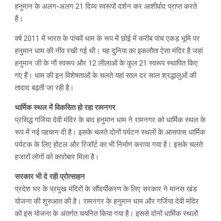
हनुमान के अलग-अलग 21 दिव्य स्वरूपों दर्शन कर आशीर्वाद प्राप्त करते
हैं।
वर्ष 2011 में भारत के पांचवें धाम के रूप में छोई में करीब पांच एकड़ भूमि पर
हनुमान धाम की नींव रखी गई थी। यह दुनिया का इकलौता ऐसा मंदिर है जहां
हनुमान जी के नौ स्वरूप और 12 लीलाओं के कुल 21 स्वरूप स्थापित किए
गए हैं। धाम की इन विशेषताओं के चलते यहां साल दर साल श्रद्धालुओं की
तादाद बढ़ती जा रही है।
धार्मिक स्थल में विकसित हो रहा रामनगर
प्रसिद्ध गर्जिया देवी मंदिर के बाद हनुमान धाम ने रामनगर को धार्मिक स्थल के
रूप में नई पहचान दी है। इसके चलते दोनों पर्यटन स्थलों के आसपास धार्मिक
पर्यटक के लिए होटल और रिजॉर्ट का भी निर्माण कराया गया है। इसके चलते
हजारों लोगों को कारोबार मिला है।
सरकार भी दे रही प्रोत्साहन
प्रदेश भर के प्रमुख मंदिरों के सौंदर्यीकरण के लिए सरकार ने मानस खंड
योजना की शुरुआत की है। रामनगर के हनुमान धाम और गर्जिया देवी मंदिर
को इस योजना के अंतर्गत चयनित किया गया है। इससे दोनों धार्मिक स्थलों