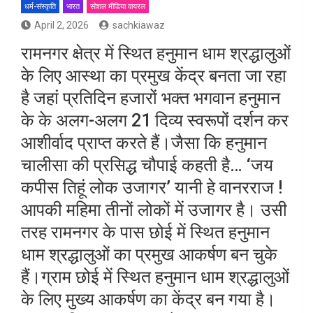
धर्म-संस्कृति
भारत
सोशल मीडिया वायरल
April 2, 2026
sachkiawaz
रामनगर क्षेत्र में स्थित हनुमान धाम श्रद्धालुओं
के लिए आस्था का प्रमुख केंद्र बनता जा रहा
है जहां प्रतिदिन हजारों भक्त भगवान हनुमान
के के अलग-अलग 21 दिव्य स्वरूपों दर्शन कर
आशीर्वाद प्राप्त करते हैं।जैसा कि हनुमान
चालीसा की प्रसिद्ध चौपाई कहती है… ‘जय
कपीस तिहूं लोक उजागर’ यानी हे वानरराज !
आपकी महिमा तीनों लोकों में उजागर है। उसी
तरह रामनगर के पास छोई में स्थित हनुमान
धाम श्रद्धालुओं का प्रमुख आकर्षण बन चुके
हैं।ग्राम छोई में स्थित हनुमान धाम श्रद्धालुओं
के लिए मुख्य आकर्षण का केंद्र बन गया है।