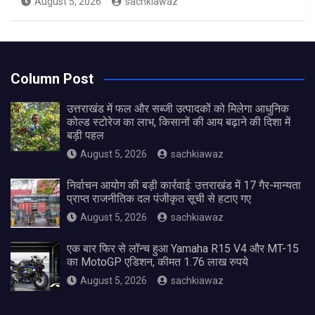
August 5, 2026
sachkiawaz
Column Post
उत्तराखंड में फल और सब्जी उत्पादकों को मिलेगा आधुनिक
कोल्ड स्टोरेज का लाभ, किसानों की आय बढ़ाने की दिशा में
बड़ी पहल
August 5, 2026
sachkiawaz
निर्वाचन आयोग की बड़ी कार्रवाई: उत्तराखंड में 17 गैर-मान्यता
प्राप्त राजनीतिक दल पंजीकृत सूची से हटाए गए
August 5, 2026
sachkiawaz
एक बार फिर से लॉन्च हुआ Yamaha R15 V4 और MT-15
का MotoGP एडिशन, कीमत 1.76 लाख रुपये
August 5, 2026
sachkiawaz