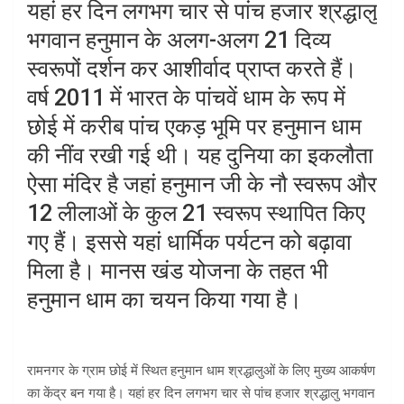
यहां हर दिन लगभग चार से पांच हजार श्रद्धालु
भगवान हनुमान के अलग-अलग 21 दिव्य
स्वरूपों दर्शन कर आशीर्वाद प्राप्त करते हैं।
वर्ष 2011 में भारत के पांचवें धाम के रूप में
छोई में करीब पांच एकड़ भूमि पर हनुमान धाम
की नींव रखी गई थी। यह दुनिया का इकलौता
ऐसा मंदिर है जहां हनुमान जी के नौ स्वरूप और
12 लीलाओं के कुल 21 स्वरूप स्थापित किए
गए हैं। इससे यहां धार्मिक पर्यटन को बढ़ावा
मिला है। मानस खंड योजना के तहत भी
हनुमान धाम का चयन किया गया है।
रामनगर के ग्राम छोई में स्थित हनुमान धाम श्रद्धालुओं के लिए मुख्य आकर्षण
का केंद्र बन गया है। यहां हर दिन लगभग चार से पांच हजार श्रद्धालु भगवान