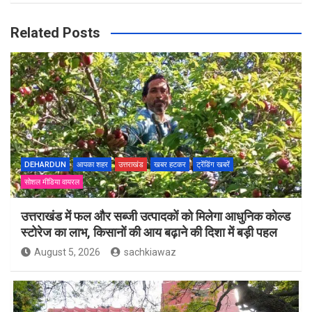
Related Posts
DEHARDUN
आपका शहर
उत्तराखंड
खबर हटकर
ट्रेंडिंग खबरें
सोशल मीडिया वायरल
उत्तराखंड में फल और सब्जी उत्पादकों को मिलेगा आधुनिक कोल्ड
स्टोरेज का लाभ, किसानों की आय बढ़ाने की दिशा में बड़ी पहल
August 5, 2026
sachkiawaz