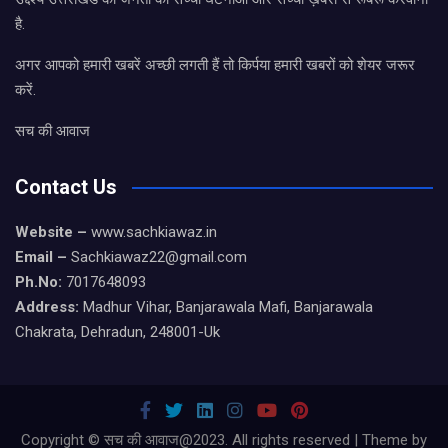
है.
अगर आपको हमारी खबरें अच्छी लगती हैं तो किर्पया हमारी खबरों को शेयर जरूर
करें.
सच की आवाज
Contact Us
Website –
www.sachkiawaz.in
Email –
Sachkiawaz22@gmail.com
Ph.No:
7017648093
Address:
Madhur Vihar, Banjarawala Mafi, Banjarawala
Chakrata, Dehradun, 248001-Uk
Copyright © सच की आवाज@2023. All rights reserved | Theme by