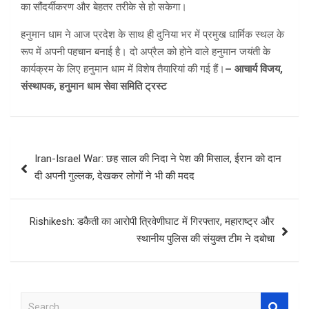
का सौंदर्यीकरण और बेहतर तरीके से हो सकेगा।
हनुमान धाम ने आज प्रदेश के साथ ही दुनिया भर में प्रमुख धार्मिक स्थल के
रूप में अपनी पहचान बनाई है। दो अप्रैल को होने वाले हनुमान जयंती के
कार्यक्रम के लिए हनुमान धाम में विशेष तैयारियां की गई हैं।
– आचार्य विजय,
संस्थापक, हनुमान धाम सेवा समिति ट्रस्ट
Post
Iran-Israel War: छह साल की निदा ने पेश की मिसाल, ईरान को दान
navigation
दी अपनी गुल्लक, देखकर लोगों ने भी की मदद
Rishikesh: डकैती का आरोपी त्रिवेणीघाट में गिरफ्तार, महाराष्ट्र और
स्थानीय पुलिस की संयुक्त टीम ने दबोचा
S