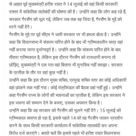
से आहत पूर्व मुख्यमंत्री हरीश रावत ने 14 जुलाई को वहां किसी सरकारी
दफ्तर में सांकेतिक तालेबंदी की घोषणा की है। उन्होंने कहा कि लोग कह रहे हैं,
सरकार गैरसैंण को भूल गई, लेकिन जब तक वह जिंदा है, गैरसैंण के मुद्दें को
मरने नहीं देंगे।
गैरसैंण के मुद्दे पर पूर्व सीएम ने धामी सरकार पर भी हमला बोला है। उन्होंने
कहा कि विधानसभा में संकल्प पारित होने के बाद भी ग्रीष्मकालीन सत्र वहां
नहीं कराया जाना दुर्भाग्यपूर्ण है। उन्होंने कहा कि संकल्प पारित होने के बाद
तीसरा ग्रीष्मकाल है, लेकिन इस दौरान गैरसैंण को राजधानी बनाना तो
छोड़िए, मुख्यमंत्री ने एक रात वहां बिताना भी मुनासिब नहीं समझा। सरकार
के प्रतीक के तौर पर वहां कुछ नहीं है।
उन्होंने कहा कि इस दौरान मुख्य सचिव, प्रमुख सचिव स्तर का कोई अधिकारी
वहां छांकने तक नहीं गया। कोई मंत्रीमंडल की बैठक वहां नहीं हुई। उन्होंने
कहा गैरसैंण राज्य के लोगों की भावनाओं का प्रतीक है, लेकिन इस सरकार ने
इस भावना को सम्मान देने के बजाए, उसका अपमान किया है।
उन्होंने कहा कि वह सरकार को गैरसैंण को भूलने नहीं देंगे। 15 जुलाई को
ग्रीष्मकाल समाप्त हो रहा है, इससे पहले 14 को वह गैरसैंण जाकर प्रदर्शन
करने के साथ किसी सरकारी कार्यालय में सांकेतिक तालाबंदी कर अपना
विरोध दर्ज कराएंगे। बताते चलें कि इससे पहले भी हरीश रावत विधानसभा