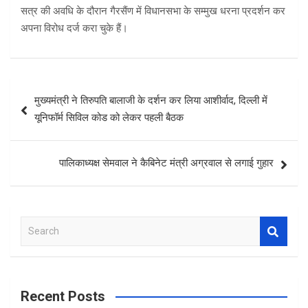
सत्र की अवधि के दौरान गैरसैंण में विधानसभा के सम्मुख धरना प्रदर्शन कर
अपना विरोध दर्ज करा चुके हैं।
Post
मुख्यमंत्री ने तिरुपति बालाजी के दर्शन कर लिया आशीर्वाद, दिल्ली में
navigation
यूनिफॉर्म सिविल कोड को लेकर पहली बैठक
पालिकाध्यक्ष सेमवाल ने कैबिनेट मंत्री अग्रवाल से लगाई गुहार
S
e
a
r
c
Recent Posts