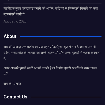
प्लास्टिक मुक्त उत्तराखंड बनाने की अपील, पर्यटकों से जिम्मेदारी निभाने को कहा
मुख्यमंत्री धामी ने
August 7, 2026
About
सच की आवाज़ उत्तराखंड का एक बहुत लोकप्रिय न्यूज़ पोर्टल है. हमारा असली
उद्देश्य उत्तराखंड की जनता को सच्ची घटनाओं और सच्ची ख़बरों से रूबरू करवाना
है.
अगर आपको हमारी खबरें अच्छी लगती हैं तो किर्पया हमारी खबरों को शेयर जरूर
करें.
सच की आवाज
Contact Us