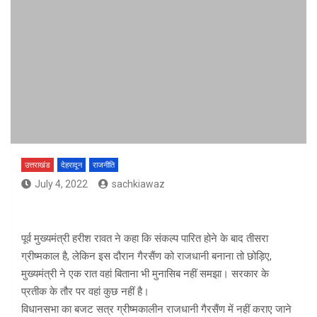
उत्तराखंड
देहरादून
राजनीति
July 4, 2022
sachkiawaz
पूर्व मुख्यमंत्री हरीश रावत ने कहा कि संकल्प पारित होने के बाद तीसरा
ग्रीष्मकाल है, लेकिन इस दौरान गैरसैंण को राजधानी बनाना तो छोड़िए,
मुख्यमंत्री ने एक रात वहां बिताना भी मुनासिब नहीं समझा। सरकार के
प्रतीक के तौर पर वहां कुछ नहीं है।
विधानसभा का बजट सत्र ग्रीष्मकालीन राजधानी गैरसैंण में नहीं कराए जाने