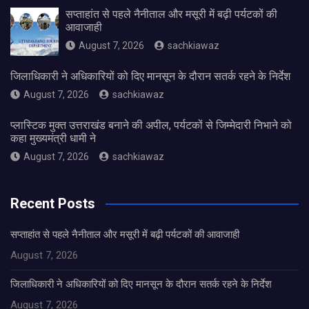
सप्ताहांत से पहले नैनीताल और मसूरी में बढ़ी पर्यटकों की
आवाजाही
August 7, 2026
sachkiawaz
जिलाधिकारी ने अधिकारियों को दिए मानसून के दौरान सतर्क रहने के निर्देश
August 7, 2026
sachkiawaz
प्लास्टिक मुक्त उत्तराखंड बनाने की अपील, पर्यटकों से जिम्मेदारी निभाने को
कहा मुख्यमंत्री धामी ने
August 7, 2026
sachkiawaz
Recent Posts
सप्ताहांत से पहले नैनीताल और मसूरी में बढ़ी पर्यटकों की आवाजाही
August 7, 2026
जिलाधिकारी ने अधिकारियों को दिए मानसून के दौरान सतर्क रहने के निर्देश
August 7, 2026