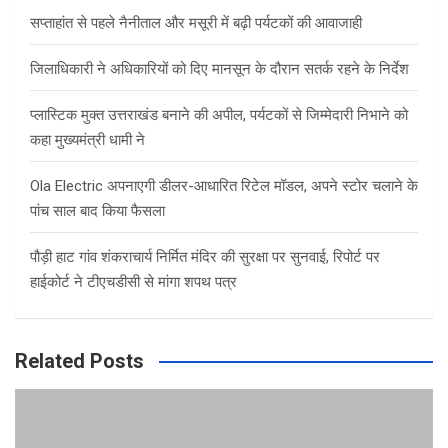
h
सप्ताहांत से पहले नैनीताल और मसूरी में बढ़ी पर्यटकों की आवाजाही
जिलाधिकारी ने अधिकारियों को दिए मानसून के दौरान सतर्क रहने के निर्देश
प्लास्टिक मुक्त उत्तराखंड बनाने की अपील, पर्यटकों से जिम्मेदारी निभाने को
कहा मुख्यमंत्री धामी ने
Ola Electric अपनाएगी डीलर-आधारित रिटेल मॉडल, अपने स्टोर चलाने के
पांच साल बाद किया फैसला
पौड़ी हाट गांव शंकराचार्य निर्मित मंदिर की सुरक्षा पर सुनवाई, रिपोर्ट पर
हाईकोर्ट ने टीएचडीसी से मांगा शपथ पत्र
Related Posts