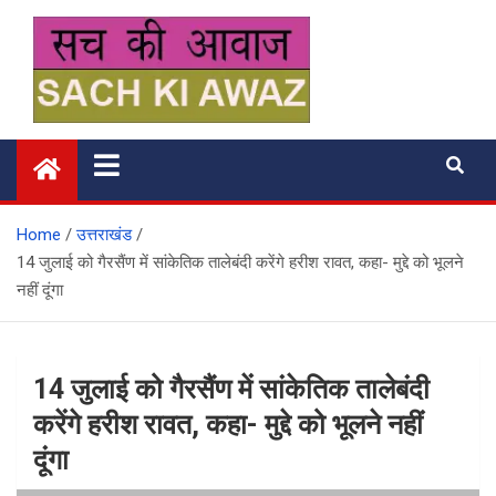
Skip
to
content
सच की आवाज
Home
उत्तराखंड
14 जुलाई को गैरसैंण में सांकेतिक तालेबंदी करेंगे हरीश रावत, कहा- मुद्दे को भूलने
नहीं दूंगा
14 जुलाई को गैरसैंण में सांकेतिक तालेबंदी
करेंगे हरीश रावत, कहा- मुद्दे को भूलने नहीं
दूंगा