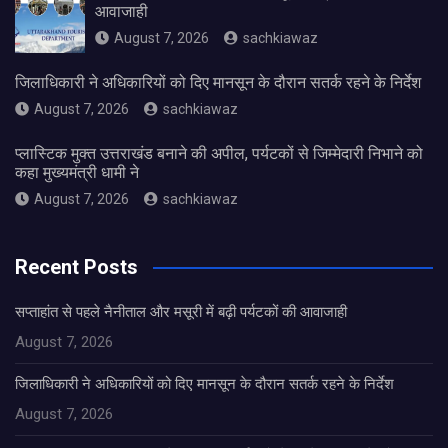
आवाजाही
August 7, 2026
sachkiawaz
जिलाधिकारी ने अधिकारियों को दिए मानसून के दौरान सतर्क रहने के निर्देश
August 7, 2026
sachkiawaz
प्लास्टिक मुक्त उत्तराखंड बनाने की अपील, पर्यटकों से जिम्मेदारी निभाने को
कहा मुख्यमंत्री धामी ने
August 7, 2026
sachkiawaz
Recent Posts
सप्ताहांत से पहले नैनीताल और मसूरी में बढ़ी पर्यटकों की आवाजाही
August 7, 2026
जिलाधिकारी ने अधिकारियों को दिए मानसून के दौरान सतर्क रहने के निर्देश
August 7, 2026