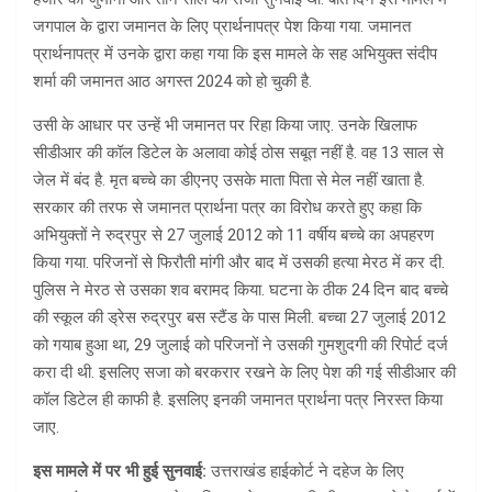
जगपाल के द्वारा जमानत के लिए प्रार्थनापत्र पेश किया गया. जमानत
प्रार्थनापत्र में उनके द्वारा कहा गया कि इस मामले के सह अभियुक्त संदीप
शर्मा की जमानत आठ अगस्त 2024 को हो चुकी है.
उसी के आधार पर उन्हें भी जमानत पर रिहा किया जाए. उनके खिलाफ
सीडीआर की कॉल डिटेल के अलावा कोई ठोस सबूत नहीं है. वह 13 साल से
जेल में बंद है. मृत बच्चे का डीएनए उसके माता पिता से मेल नहीं खाता है.
सरकार की तरफ से जमानत प्रार्थना पत्र का विरोध करते हुए कहा कि
अभियुक्तों ने रुद्रपुर से 27 जुलाई 2012 को 11 वर्षीय बच्चे का अपहरण
किया गया. परिजनों से फिरौती मांगी और बाद में उसकी हत्या मेरठ में कर दी.
पुलिस ने मेरठ से उसका शव बरामद किया. घटना के ठीक 24 दिन बाद बच्चे
की स्कूल की ड्रेस रुद्रपुर बस स्टैंड के पास मिली. बच्चा 27 जुलाई 2012
को गयाब हुआ था, 29 जुलाई को परिजनों ने उसकी गुमशुदगी की रिपोर्ट दर्ज
करा दी थी. इसलिए सजा को बरकरार रखने के लिए पेश की गई सीडीआर की
कॉल डिटेल ही काफी है. इसलिए इनकी जमानत प्रार्थना पत्र निरस्त किया
जाए.
इस मामले में पर भी हुई सुनवाई:
उत्तराखंड हाईकोर्ट ने दहेज के लिए