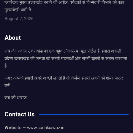
प्लास्टिक मुक्त उत्तराखंड बनाने की अपील, पर्यटकों से जिम्मेदारी निभाने को कहा
मुख्यमंत्री धामी ने
August 7, 2026
About
सच की आवाज़ उत्तराखंड का एक बहुत लोकप्रिय न्यूज़ पोर्टल है. हमारा असली
उद्देश्य उत्तराखंड की जनता को सच्ची घटनाओं और सच्ची ख़बरों से रूबरू करवाना
है.
अगर आपको हमारी खबरें अच्छी लगती हैं तो किर्पया हमारी खबरों को शेयर जरूर
करें.
सच की आवाज
Contact Us
Website –
www.sachkiawaz.in