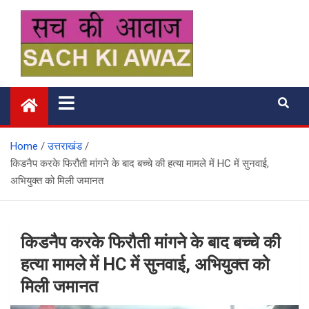
Skip
to
content
सच की आवाज
Home
उत्तराखंड
किडनैप करके फिरौती मांगने के बाद बच्चे की हत्या मामले में HC में सुनवाई,
अभियुक्त को मिली जमानत
किडनैप करके फिरौती मांगने के बाद बच्चे की
हत्या मामले में HC में सुनवाई, अभियुक्त को
मिली जमानत