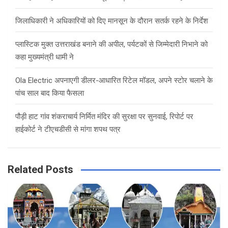
जिलाधिकारी ने अधिकारियों को दिए मानसून के दौरान सतर्क रहने के निर्देश
प्लास्टिक मुक्त उत्तराखंड बनाने की अपील, पर्यटकों से जिम्मेदारी निभाने को
कहा मुख्यमंत्री धामी ने
Ola Electric अपनाएगी डीलर-आधारित रिटेल मॉडल, अपने स्टोर चलाने के
पांच साल बाद किया फैसला
पौड़ी हाट गांव शंकराचार्य निर्मित मंदिर की सुरक्षा पर सुनवाई, रिपोर्ट पर
हाईकोर्ट ने टीएचडीसी से मांगा शपथ पत्र
Related Posts