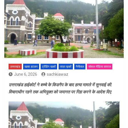
उत्तराखंड
खबर हटकर
ट्रेंडिंग खबरें
ताज़ा ख़बरें
नैनीताल
सोशल मीडिया वायरल
June 6, 2026
sachkiawaz
उत्तराखंड हाईकोर्ट ने बच्चे के किडनैप के बाद हत्या मामले में सुनवाई की.
विचाराधीन रहने तक अभियुक्त को जमानत पर रिहा करने के आदेश दिए.