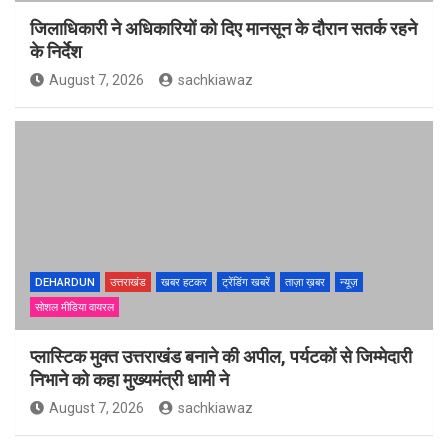
जिलाधिकारी ने अधिकारियों को दिए मानसून के दौरान सतर्क रहने
के निर्देश
August 7, 2026
sachkiawaz
DEHARDUN
उत्तराखंड
खबर हटकर
ट्रेंडिंग खबरें
ताज़ा ख़बर
न्यूज़
सोशल मीडिया वायरल
प्लास्टिक मुक्त उत्तराखंड बनाने की अपील, पर्यटकों से जिम्मेदारी
निभाने को कहा मुख्यमंत्री धामी ने
August 7, 2026
sachkiawaz