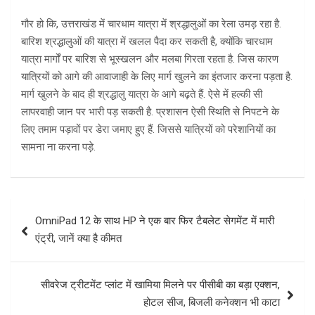
गौर हो कि, उत्तराखंड में चारधाम यात्रा में श्रद्धालुओं का रेला उमड़ रहा है.
बारिश श्रद्धालुओं की यात्रा में खलल पैदा कर सकती है, क्योंकि चारधाम
यात्रा मार्गों पर बारिश से भूस्खलन और मलबा गिरता रहता है. जिस कारण
यात्रियों को आगे की आवाजाही के लिए मार्ग खुलने का इंतजार करना पड़ता है.
मार्ग खुलने के बाद ही श्रद्धालु यात्रा के आगे बढ़ते हैं. ऐसे में हल्की सी
लापरवाही जान पर भारी पड़ सकती है. प्रशासन ऐसी स्थिति से निपटने के
लिए तमाम पड़ावों पर डेरा जमाए हुए हैं. जिससे यात्रियों को परेशानियों का
सामना ना करना पड़े.
Post
OmniPad 12 के साथ HP ने एक बार फिर टैबलेट सेगमेंट में मारी
navigation
एंट्री, जानें क्या है कीमत
सीवरेज ट्रीटमेंट प्लांट में खामिया मिलने पर पीसीबी का बड़ा एक्शन,
होटल सीज, बिजली कनेक्शन भी काटा