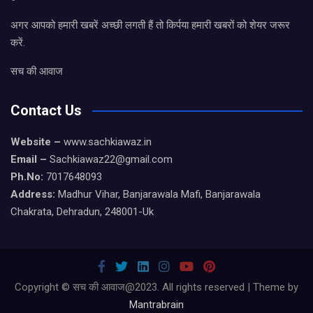
अगर आपको हमारी खबरें अच्छी लगती हैं तो किर्पया हमारी खबरों को शेयर जरूर
करें.
सच की आवाज
Contact Us
Website –
www.sachkiawaz.in
Email –
Sachkiawaz22@gmail.com
Ph.No:
7017648093
Address:
Madhur Vihar, Banjarawala Mafi, Banjarawala
Chakrata, Dehradun, 248001-Uk
Copyright © सच की आवाज@2023. All rights reserved | Theme by
Mantrabrain