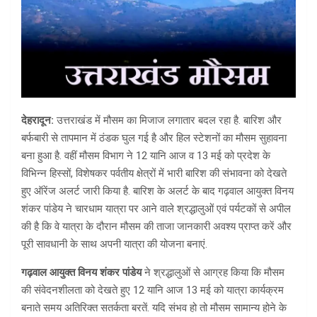
देहरादून:
उत्तराखंड में मौसम का मिजाज लगातार बदल रहा है. बारिश और
बर्फबारी से तापमान में ठंडक घुल गई है और हिल स्टेशनों का मौसम सुहावना
बना हुआ है. वहीं मौसम विभाग ने 12 यानि आज व 13 मई को प्रदेश के
विभिन्न हिस्सों, विशेषकर पर्वतीय क्षेत्रों में भारी बारिश की संभावना को देखते
हुए ऑरेंज अलर्ट जारी किया है. बारिश के अलर्ट के बाद गढ़वाल आयुक्त विनय
शंकर पांडेय ने चारधाम यात्रा पर आने वाले श्रद्धालुओं एवं पर्यटकों से अपील
की है कि वे यात्रा के दौरान मौसम की ताजा जानकारी अवश्य प्राप्त करें और
पूरी सावधानी के साथ अपनी यात्रा की योजना बनाएं.
गढ़वाल आयुक्त विनय शंकर पांडेय
ने श्रद्धालुओं से आग्रह किया कि मौसम
की संवेदनशीलता को देखते हुए 12 यानि आज 13 मई को यात्रा कार्यक्रम
बनाते समय अतिरिक्त सतर्कता बरतें. यदि संभव हो तो मौसम सामान्य होने के