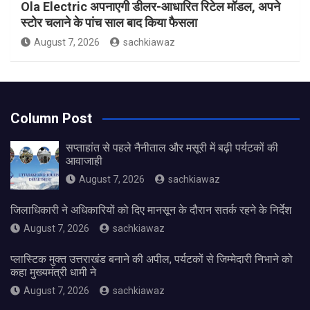
Ola Electric अपनाएगी डीलर-आधारित रिटेल मॉडल, अपने
स्टोर चलाने के पांच साल बाद किया फैसला
August 7, 2026
sachkiawaz
Column Post
सप्ताहांत से पहले नैनीताल और मसूरी में बढ़ी पर्यटकों की
आवाजाही
August 7, 2026
sachkiawaz
जिलाधिकारी ने अधिकारियों को दिए मानसून के दौरान सतर्क रहने के निर्देश
August 7, 2026
sachkiawaz
प्लास्टिक मुक्त उत्तराखंड बनाने की अपील, पर्यटकों से जिम्मेदारी निभाने को
कहा मुख्यमंत्री धामी ने
August 7, 2026
sachkiawaz