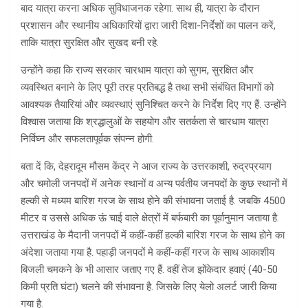
बाद यात्रा करना अधिक सुविधाजनक रहेगा. साथ ही, यात्रा के दौरान
प्रशासन और स्थानीय अधिकारियों द्वारा जारी दिशा-निर्देशों का पालन करें,
ताकि यात्रा सुरक्षित और सुखद बनी रहे.
उन्होंने कहा कि राज्य सरकार चारधाम यात्रा को सुगम, सुरक्षित और
व्यवस्थित बनाने के लिए पूरी तरह प्रतिबद्ध है तथा सभी संबंधित विभागों को
आवश्यक तैयारियां और व्यवस्थाएं सुनिश्चित करने के निर्देश दिए गए हैं. उन्होंने
विश्वास जताया कि श्रद्धालुओं के सहयोग और सतर्कता से चारधाम यात्रा
निर्विघ्न और सफलतापूर्वक संपन्न होगी.
बता दें कि, देहरादूम मौसम केंद्र ने आज राज्य के उत्तरकाशी, रुद्रप्रयाग
और चमोली जनपदों में अनेक स्थानों व अन्य पर्वतीय जनपदों के कुछ स्थानों में
हल्की से मध्यम बारिश गरज के साथ होने की संभावना जताई है. जबकि 4500
मीटर व उससे अधिक ऊं चाई वाले क्षेत्रों में बर्फबारी का पूर्वानुमान जताया है.
उत्तराखंड के मैदानी जनपदों में कहीं-कहीं हल्की बारिश गरज के साथ होने का
अंदेशा जताया गया है. पहाड़ी जनपदों मे कहीं-कहीं गरज के साथ आकाशीय
बिजली चमकने के भी आसार जताए गए हैं. वहीं तेज झोंकेदार हवाएं (40-50
किमी प्रति घंटा) चलने की संभावना है. जिसके लिए येलो अलर्ट जारी किया
गया है.