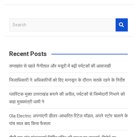
S
e
a
r
c
Recent Posts
h
सप्ताहांत से पहले नैनीताल और मसूरी में बढ़ी पर्यटकों की आवाजाही
जिलाधिकारी ने अधिकारियों को दिए मानसून के दौरान सतर्क रहने के निर्देश
प्लास्टिक मुक्त उत्तराखंड बनाने की अपील, पर्यटकों से जिम्मेदारी निभाने को
कहा मुख्यमंत्री धामी ने
Ola Electric अपनाएगी डीलर-आधारित रिटेल मॉडल, अपने स्टोर चलाने के
पांच साल बाद किया फैसला