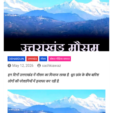
DEHARDUN
उत्तराखंड
मौसम
सोशल मीडिया वायरल
May 12, 2026
sachkiawaz
इन दिनों उत्तराखंड में मौसम का मिजाज तल्ख है. धूप छांव के बीच बारिश
लोगों की परेशानियों में इजाफा कर रही है.