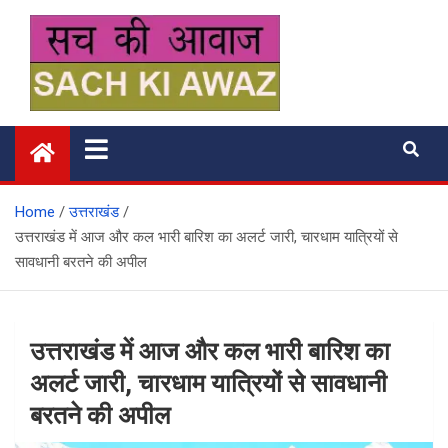
Skip
to
content
सच की आवाज
Home
उत्तराखंड
उत्तराखंड में आज और कल भारी बारिश का अलर्ट जारी, चारधाम यात्रियों से
सावधानी बरतने की अपील
उत्तराखंड में आज और कल भारी बारिश का
अलर्ट जारी, चारधाम यात्रियों से सावधानी
बरतने की अपील