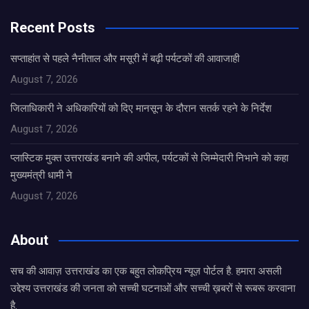
Recent Posts
सप्ताहांत से पहले नैनीताल और मसूरी में बढ़ी पर्यटकों की आवाजाही
August 7, 2026
जिलाधिकारी ने अधिकारियों को दिए मानसून के दौरान सतर्क रहने के निर्देश
August 7, 2026
प्लास्टिक मुक्त उत्तराखंड बनाने की अपील, पर्यटकों से जिम्मेदारी निभाने को कहा
मुख्यमंत्री धामी ने
August 7, 2026
About
सच की आवाज़ उत्तराखंड का एक बहुत लोकप्रिय न्यूज़ पोर्टल है. हमारा असली
उद्देश्य उत्तराखंड की जनता को सच्ची घटनाओं और सच्ची ख़बरों से रूबरू करवाना
है.