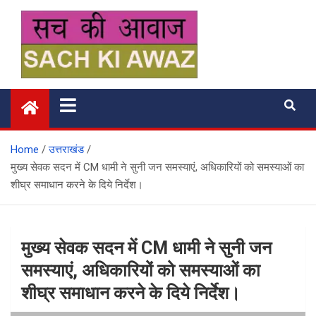
Skip
to
content
सच की आवाज
Home
उत्तराखंड
मुख्य सेवक सदन में CM धामी ने सुनी जन समस्याएं, अधिकारियों को समस्याओं का
शीघ्र समाधान करने के दिये निर्देश।
मुख्य सेवक सदन में CM धामी ने सुनी जन
समस्याएं, अधिकारियों को समस्याओं का
शीघ्र समाधान करने के दिये निर्देश।