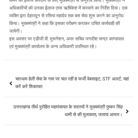
कमर का ईलाज करवाने के लिए मुख्यमंत्री से अनुरोध किया। मुख्यमंत्री ने
अधिकारियों को उनका ईलाज एम्स ऋषिकेश में करवाने का निर्देश दिया। एक
व्यक्ति द्वारा देहरादून से रसिया महादेव तक बस सेवा शुरू करने का अनुरोध
किया। मुख्यमंत्री ने कहा कि इसका परीक्षण कराकर उचित कार्यवाही की
जायेगी।
इस अवसर पर एडीजी वी. मुरूगेशन, अपर सचिव जगदीश चन्द्र काण्डपाल
एवं मुख्यमंत्री कार्यालय के अन्य अधिकारी उपस्थित रहे।
Post
चारधाम हेली सेवा के नाम पर चल रहीं 8 फर्जी वेबसाइट, STF अलर्ट; यहां
navigation
करें करें शिकायत
उत्तराखण्ड तीर्थ पुरोहित महापंचायत के सदस्यों ने मुख्यमंत्री पुष्कर सिंह
धामी से की मुलाकात, जताया आभार।