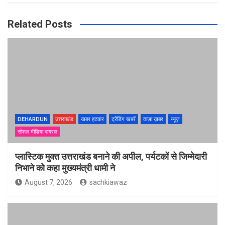
Related Posts
DEHARDUN
उत्तराखंड
खबर हटकर
ट्रेंडिंग खबरें
ताज़ा ख़बर
न्यूज़
सोशल मीडिया वायरल
प्लास्टिक मुक्त उत्तराखंड बनाने की अपील, पर्यटकों से जिम्मेदारी
निभाने को कहा मुख्यमंत्री धामी ने
August 7, 2026
sachkiawaz