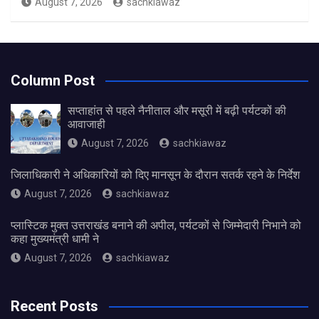
August 7, 2026
sachkiawaz
Column Post
सप्ताहांत से पहले नैनीताल और मसूरी में बढ़ी पर्यटकों की
आवाजाही
August 7, 2026
sachkiawaz
जिलाधिकारी ने अधिकारियों को दिए मानसून के दौरान सतर्क रहने के निर्देश
August 7, 2026
sachkiawaz
प्लास्टिक मुक्त उत्तराखंड बनाने की अपील, पर्यटकों से जिम्मेदारी निभाने को
कहा मुख्यमंत्री धामी ने
August 7, 2026
sachkiawaz
Recent Posts