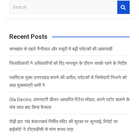
S
e
a
r
c
Recent Posts
h
सप्ताहांत से पहले नैनीताल और मसूरी में बढ़ी पर्यटकों की आवाजाही
जिलाधिकारी ने अधिकारियों को दिए मानसून के दौरान सतर्क रहने के निर्देश
प्लास्टिक मुक्त उत्तराखंड बनाने की अपील, पर्यटकों से जिम्मेदारी निभाने को
कहा मुख्यमंत्री धामी ने
Ola Electric अपनाएगी डीलर-आधारित रिटेल मॉडल, अपने स्टोर चलाने के
पांच साल बाद किया फैसला
पौड़ी हाट गांव शंकराचार्य निर्मित मंदिर की सुरक्षा पर सुनवाई, रिपोर्ट पर
हाईकोर्ट ने टीएचडीसी से मांगा शपथ पत्र