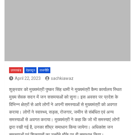
उत्तराखंड
देहरादून
राजनीति
April 22, 2023
sachkiawaz
शुक्रवार को मुख्यमंत्री पुष्कर सिंह धामी ने मुख्यमंत्री कैम्प कार्यालय स्थित
मुख्य सेवक सदन में जन ससमयाओं को सुना। इस अवसर पर प्रदेश के
विभिन्न क्षेत्रों से आये लोगों ने अपनी समस्याओं से मुख्यमंत्री को अवगत
कराया। लोगों ने स्वास्थ्य, सड़क, रोजगार, जमीन से संबंधित एवं अन्य
समस्याओं से अवगत कराया। मुख्यमंत्री ने कहा कि जो भी समस्याएं लोगों
द्वारा रखी गई है, उनका शीघ्र समाधान किया जायेगा। अधिकांश जन
समस्याओं एवं शिकायतों का उन्होंने मौके पर ही समाधान किया।