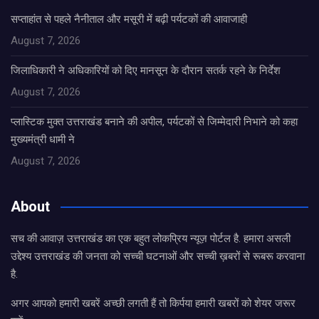
सप्ताहांत से पहले नैनीताल और मसूरी में बढ़ी पर्यटकों की आवाजाही
August 7, 2026
जिलाधिकारी ने अधिकारियों को दिए मानसून के दौरान सतर्क रहने के निर्देश
August 7, 2026
प्लास्टिक मुक्त उत्तराखंड बनाने की अपील, पर्यटकों से जिम्मेदारी निभाने को कहा
मुख्यमंत्री धामी ने
August 7, 2026
About
सच की आवाज़ उत्तराखंड का एक बहुत लोकप्रिय न्यूज़ पोर्टल है. हमारा असली
उद्देश्य उत्तराखंड की जनता को सच्ची घटनाओं और सच्ची ख़बरों से रूबरू करवाना
है.
अगर आपको हमारी खबरें अच्छी लगती हैं तो किर्पया हमारी खबरों को शेयर जरूर