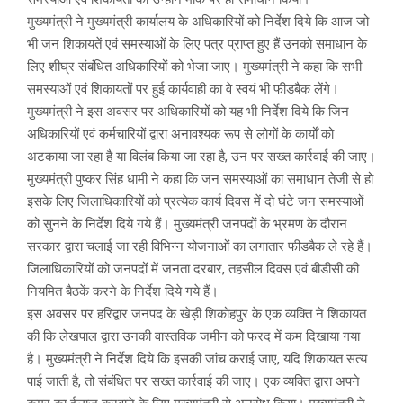
मुख्यमंत्री ने मुख्यमंत्री कार्यालय के अधिकारियों को निर्देश दिये कि आज जो
भी जन शिकायतें एवं समस्याओं के लिए पत्र प्राप्त हुए हैं उनको समाधान के
लिए शीघ्र संबंधित अधिकारियों को भेजा जाए। मुख्यमंत्री ने कहा कि सभी
समस्याओं एवं शिकायतों पर हुई कार्यवाही का वे स्वयं भी फीडबैक लेंगे।
मुख्यमंत्री ने इस अवसर पर अधिकारियों को यह भी निर्देश दिये कि जिन
अधिकारियों एवं कर्मचारियों द्वारा अनावश्यक रूप से लोगों के कार्यों को
अटकाया जा रहा है या विलंब किया जा रहा है, उन पर सख्त कार्रवाई की जाए।
मुख्यमंत्री पुष्कर सिंह धामी ने कहा कि जन समस्याओं का समाधान तेजी से हो
इसके लिए जिलाधिकारियों को प्रत्येक कार्य दिवस में दो घंटे जन समस्याओं
को सुनने के निर्देश दिये गये हैं। मुख्यमंत्री जनपदों के भ्रमण के दौरान
सरकार द्वारा चलाई जा रही विभिन्न योजनाओं का लगातार फीडबैक ले रहे हैं।
जिलाधिकारियों को जनपदों में जनता दरबार, तहसील दिवस एवं बीडीसी की
नियमित बैठकें करने के निर्देश दिये गये हैं।
इस अवसर पर हरिद्वार जनपद के खेड़ी शिकोहपुर के एक व्यक्ति ने शिकायत
की कि लेखपाल द्वारा उनकी वास्तविक जमीन को फरद में कम दिखाया गया
है। मुख्यमंत्री ने निर्देश दिये कि इसकी जांच कराई जाए, यदि शिकायत सत्य
पाई जाती है, तो संबंधित पर सख्त कार्रवाई की जाए। एक व्यक्ति द्वारा अपने