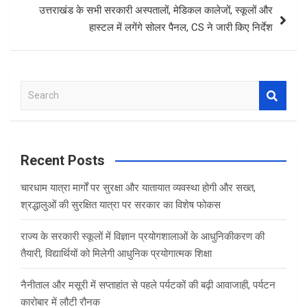
उत्तराखंड के सभी सरकारी अस्पतालों, मेडिकल कालेजों, स्कूलों और
हास्टल में लगेंगे सोलर पैनल, CS ने जारी किए निर्देश
S
e
a
r
c
Recent Posts
h
चारधाम यात्रा मार्गों पर सुरक्षा और यातायात व्यवस्था होगी और सख्त,
श्रद्धालुओं की सुरक्षित यात्रा पर सरकार का विशेष फोकस
राज्य के सरकारी स्कूलों में विज्ञान प्रयोगशालाओं के आधुनिकीकरण की
तैयारी, विद्यार्थियों को मिलेगी आधुनिक प्रयोगात्मक शिक्षा
नैनीताल और मसूरी में सप्ताहांत से पहले पर्यटकों की बढ़ी आवाजाही, पर्यटन
कारोबार में लौटी रौनक