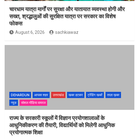
चारधाम यात्रा मार्गों पर सुरक्षा और यातायात व्यवस्था होगी और
सख्त, श्रद्धालुओं की सुरक्षित यात्रा पर सरकार का विशेष
फोकस
August 6, 2026
sachkiawaz
DEHARDUN
आपका शहर
उत्तराखंड
खबर हटकर
ट्रेंडिंग खबरें
ताज़ा ख़बर
न्यूज़
सोशल मीडिया वायरल
राज्य के सरकारी स्कूलों में विज्ञान प्रयोगशालाओं के
आधुनिकीकरण की तैयारी, विद्यार्थियों को मिलेगी आधुनिक
प्रयोगात्मक शिक्षा