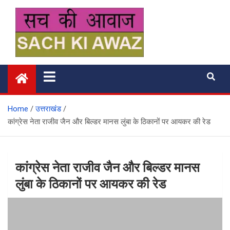
Skip
to
content
सच की आवाज
Home
उत्तराखंड
कांग्रेस नेता राजीव जैन और बिल्डर मानस लुंबा के ठिकानों पर आयकर की रेड
कांग्रेस नेता राजीव जैन और बिल्डर मानस
लुंबा के ठिकानों पर आयकर की रेड