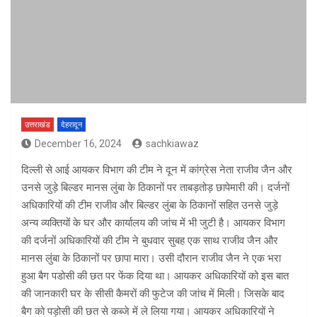
उत्तराखंड
देहरादून
December 16, 2024
sachkiawaz
दिल्ली से आई आयकर विभाग की टीम ने दून में कांग्रेस नेता राजीव जैन और
उनसे जुड़े बिल्डर मानस लुंबा के ठिकानों पर ताबड़तोड़ छापेमारी की। दर्जनों
अधिकारियों की टीम राजीव और बिल्डर लुंबा के ठिकानों सहित उनसे जुड़े
अन्य व्यक्तियों के घर और कार्यालय की जांच में भी जुटी है। आयकर विभाग
की दर्जनों अधिकारियों की टीम ने बुधवार सुबह एक साथ राजीव जैन और
मानस लुंबा के ठिकानों पर छापा मारा। उसी दौरान राजीव जैन ने एक भरा
हुआ बैग पडोसी की छत पर फेंक दिया था। आयकर अधिकारियों को इस बात
की जानकारी घर के सीसी कैमरों की फुटेज की जांच में मिली। जिसके बाद
बैग को पड़ोसी की छत से कब्जे में ले लिया गया। आयकर अधिकारियों ने