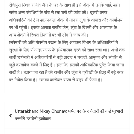
रोचीपुरा स्थित राजीव जैन के घर के साथ ही इसी क्षेत्र में उनके भाई, बहन
समेत अन्य संबंधियों के पांच से छह घरों की जांच की। दूसरी तरफ
अधिकारियों की टीम डालनवाला क्षेत्र में मानस लुंबा के आवास और कार्यालय
पर भी पहुंची। इसके अलावा राजीव जैन, लुंबा के दिल्ली और आसपास के
अन्य क्षेत्रों में स्थित ठिकानों पर भी टीम ने जांच की।
छापेमारी को अति गोपनीय रखने के लिए आयकर विभाग के अधिकारियों ने
सुरक्षा के लिए सीआइएसएफ के हथियारबंद दस्ते को साथ रखा था। अभी तक
जारी छापेमारी में अधिकारियों ने बड़ी तादाद में नकदी, आभूषण और संपत्ति से
जुड़े दस्तावेज कब्जे में लिए हैं। हालांकि, इसकी आधिकारिक पुष्टि किया जाना
बाकी है। बताया जा रहा है की राजीव और लुंबा ने प्रॉपर्टी के क्षेत्र में बड़े स्तर
पर निवेश किया है। उनका कारोबार राज्य से बाहर भी फैला है।
Post
Uttarakhand Nikay Chunav: पार्षद पद के दावेदारों की वार्ड प्रभारी
navigation
परखेंगे ‘जमीनी हकीकत’