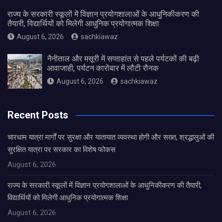
राज्य के सरकारी स्कूलों में विज्ञान प्रयोगशालाओं के आधुनिकीकरण की
तैयारी, विद्यार्थियों को मिलेगी आधुनिक प्रयोगात्मक शिक्षा
August 6, 2026
sachkiawaz
नैनीताल और मसूरी में सप्ताहांत से पहले पर्यटकों की बढ़ी
आवाजाही, पर्यटन कारोबार में लौटी रौनक
August 6, 2026
sachkiawaz
Recent Posts
चारधाम यात्रा मार्गों पर सुरक्षा और यातायात व्यवस्था होगी और सख्त, श्रद्धालुओं की
सुरक्षित यात्रा पर सरकार का विशेष फोकस
August 6, 2026
राज्य के सरकारी स्कूलों में विज्ञान प्रयोगशालाओं के आधुनिकीकरण की तैयारी,
विद्यार्थियों को मिलेगी आधुनिक प्रयोगात्मक शिक्षा
August 6, 2026