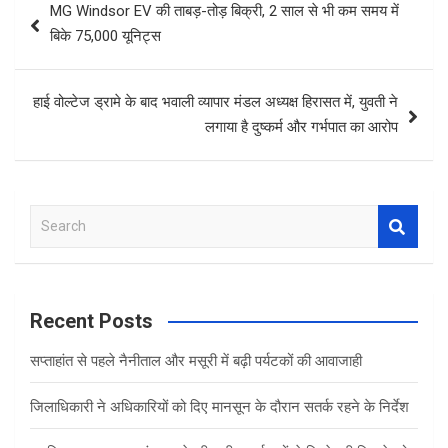
MG Windsor EV की ताबड़-तोड़ बिक्री, 2 साल से भी कम समय में
navigation
बिके 75,000 यूनिट्स
हाई वोल्टेज ड्रामे के बाद भवाली व्यापार मंडल अध्यक्ष हिरासत में, युवती ने
लगाया है दुष्कर्म और गर्भपात का आरोप
S
e
a
r
c
Recent Posts
h
सप्ताहांत से पहले नैनीताल और मसूरी में बढ़ी पर्यटकों की आवाजाही
जिलाधिकारी ने अधिकारियों को दिए मानसून के दौरान सतर्क रहने के निर्देश