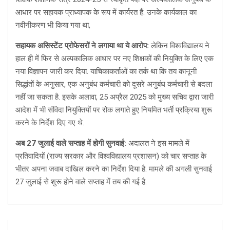
आधार पर सहायक प्राध्यापक के रूप में कार्यरत हैं. उनके कार्यकाल का
नवीनीकरण भी किया गया था,
सहायक असिस्टेंट प्रोफेसरों ने लगाया था ये आरोप:
लेकिन विश्वविद्यालय ने
हाल ही में फिर से अल्पकालिक आधार पर नए शिक्षकों की नियुक्ति के लिए एक
नया विज्ञापन जारी कर दिया. याचिकाकर्ताओं का तर्क था कि तय कानूनी
सिद्धांतों के अनुसार, एक अनुबंध कर्मचारी को दूसरे अनुबंध कर्मचारी से बदला
नहीं जा सकता है. इसके अलावा, 25 अप्रैल 2025 को मुख्य सचिव द्वारा जारी
आदेश में भी संविदा नियुक्तियों पर रोक लगाते हुए नियमित भर्ती प्रक्रिया शुरू
करने के निर्देश दिए गए थे.
अब 27 जुलाई वाले सप्ताह में होगी सुनवाई:
अदालत ने इस मामले में
प्रतिवादियों (राज्य सरकार और विश्वविद्यालय प्रशासन) को चार सप्ताह के
भीतर अपना जवाब दाखिल करने का निर्देश दिया है. मामले की अगली सुनवाई
27 जुलाई से शुरू होने वाले सप्ताह में तय की गई है.
Post