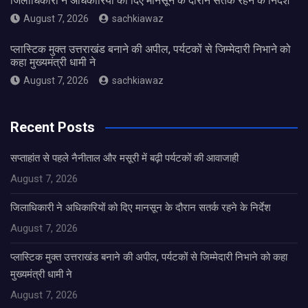
जिलाधिकारी ने अधिकारियों को दिए मानसून के दौरान सतर्क रहने के निर्देश
August 7, 2026
sachkiawaz
प्लास्टिक मुक्त उत्तराखंड बनाने की अपील, पर्यटकों से जिम्मेदारी निभाने को
कहा मुख्यमंत्री धामी ने
August 7, 2026
sachkiawaz
Recent Posts
सप्ताहांत से पहले नैनीताल और मसूरी में बढ़ी पर्यटकों की आवाजाही
August 7, 2026
जिलाधिकारी ने अधिकारियों को दिए मानसून के दौरान सतर्क रहने के निर्देश
August 7, 2026
प्लास्टिक मुक्त उत्तराखंड बनाने की अपील, पर्यटकों से जिम्मेदारी निभाने को कहा
मुख्यमंत्री धामी ने
August 7, 2026