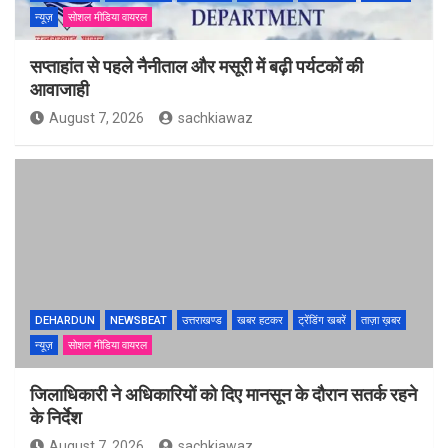
न्यूज़
सोशल मीडिया वायरल
सप्ताहांत से पहले नैनीताल और मसूरी में बढ़ी पर्यटकों की
आवाजाही
August 7, 2026
sachkiawaz
DEHARDUN
NEWSBEAT
उत्तराखण्ड
खबर हटकर
ट्रेंडिंग खबरें
ताज़ा ख़बर
न्यूज़
सोशल मीडिया वायरल
जिलाधिकारी ने अधिकारियों को दिए मानसून के दौरान सतर्क रहने
के निर्देश
August 7, 2026
sachkiawaz