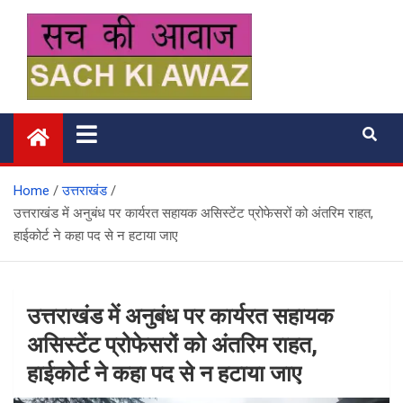
Skip
to
content
सच की आवाज
Home
उत्तराखंड
उत्तराखंड में अनुबंध पर कार्यरत सहायक असिस्टेंट प्रोफेसरों को अंतरिम राहत,
हाईकोर्ट ने कहा पद से न हटाया जाए
उत्तराखंड में अनुबंध पर कार्यरत सहायक
असिस्टेंट प्रोफेसरों को अंतरिम राहत,
हाईकोर्ट ने कहा पद से न हटाया जाए