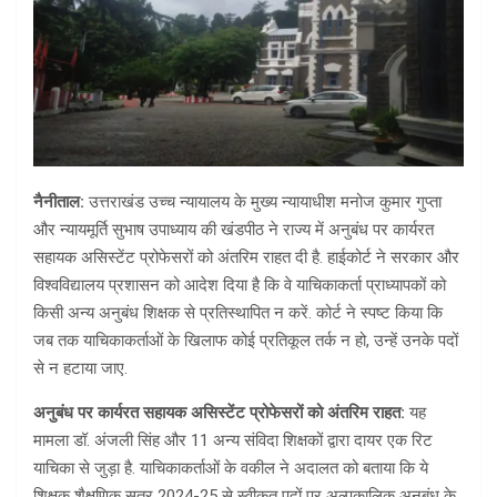
नैनीताल:
उत्तराखंड उच्च न्यायालय के मुख्य न्यायाधीश मनोज कुमार गुप्ता
और न्यायमूर्ति सुभाष उपाध्याय की खंडपीठ ने राज्य में अनुबंध पर कार्यरत
सहायक असिस्टेंट प्रोफेसरों को अंतरिम राहत दी है. हाईकोर्ट ने सरकार और
विश्वविद्यालय प्रशासन को आदेश दिया है कि वे याचिकाकर्ता प्राध्यापकों को
किसी अन्य अनुबंध शिक्षक से प्रतिस्थापित न करें. कोर्ट ने स्पष्ट किया कि
जब तक याचिकाकर्ताओं के खिलाफ कोई प्रतिकूल तर्क न हो, उन्हें उनके पदों
से न हटाया जाए.
अनुबंध पर कार्यरत सहायक असिस्टेंट प्रोफेसरों को अंतरिम राहत
:
यह
मामला डॉ. अंजली सिंह और 11 अन्य संविदा शिक्षकों द्वारा दायर एक रिट
याचिका से जुड़ा है. याचिकाकर्ताओं के वकील ने अदालत को बताया कि ये
शिक्षक शैक्षणिक सत्र 2024-25 से स्वीकृत पदों पर अल्पकालिक अनुबंध के