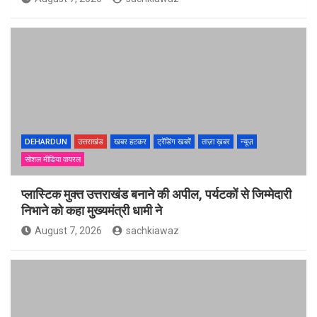
DEHARDUN
उत्तराखंड
खबर हटकर
ट्रेंडिंग खबरें
ताज़ा ख़बर
न्यूज़
सोशल मीडिया वायरल
प्लास्टिक मुक्त उत्तराखंड बनाने की अपील, पर्यटकों से जिम्मेदारी
निभाने को कहा मुख्यमंत्री धामी ने
August 7, 2026
sachkiawaz