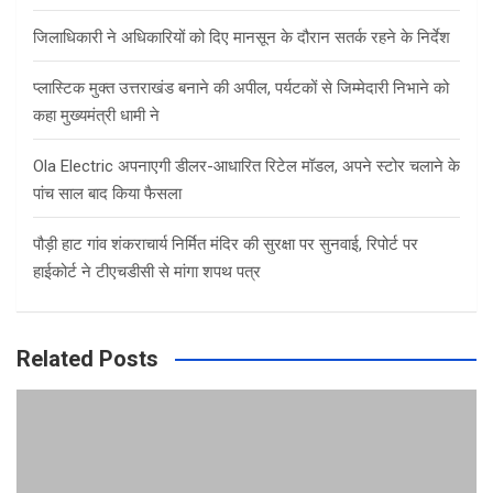
जिलाधिकारी ने अधिकारियों को दिए मानसून के दौरान सतर्क रहने के निर्देश
प्लास्टिक मुक्त उत्तराखंड बनाने की अपील, पर्यटकों से जिम्मेदारी निभाने को
कहा मुख्यमंत्री धामी ने
Ola Electric अपनाएगी डीलर-आधारित रिटेल मॉडल, अपने स्टोर चलाने के
पांच साल बाद किया फैसला
पौड़ी हाट गांव शंकराचार्य निर्मित मंदिर की सुरक्षा पर सुनवाई, रिपोर्ट पर
हाईकोर्ट ने टीएचडीसी से मांगा शपथ पत्र
Related Posts