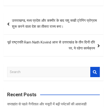
Post
उत्तराखण्ड, मध्य प्रदेश और कश्मीर के बाद पशु सखी ट्रेनिंग प्रोग्राम
navigation
शुरू करने वाला देश का तीसरा राज्य बना।
पूर्व राष्ट्रपति Ram Nath Kovind आज से उत्तराखंड के तीन दिनी दौरे
पर, ये रहेगा कार्यक्रम
S
e
a
r
c
Recent Posts
h
सप्ताहांत से पहले नैनीताल और मसूरी में बढ़ी पर्यटकों की आवाजाही