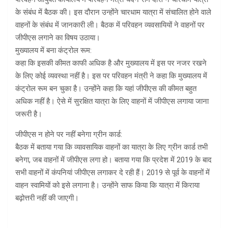
के संबंध में बैठक की। इस दौरान उन्होंने चारधाम यात्रा में संचालित होने वाले
वाहनों के संबंध में जानकारी ली। बैठक में परिवहन व्यवसायियों ने वाहनों पर
जीपीएस लगाने का विषय उठाया।
मुख्यालय में बना कंट्रोल रूम:
कहा कि इसकी कीमत काफी अधिक है और मुख्यालय में इस पर नजर रखने
के लिए कोई व्यवस्था नहीं है। इस पर परिवहन मंत्री ने कहा कि मुख्यालय में
कंट्रोल रूम बन चुका है। उन्होंने कहा कि यहां जीपीएस की कीमत बहुत
अधिक नहीं है। ऐसे में सुरक्षित यात्रा के लिए वाहनों में जीपीएस लगाया जाना
जरूरी है।
जीपीएस न होने पर नहीं बनेगा ग्रीन कार्ड:
बैठक में बताया गया कि व्यावसायिक वाहनों का यात्रा के लिए ग्रीन कार्ड तभी
बनेगा, जब वाहनों में जीपीएस लगा हो। बताया गया कि प्रदेश में 2019 के बाद
सभी वाहनों में कंपनियां जीपीएस लगाकर दे रही हैं। 2019 से पूर्व के वाहनों में
वाहन स्वामियों को इसे लगाना है। उन्होंने साफ किया कि यात्रा में किराया
बढ़ोत्तरी नहीं की जाएगी।