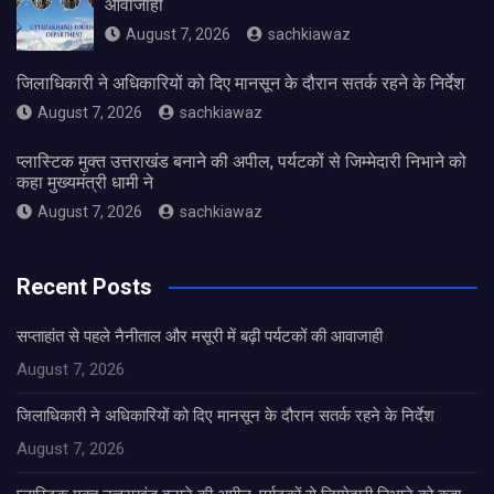
आवाजाही
August 7, 2026
sachkiawaz
जिलाधिकारी ने अधिकारियों को दिए मानसून के दौरान सतर्क रहने के निर्देश
August 7, 2026
sachkiawaz
प्लास्टिक मुक्त उत्तराखंड बनाने की अपील, पर्यटकों से जिम्मेदारी निभाने को
कहा मुख्यमंत्री धामी ने
August 7, 2026
sachkiawaz
Recent Posts
सप्ताहांत से पहले नैनीताल और मसूरी में बढ़ी पर्यटकों की आवाजाही
August 7, 2026
जिलाधिकारी ने अधिकारियों को दिए मानसून के दौरान सतर्क रहने के निर्देश
August 7, 2026