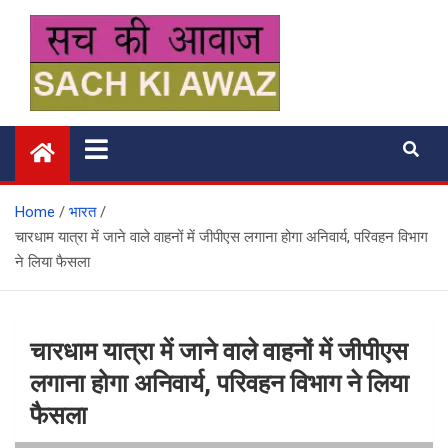
Skip
to
content
सच की आवाज
Home
भारत
चारधाम यात्रा में जाने वाले वाहनों में जीपीएस लगाना होगा अनिवार्य, परिवहन विभाग
ने लिया फैसला
चारधाम यात्रा में जाने वाले वाहनों में जीपीएस
लगाना होगा अनिवार्य, परिवहन विभाग ने लिया
फैसला