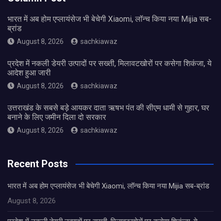
भारत में अब होम एप्लायंसेज भी बेचेगी Xiaomi, लॉन्च किया नया Mijia सब-
ब्रांड
August 8, 2026
sachkiawaz
प्रदेश में नकली डेयरी उत्पादों पर सख्ती, मिलावटखोरों पर कसेगा शिकंजा, ये
आदेश हुआ जारी
August 8, 2026
sachkiawaz
उत्तराखंड के सबसे बड़े आयकर दाता ऋषभ पंत की सीएम धामी से गुहार, घर
बनाने के लिए जमीन दिला दो सरकार
August 8, 2026
sachkiawaz
Recent Posts
भारत में अब होम एप्लायंसेज भी बेचेगी Xiaomi, लॉन्च किया नया Mijia सब-ब्रांड
August 8, 2026