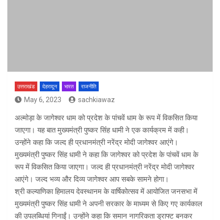
उत्तराखंड
देहरादून
भारत
राजनीति
May 6, 2023
sachkiawaz
अल्‍मोड़ा के जागेश्वर धाम को प्रदेश के पांचवें धाम के रूप में विकसित किया
जाएगा। यह बात मुख्‍यमंत्री पुष्‍कर सिंंह धामी ने एक कार्यक्रम में कही।
उन्‍होंने कहा कि जल्द ही प्रधानमंत्री नरेंद्र मोदी जागेश्वर आएंगे।
मुख्यमंत्री पुष्कर सिंह धामी ने कहा कि जागेश्वर को प्रदेश के पांचवें धाम के
रूप में विकसित किया जाएगा। जल्द ही प्रधानमंत्री नरेंद्र मोदी जागेश्वर
आएंगे। जल्द भव्य और दिव्य जागेश्वर आप सबके सामने होगा।
श्री कल्याणिका हिमालय देवस्थानम के वार्षिकोत्सव में आयोजित जनसभा में
मुख्यमंत्री पुष्कर सिंह धामी ने अपनी सरकार के माध्यम से किए गए कार्यकाल
की उपलब्धियां गिनाईं। उन्होंने कहा कि समान नागरिकता ड्राफ्ट बनकर