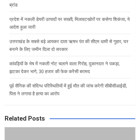
ब्रांड
प्रदेश में नकली डेयरी उत्पादों पर सख्ती, मिलावटखोरों पर कसेगा शिकंजा, ये
आदेश हुआ जारी
उत्तराखंड के सबसे बड़े आयकर दाता ऋषभ पंत की सीएम धामी से गुहार, घर
बनाने के लिए जमीन दिला दो सरकार
कांवड़ियों के भेष में नकली नोट चलाने वाला गिरोह, दुकानदार ने पकड़ा,
झटका देकर भागे, 30 हजार की फेक करेंसी बरामद
पूर्व सैनिक की संदिग्ध परिस्थितियों में हुई मौत की जांच करेगी सीबीसीआईडी,
पिता ने लगाया है हत्या का आरोप
Related Posts