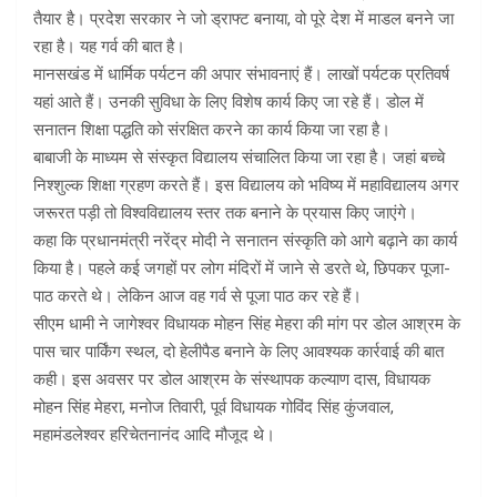
तैयार है। प्रदेश सरकार ने जो ड्राफ्ट बनाया, वो पूरे देश में माडल बनने जा
रहा है। यह गर्व की बात है।
मानसखंड में धार्मिक पर्यटन की अपार संभावनाएं हैं। लाखों पर्यटक प्रतिवर्ष
यहां आते हैं। उनकी सुविधा के लिए विशेष कार्य किए जा रहे हैं। डोल में
सनातन शिक्षा पद्धति को संरक्षित करने का कार्य किया जा रहा है।
बाबाजी के माध्यम से संस्कृत विद्यालय संचालित किया जा रहा है। जहां बच्चे
निश्शुल्क शिक्षा ग्रहण करते हैं। इस विद्यालय को भविष्य में महाविद्यालय अगर
जरूरत पड़ी तो विश्वविद्यालय स्तर तक बनाने के प्रयास किए जाएंगे।
कहा कि प्रधानमंत्री नरेंद्र मोदी ने सनातन संस्कृति को आगे बढ़ाने का कार्य
किया है। पहले कई जगहों पर लोग मंदिरों में जाने से डरते थे, छिपकर पूजा-
पाठ करते थे। लेकिन आज वह गर्व से पूजा पाठ कर रहे हैं।
सीएम धामी ने जागेश्वर विधायक मोहन सिंह मेहरा की मांग पर डोल आश्रम के
पास चार पार्किंग स्थल, दो हेलीपैड बनाने के लिए आवश्यक कार्रवाई की बात
कही। इस अवसर पर डोल आश्रम के संस्थापक कल्याण दास, विधायक
मोहन सिंह मेहरा, मनोज तिवारी, पूर्व विधायक गोविंद सिंह कुंजवाल,
महामंडलेश्वर हरिचेतनानंद आदि मौजूद थे।