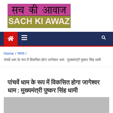
Skip
to
content
सच की आवाज
Home
भारत
पांचवें धाम के रूप में विकसित होगा जागेश्वर धाम : मुख्यमंत्री पुष्कर सिंह धामी
पांचवें धाम के रूप में विकसित होगा जागेश्वर
धाम : मुख्यमंत्री पुष्कर सिंह धामी