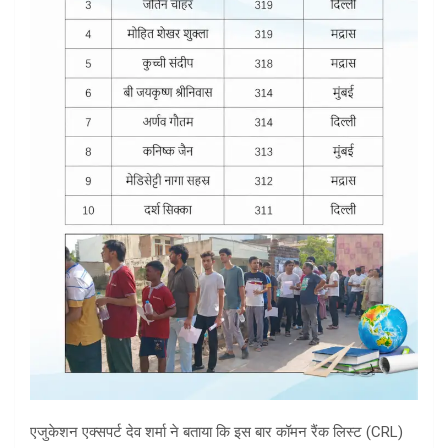
एजुकेशन एक्सपर्ट देव शर्मा ने बताया कि इस बार कॉमन रैंक लिस्ट (CRL)