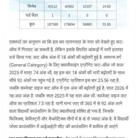
एक्सपर्ट का अनुमान था कि इस बार प्रश्नपत्र के स्तर को देखते हुए कट-
ऑफ में गिरावट आ सकती है, लेकिन इसके विपरीत आंकड़ों में भारी इजाफा
दर्ज किया गया. कट ऑफ अंक में 18 अंकों की बढ़ोतरी हुई है. सामान्य वर्ग
(General Category) के लिए क्वालीफाइंग एग्रीगेट कट-ऑफ जो साल
2025 में मात्र 74 अंक थी, वह इस बार 18 अंकों की भारी बढ़ोतरी के साथ
सीधे 92 अंकों पर पहुंच गई है. एग्रीगेट प्रतिशत इस बार 25.56 रहा है.
जबकि सब्जेक्ट वाइज कट ऑफ में एक अंक की बढ़ोतरी हुई है. साल 2026 में
यह आठ अंक है. जबकि साल 2025 में यह सात अंक थी. सब्जेक्ट वाइज कट
ऑफ का प्रतिशत 7.3 रहा है. यानी माना जाए तो 360 में से 92 अंक लाने
वाला विद्यार्थी काउंसलिंग के लिए क्वालीफाई घोषित हो गया है. जिसके
फिजिक्स, केमिस्ट्री और मैथमेटिक्स तीनों में 8-8 से ज्यादा अंक है. ये विद्यार्थी
जोसा काउंसलिंग में आईआईटी सीट की काउंसलिंग में शामिल हो जाएंगे.