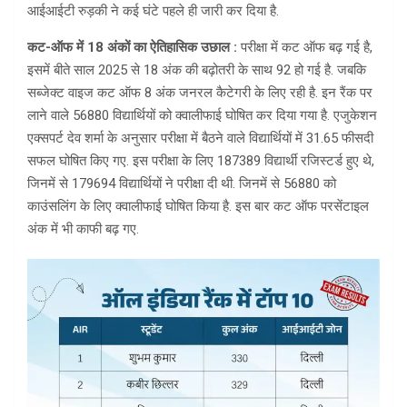
आईआईटी रुड़की ने कई घंटे पहले ही जारी कर दिया है.
कट-ऑफ में 18 अंकों का ऐतिहासिक उछाल :
परीक्षा में कट ऑफ बढ़ गई है,
इसमें बीते साल 2025 से 18 अंक की बढ़ोतरी के साथ 92 हो गई है. जबकि
सब्जेक्ट वाइज कट ऑफ 8 अंक जनरल कैटेगरी के लिए रही है. इन रैंक पर
लाने वाले 56880 विद्यार्थियों को क्वालीफाई घोषित कर दिया गया है. एजुकेशन
एक्सपर्ट देव शर्मा के अनुसार परीक्षा में बैठने वाले विद्यार्थियों में 31.65 फीसदी
सफल घोषित किए गए. इस परीक्षा के लिए 187389 विद्यार्थी रजिस्टर्ड हुए थे,
जिनमें से 179694 विद्यार्थियों ने परीक्षा दी थी. जिनमें से 56880 को
काउंसलिंग के लिए क्वालीफाई घोषित किया है. इस बार कट ऑफ परसेंटाइल
अंक में भी काफी बढ़ गए.