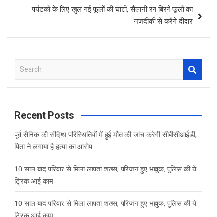
पर्यटकों के लिए खुल गई फूलों की घाटी, सैलानी रंग बिरंगे फूलों का
नजदीकी से करेंगे दीदार
S
e
a
r
c
Recent Posts
h
पूर्व सैनिक की संदिग्ध परिस्थितियों में हुई मौत की जांच करेगी सीबीसीआईडी,
पिता ने लगाया है हत्या का आरोप
10 साल बाद परिवार से मिला लापता शख्स, परिजन हुए भावुक, पुलिस की ये
ट्रिक आई काम
10 साल बाद परिवार से मिला लापता शख्स, परिजन हुए भावुक, पुलिस की ये
ट्रिक आई काम