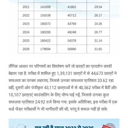
लैंगिक आधार पर परिणामों का विश्लेषण करें तो छात्रों का प्रदर्शन काफी
बेहतर रहा है. परीक्षा में शामिल हुए 1,39,131 छात्रों में से 44,673 छात्रों ने
सफलता का परचम लहराया, जिससे उनका सफलता प्रतिशत 33.62 रहा.
वहीं, दूसरी ओर पंजीकृत 43,112 छात्राओं में से 40,562 परीक्षा में बैठीं और
10,107 छात्राएं काउंसलिंग के लिए योग्य पाई गईं, जिससे उनका कुल
सफलता प्रतिशत 24.92 दर्ज किया गया. इसके अतिरिक्त, इस परीक्षा में एक
थर्ड जेंडर परीक्षार्थी ने भी भागीदारी की थी, परंतु वे सफल नहीं हो सके.