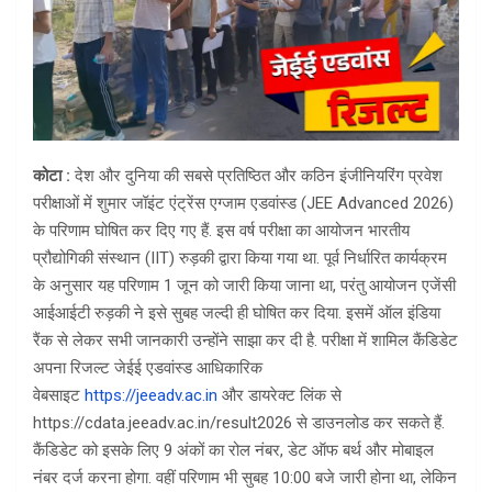
कोटा :
देश और दुनिया की सबसे प्रतिष्ठित और कठिन इंजीनियरिंग प्रवेश
परीक्षाओं में शुमार जॉइंट एंट्रेंस एग्जाम एडवांस्ड (JEE Advanced 2026)
के परिणाम घोषित कर दिए गए हैं. इस वर्ष परीक्षा का आयोजन भारतीय
प्रौद्योगिकी संस्थान (IIT) रुड़की द्वारा किया गया था. पूर्व निर्धारित कार्यक्रम
के अनुसार यह परिणाम 1 जून को जारी किया जाना था, परंतु आयोजन एजेंसी
आईआईटी रुड़की ने इसे सुबह जल्दी ही घोषित कर दिया. इसमें ऑल इंडिया
रैंक से लेकर सभी जानकारी उन्होंने साझा कर दी है. परीक्षा में शामिल कैंडिडेट
अपना रिजल्ट जेईई एडवांस्ड आधिकारिक
वेबसाइट
https://jeeadv.ac.in
और डायरेक्ट लिंक से
https://cdata.jeeadv.ac.in/result2026 से डाउनलोड कर सकते हैं.
कैंडिडेट को इसके लिए 9 अंकों का रोल नंबर, डेट ऑफ बर्थ और मोबाइल
नंबर दर्ज करना होगा. वहीं परिणाम भी सुबह 10:00 बजे जारी होना था, लेकिन