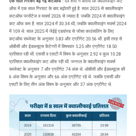
एक साल गिरकर बढ़ गई कटऑफ :
देव शर्मा ने बताया कि क्वालीफाइंग कट
ऑफ में एक साल गिरावट के बाद बढ़ोतरी हुई है. साल 2025 से क्वालीफाइंग
कटऑफ परसेंटेज व मार्क्स 2026 से ज्यादा है. जबकि 2024 से क्वालीफाइंग
कट ऑफ कम है. साल 2024 में 30.34 थी, जबकि क्वालीफाइंग मार्क्स 2024
में 109 थे. साल 2025 में जेईई एडवांस्ड से जोसा काउंसलिंग के लिए
कटऑफ सब्जेक्ट के अनुसार 5.83 और एग्रीगेट 20.56 थी. इसी तरह से
ओबीसी और ईडब्ल्यूएस कैटेगरी में विषयवार 5.25 और एग्रीगेट 18.50
प्रतिशत रही थी. एससी व एसटी में विषय के अनुसार 2.92 व कुल 10.28
प्रतिशत क्वालीफाइंग कट ऑफ रही थी. जनरल के क्वालीफाइंग मार्क्स
सब्जेक्ट के अनुसार 7 और एग्रीगेट 74 अंक थे. ओबीसी और ईडब्ल्यूएस की
6 अंक विषय के अनुसार और 66 अंक एग्रीगेट रहे थे. जबकि एससी और
एसटी के लिए तीन अंक विषय के अनुसार और 37 अंक एग्रीगेट थे.