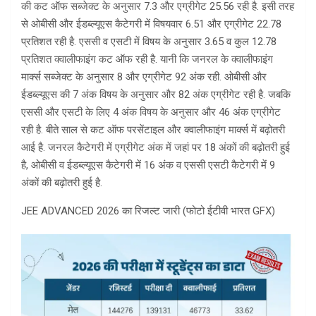
की कट ऑफ सब्जेक्ट के अनुसार 7.3 और एग्रीगेट 25.56 रही है. इसी तरह
से ओबीसी और ईडब्ल्यूएस कैटेगरी में विषयवार 6.51 और एग्रीगेट 22.78
प्रतिशत रही है. एससी व एसटी में विषय के अनुसार 3.65 व कुल 12.78
प्रतिशत क्वालीफाइंग कट ऑफ रही है. यानी कि जनरल के क्वालीफाइंग
मार्क्स सब्जेक्ट के अनुसार 8 और एग्रीगेट 92 अंक रही. ओबीसी और
ईडब्ल्यूएस की 7 अंक विषय के अनुसार और 82 अंक एग्रीगेट रही है. जबकि
एससी और एसटी के लिए 4 अंक विषय के अनुसार और 46 अंक एग्रीगेट
रही है. बीते साल से कट ऑफ परसेंटाइल और क्वालीफाइंग मार्क्स में बढ़ोतरी
आई है. जनरल कैटेगरी में एग्रीगेट अंक में जहां पर 18 अंकों की बढ़ोतरी हुई
है, ओबीसी व ईडब्ल्यूएस कैटेगरी में 16 अंक व एससी एसटी कैटेगरी में 9
अंकों की बढ़ोतरी हुई है.
JEE ADVANCED 2026 का रिजल्ट जारी (फोटो ईटीवी भारत GFX)