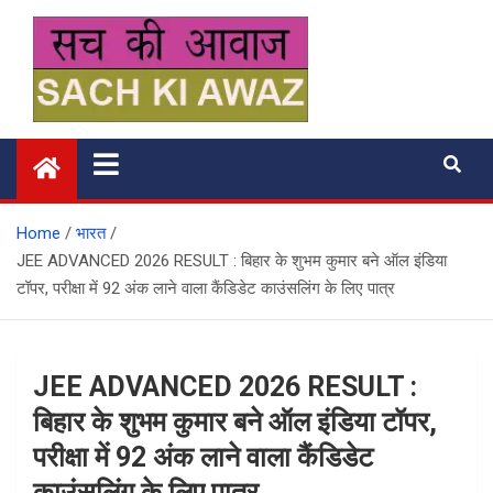
Skip
to
content
सच की आवाज
Home
भारत
JEE ADVANCED 2026 RESULT : बिहार के शुभम कुमार बने ऑल इंडिया
टॉपर, परीक्षा में 92 अंक लाने वाला कैंडिडेट काउंसलिंग के लिए पात्र
JEE ADVANCED 2026 RESULT :
बिहार के शुभम कुमार बने ऑल इंडिया टॉपर,
परीक्षा में 92 अंक लाने वाला कैंडिडेट
काउंसलिंग के लिए पात्र