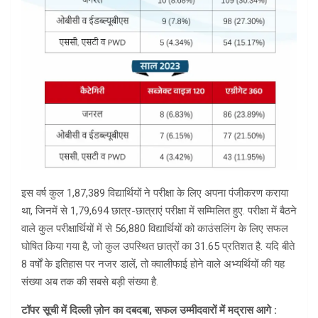
इस वर्ष कुल 1,87,389 विद्यार्थियों ने परीक्षा के लिए अपना पंजीकरण कराया
था, जिनमें से 1,79,694 छात्र-छात्राएं परीक्षा में सम्मिलित हुए. परीक्षा में बैठने
वाले कुल परीक्षार्थियों में से 56,880 विद्यार्थियों को काउंसलिंग के लिए सफल
घोषित किया गया है, जो कुल उपस्थित छात्रों का 31.65 प्रतिशत है. यदि बीते
8 वर्षों के इतिहास पर नजर डालें, तो क्वालीफाई होने वाले अभ्यर्थियों की यह
संख्या अब तक की सबसे बड़ी संख्या है.
​टॉपर सूची में दिल्ली ज़ोन का दबदबा, सफल उम्मीदवारों में मद्रास आगे :
​