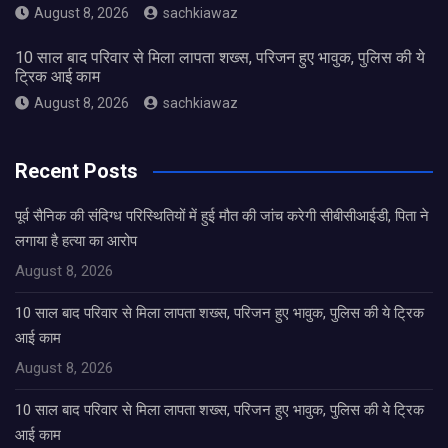
August 8, 2026
sachkiawaz
10 साल बाद परिवार से मिला लापता शख्स, परिजन हुए भावुक, पुलिस की ये
ट्रिक आई काम
August 8, 2026
sachkiawaz
Recent Posts
पूर्व सैनिक की संदिग्ध परिस्थितियों में हुई मौत की जांच करेगी सीबीसीआईडी, पिता ने
लगाया है हत्या का आरोप
August 8, 2026
10 साल बाद परिवार से मिला लापता शख्स, परिजन हुए भावुक, पुलिस की ये ट्रिक
आई काम
August 8, 2026
10 साल बाद परिवार से मिला लापता शख्स, परिजन हुए भावुक, पुलिस की ये ट्रिक
आई काम