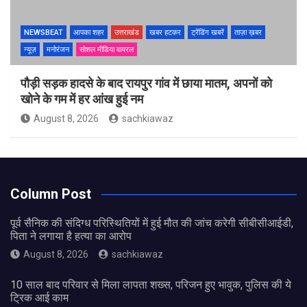
NEWSBEAT
आपका शहर
उत्तराखंड
खबर हटकर
ट्रेंडिंग खबरें
ताज़ा ख़बर
न्यूज़
मनोरंजन
सोशल मीडिया वायरल
पौड़ी सड़क हादसे के बाद रायपुर गांव में छाया मातम, अपनों को
खोने के गम में हर आंख हुई नम
August 8, 2026
sachkiawaz
Column Post
पूर्व सैनिक की संदिग्ध परिस्थितियों में हुई मौत की जांच करेगी सीबीसीआईडी,
पिता ने लगाया है हत्या का आरोप
August 8, 2026
sachkiawaz
10 साल बाद परिवार से मिला लापता शख्स, परिजन हुए भावुक, पुलिस की ये
ट्रिक आई काम