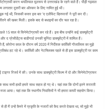
सिनेमेटोग्राफी करन थपलियाल मूलरूप से उत्तराखंड के रहने वाले हैं। पौड़ी गढ़वाल
फिल्म लगातार दूसरी बार ऑस्कर के लिए नामित हुई थी।
चूक गई थी, जिसकी कसर इस बार ‘द एलीफेंट व्हिस्परर्स’ ने पूरी कर दी।
ीतने की खबर मिली। इसके बाद से बधाइयों का दौर चल रहा है।
छले 15 साल से सिनेमेटोग्राफी कर रहे हैं। इस बीच उन्होंने कई डाक्यूमेंट्री
 द प्रेसीडेंट्स बाडीगार्ड उनकी चुनिंदा डाक्यूमेंट्री में शामिल हैं।
हैं, कोरोना काल के दौरान वर्ष 2020 में निर्देशक कार्तिकी गोंजाल्विस का मुझे
िबंध हट रहे थे। कार्तिकी और नेटफ्लिक्स पहले से ही इस डाक्यूमेंट्री पर काम
लाई टाइगर रिजर्व में की। उनके साथ डाक्यूमेंट्री फिल्म में दो और सिनेमेटोग्राफर
ू के साथ सभी हाथी हमारे साथ सहज हो गए थे। यहां तक कि दोनों इतने शरारती
ूब मजा आया। यहां तक कि स्थानीय निवासियों ने भी हमारा काफी सहयोग किया।
ी मैं उन्हें कैमरे में प्रकृति के नजारों को कैद करते देखता था, सो मुझे भी