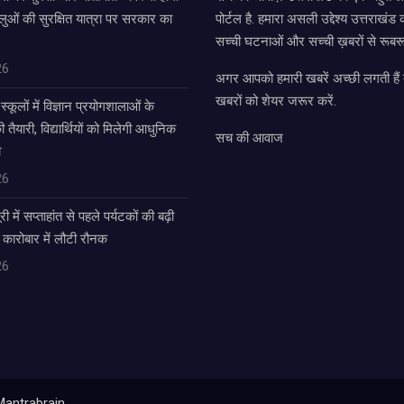
लुओं की सुरक्षित यात्रा पर सरकार का
पोर्टल है. हमारा असली उद्देश्य उत्तराखं
सच्ची घटनाओं और सच्ची ख़बरों से रूबरू
26
अगर आपको हमारी खबरें अच्छी लगती हैं त
खबरों को शेयर जरूर करें.
्कूलों में विज्ञान प्रयोगशालाओं के
यारी, विद्यार्थियों को मिलेगी आधुनिक
सच की आवाज
ा
26
में सप्ताहांत से पहले पर्यटकों की बढ़ी
 कारोबार में लौटी रौनक
26
Mantrabrain