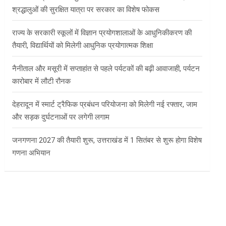
श्रद्धालुओं की सुरक्षित यात्रा पर सरकार का विशेष फोकस
राज्य के सरकारी स्कूलों में विज्ञान प्रयोगशालाओं के आधुनिकीकरण की
तैयारी, विद्यार्थियों को मिलेगी आधुनिक प्रयोगात्मक शिक्षा
नैनीताल और मसूरी में सप्ताहांत से पहले पर्यटकों की बढ़ी आवाजाही, पर्यटन
कारोबार में लौटी रौनक
देहरादून में स्मार्ट ट्रैफिक प्रबंधन परियोजना को मिलेगी नई रफ्तार, जाम
और सड़क दुर्घटनाओं पर लगेगी लगाम
जनगणना 2027 की तैयारी शुरू, उत्तराखंड में 1 सितंबर से शुरू होगा विशेष
गणना अभियान