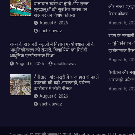
यातायात व्यवस्था होगी और सख्त,
और सख्त, श्रद्धा
श्रद्धालुओं की सुरक्षित यात्रा पर
विशेष फोकस
सरकार का विशेष फोकस
August 6, 20
August 6, 2026
sachkiawaz
राज्य के सरकारी स
आधुनिकीकरण की तै
राज्य के सरकारी स्कूलों में विज्ञान प्रयोगशालाओं के
आधुनिकीकरण की तैयारी, विद्यार्थियों को मिलेगी
प्रयोगात्मक शिक्ष
आधुनिक प्रयोगात्मक शिक्षा
August 6, 20
August 6, 2026
sachkiawaz
नैनीताल और मसूरी 
नैनीताल और मसूरी में सप्ताहांत से पहले
आवाजाही, पर्यटन
पर्यटकों की बढ़ी आवाजाही, पर्यटन
कारोबार में लौटी रौनक
August 6, 20
August 6, 2026
sachkiawaz
Copyright © सच की आवाज@2023. All rights reserved | Theme by