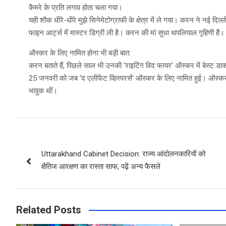
कैमरे के प्रति लगाव होता चला गया।
यही शौक धीरे-धीरे मुझे सिनेमेटोग्राफी के क्षेत्र में ले गया। करन ने नई दिल्
फाइन आर्ट्स में मास्टर डिग्री ली है। करन की मां सुधा थपलियाल गृहिणी हैं।
ऑस्कर के लिए नामित होना भी बड़ी बात:
करन बताते हैं, पिछले साल भी उनकी ‘राइटिंग विद फायर’ ऑस्कर में बेस्ट डाक्
25 जनवरी को जब ‘द एलीफेंट व्हिस्परर्स’ ऑस्कर के लिए नामित हुई। ऑस्कर 
भावुक थीं।
Post
Uttarakhand Cabinet Decision: राज्य आंदोलनकारियों को
navigation
क्षैतिज आरक्षण का रास्ता साफ, पढ़ें अन्‍य फैसले
Related Posts