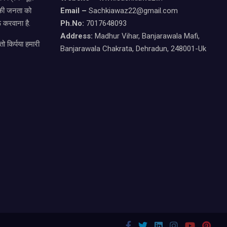
ड की जनता को
Email –
Sachkiawaz22@gmail.com
 करवाना है.
Ph.No:
7017648093
Address:
Madhur Vihar, Banjarawala Mafi,
ो किर्पया हमारी
Banjarawala Chakrata, Dehradun, 248001-Uk