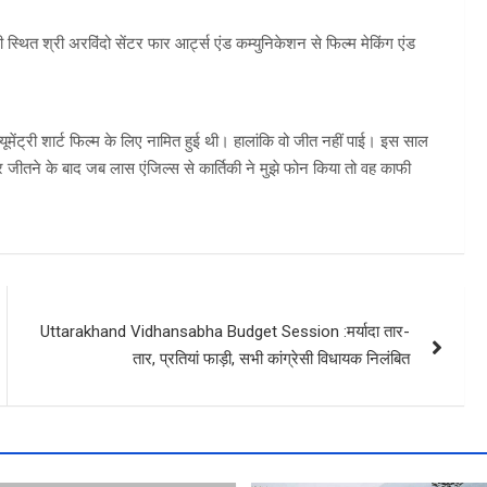
ली स्थित श्री अरविंदो सेंटर फार आर्ट्स एंड कम्युनिकेशन से फिल्म मेकिंग एंड
यूमेंट्री शार्ट फिल्म के लिए नामित हुई थी। हालांकि वो जीत नहीं पाई। इस साल
जीतने के बाद जब लास एंजिल्स से कार्तिकी ने मुझे फोन किया तो वह काफी
Uttarakhand Vidhansabha Budget Session :मर्यादा तार-
तार, प्रतियां फाड़ी, सभी कांग्रेसी विधायक निलंबित