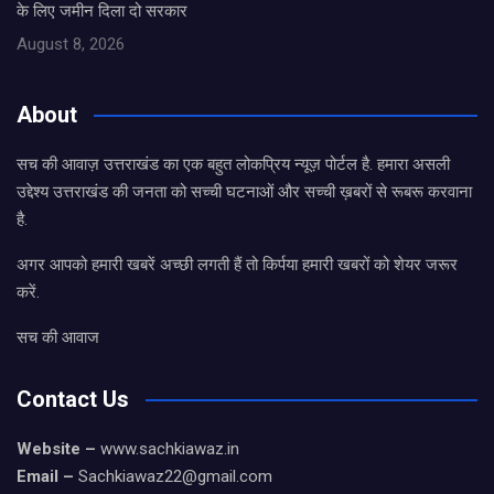
के लिए जमीन दिला दो सरकार
August 8, 2026
About
सच की आवाज़ उत्तराखंड का एक बहुत लोकप्रिय न्यूज़ पोर्टल है. हमारा असली
उद्देश्य उत्तराखंड की जनता को सच्ची घटनाओं और सच्ची ख़बरों से रूबरू करवाना
है.
अगर आपको हमारी खबरें अच्छी लगती हैं तो किर्पया हमारी खबरों को शेयर जरूर
करें.
सच की आवाज
Contact Us
Website –
www.sachkiawaz.in
Email –
Sachkiawaz22@gmail.com