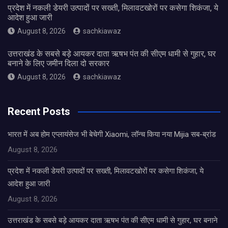
प्रदेश में नकली डेयरी उत्पादों पर सख्ती, मिलावटखोरों पर कसेगा शिकंजा, ये
आदेश हुआ जारी
August 8, 2026
sachkiawaz
उत्तराखंड के सबसे बड़े आयकर दाता ऋषभ पंत की सीएम धामी से गुहार, घर
बनाने के लिए जमीन दिला दो सरकार
August 8, 2026
sachkiawaz
Recent Posts
भारत में अब होम एप्लायंसेज भी बेचेगी Xiaomi, लॉन्च किया नया Mijia सब-ब्रांड
August 8, 2026
प्रदेश में नकली डेयरी उत्पादों पर सख्ती, मिलावटखोरों पर कसेगा शिकंजा, ये
आदेश हुआ जारी
August 8, 2026
उत्तराखंड के सबसे बड़े आयकर दाता ऋषभ पंत की सीएम धामी से गुहार, घर बनाने