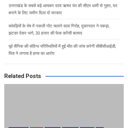
उत्तराखंड के सबसे बड़े आयकर दाता ऋषभ पंत की सीएम धामी से गुहार, घर
बनाने के लिए जमीन दिला दो सरकार
कांवड़ियों के भेष में नकली नोट चलाने वाला गिरोह, दुकानदार ने पकड़ा,
झटका देकर भागे, 30 हजार की फेक करेंसी बरामद
पूर्व सैनिक की संदिग्ध परिस्थितियों में हुई मौत की जांच करेगी सीबीसीआईडी,
पिता ने लगाया है हत्या का आरोप
Related Posts