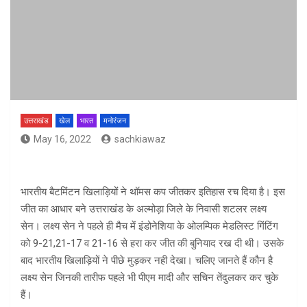
उत्तराखंड
खेल
भारत
मनोरंजन
May 16, 2022
sachkiawaz
भारतीय बैटमिंटन खिलाड़ियों ने थॉमस कप जीतकर इतिहास रच दिया है। इस
जीत का आधार बने उत्तराखंड के अल्मोड़ा जिले के निवासी शटलर लक्ष्य
सेन। लक्ष्य सेन ने पहले ही मैच में इंडोनेशिया के ओलम्पिक मेडलिस्ट गिंटिंग
को 9-21,21-17 व 21-16 से हरा कर जीत की बुनियाद रख दी थी। उसके
बाद भारतीय खिलाड़ियों ने पीछे मुड़कर नही देखा। चलिए जानते हैं कौन है
लक्ष्य सेन जिनकी तारीफ पहले भी पीएम मादी और सचिन तेंदुलकर कर चुके
हैं।