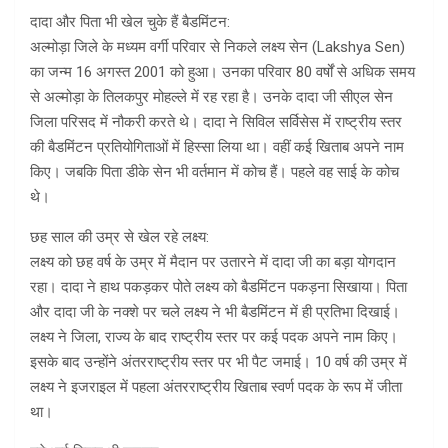
दादा और पिता भी खेल चुके हैं बैडमिंटन:
अल्मोड़ा जिले के मध्यम वर्गी परिवार से निकले लक्ष्य सेन (Lakshya Sen)
का जन्म 16 अगस्त 2001 को हुआ। उनका परिवार 80 वर्षों से अधिक समय
से अल्मोड़ा के तिलकपुर मोहल्ले में रह रहा है। उनके दादा जी सीएल सेन
जिला परिसद में नौकरी करते थे। दादा ने सिविल सर्विसेस में राष्ट्रीय स्तर
की बैडमिंटन प्रतियोगिताओं में हिस्सा लिया था। वहीं कई खिताब अपने नाम
किए। जबकि पिता डीके सेन भी वर्तमान में कोच हैं। पहले वह साई के कोच
थे।
छह साल की उम्र से खेल रहे लक्ष्य:
लक्ष्य को छह वर्ष के उम्र में मैदान पर उतारने में दादा जी का बड़ा योगदान
रहा। दादा ने हाथ पकड़कर पोते लक्ष्य को बैडमिंटन पकड़ना सिखाया। पिता
और दादा जी के नक्शे पर चले लक्ष्य ने भी बैडमिंटन में ही प्रतिभा दिखाई।
लक्ष्य ने जिला, राज्य के बाद राष्ट्रीय स्तर पर कई पदक अपने नाम किए।
इसके बाद उन्होंने अंतरराष्ट्रीय स्तर पर भी पैट जमाई। 10 वर्ष की उम्र में
लक्ष्य ने इजराइल में पहला अंतरराष्ट्रीय खिताब स्वर्ण पदक के रूप में जीता
था।