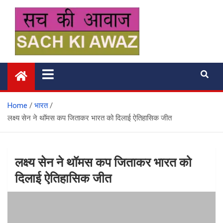
Skip
to
content
सच की आवाज
Home
भारत
लक्ष्य सेन ने थॉमस कप जिताकर भारत को दिलाई ऐतिहासिक जीत
लक्ष्य सेन ने थॉमस कप जिताकर भारत को
दिलाई ऐतिहासिक जीत