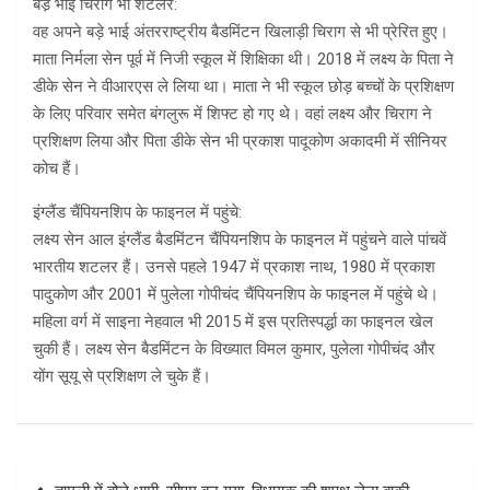
बडे़ भाई च‍िराग भी शटलर:
वह अपने बड़े भाई अंतरराष्ट्रीय बैडमिंटन खिलाड़ी चिराग से भी प्रेरित हुए।
माता निर्मला सेन पूर्व में निजी स्कूल में शिक्षिका थी। 2018 में लक्ष्य के पिता ने
डीके सेन ने वीआरएस ले लिया था। माता ने भी स्कूल छोड़ बच्चों के प्रशिक्षण
के लिए परिवार समेत बंगलुरू में शिफ्ट हो गए थे। वहां लक्ष्य और चिराग ने
प्रशिक्षण लिया और पिता डीके सेन भी प्रकाश पादूकोण अकादमी में सीनियर
कोच हैं।
इंग्लैंड चैंपियनशिप के फाइनल में पहुंचे:
लक्ष्य सेन आल इंग्लैंड बैडमिंटन चैंपियनशिप के फाइनल में पहुंचने वाले पांचवें
भारतीय शटलर हैं। उनसे पहले 1947 में प्रकाश नाथ, 1980 में प्रकाश
पादुकोण और 2001 में पुलेला गोपीचंद चैंपियनशिप के फाइनल में पहुंचे थे।
महिला वर्ग में साइना नेहवाल भी 2015 में इस प्रतिस्पर्द्धा का फाइनल खेल
चुकी हैं। लक्ष्य सेन बैडमिंटन के विख्यात विमल कुमार, पुलेला गोपीचंद और
योंग सूयू से प्रशिक्षण ले चुके हैं।
Post