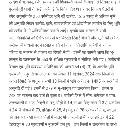
प्रदेश में भू-कानून के उल्लंघन की शिकायतें मिलने के बाद गत सितंबर माह में
मुख्यमंत्री धामी ने कड़ी कार्रवाई के निर्देश दिए थे। नगर निकाय क्षेत्रों में
बगैर अनुमति के 250 वर्गमीटर भूमि की खरीद, 12.5 एकड़ से अधिक भूमि
की अनुमति लेकर खरीद, कृषि, व्यावसायिक एवं औद्योगिक उपयोग के लिए भूमि
की खरीद में भी अनियमितता सामने आईं। इसके बाद शासन ने सभी
जिलाधिकारियों को ऐसे प्रकरणों पर विस्तृत रिपोर्ट भेजने और भूमि की खरीद-
फरोख्त में धांधली पर कार्रवाई करने को कहा। जिलाधिकारियों ने राजस्व
परिषद के माध्यम से शासन को रिपोर्ट भेजी। इसमें यह सामने आया कि भू-
कानून के उल्लंघन के 550 से अधिक प्रकरणों में नोटिस भेजे गए। जमींदारी
विनाश एवं भूमि व्यवस्था अधिनियम की धारा 154 (4) (3) के अंतर्गत भूमि
क्रय की अनुमति के उल्लंघन को लेकर 11 दिसंबर, 2024 तक जिलों से
प्राप्त रिपोर्ट के अनुसार सभी 13 जिलों में भूमि खरीद के 1495 प्रकरणों में
अनुमति दी गई। इनमें से 279 ने भू-कानून का उल्लंघन किया। इनमें से
243 पर राजस्व वाद दर्ज हो चुका है। चमोली जिले में तीन, बागेश्वर में पांच,
उत्तरकाशी में आठ, टिहरी में छह, पौड़ी में 14, ऊधम सिंह नगर में 37, अल्मोड़ा
में 24, नैनीताल में 79, हरिद्वार में 25, देहरादून में 78 प्रकरणों में भू-कानून
को ताक पर रखा गया। पौड़ी में मात्र पांच, अल्मोड़ा में आठ, हरिद्वार में 22,
देहरादून में 70 प्रकरणों में मुकदमें दर्ज हुए। इन जिलों में उल्लंघन के सभी