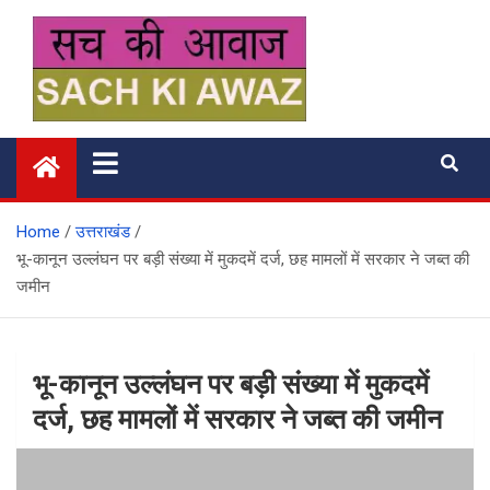
Skip
to
content
सच की आवाज
Home
उत्तराखंड
भू-कानून उल्लंघन पर बड़ी संख्‍या में मुकदमें दर्ज, छह मामलों में सरकार ने जब्‍त की
जमीन
भू-कानून उल्लंघन पर बड़ी संख्‍या में मुकदमें
दर्ज, छह मामलों में सरकार ने जब्‍त की जमीन