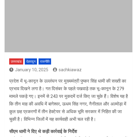
उत्तराखंड
देहरादून
राजनीति
January 10, 2025
sachkiawaz
प्रदेश में भू-कानून के उल्लंघन पर मुख्यमंत्री पुष्कर सिंह धामी की सख्ती का
प्रभाव दिखने लगा है। गत दिसंबर के पहले पखवाड़े तक भू-कानून के 279
मामले पकड़े गए। इनमें से 243 पर मुकदमें दर्ज किए जा चुके हैं। विशेष यह है
कि तीन माह की अवधि में बागेश्वर, ऊधम सिंह नगर, नैनीताल और अल्मोड़ा में
कुल छह प्रकरणों में तीन हेक्टेयर से अधिक भूमि सरकार में निहित की जा
चुकी है। विभिन्न जिलों में यह कार्यवाही अभी चल रही है।
सीएम धामी ने दिए थे कड़ी कार्रवाई के निर्देश