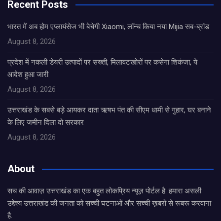
Recent Posts
भारत में अब होम एप्लायंसेज भी बेचेगी Xiaomi, लॉन्च किया नया Mijia सब-ब्रांड
August 8, 2026
प्रदेश में नकली डेयरी उत्पादों पर सख्ती, मिलावटखोरों पर कसेगा शिकंजा, ये
आदेश हुआ जारी
August 8, 2026
उत्तराखंड के सबसे बड़े आयकर दाता ऋषभ पंत की सीएम धामी से गुहार, घर बनाने
के लिए जमीन दिला दो सरकार
August 8, 2026
About
सच की आवाज़ उत्तराखंड का एक बहुत लोकप्रिय न्यूज़ पोर्टल है. हमारा असली
उद्देश्य उत्तराखंड की जनता को सच्ची घटनाओं और सच्ची ख़बरों से रूबरू करवाना
है.