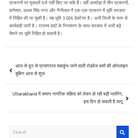
प्रकरणों पर मुकदमें दर्ज नहीं किए जा सके हैं। वहीं अल्मोड़ा में तीन प्रकरणों,
बागेश्वर, ऊधम सिंह नगर और नैनीताल में एक-एक प्रकरण में भूमि सरकार
में निहित की जा चुकी है। यह भूमि 3.006 हेक्टेयर है। अभी जिलों के स्तर से
कार्यवाही जारी है। राजस्व वादाें के निस्तारण के साथ सरकार में अभी बड़े
पैमाने पर भूमि निहित हो सकती है।
Post
आज से दून से प्रयागराज महाकुंभ जाने वाली रोडवेज बसों की ऑनलाइन
navigation
बुकिंग आज से शुरू
Uttarakhand में समान नागरिक संहिता को लेकर हो रही बड़ी प्‍लानिंग,
इस दिन हो सकती है लागू
S
e