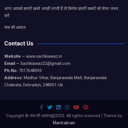
अगर आपको हमारी खबरें अच्छी लगती हैं तो किर्पया हमारी खबरों को शेयर जरूर
करें.
सच की आवाज
Contact Us
Website –
www.sachkiawaz.in
Email –
Sachkiawaz22@gmail.com
Ph.No:
7017648093
Address:
Madhur Vihar, Banjarawala Mafi, Banjarawala
Chakrata, Dehradun, 248001-Uk
Copyright © सच की आवाज@2023. All rights reserved | Theme by
Mantrabrain