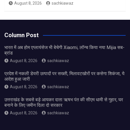
August 8, 2026
sachkiawaz
Column Post
भारत में अब होम एप्लायंसेज भी बेचेगी Xiaomi, लॉन्च किया नया Mijia सब-
ब्रांड
August 8, 2026
sachkiawaz
प्रदेश में नकली डेयरी उत्पादों पर सख्ती, मिलावटखोरों पर कसेगा शिकंजा, ये
आदेश हुआ जारी
August 8, 2026
sachkiawaz
उत्तराखंड के सबसे बड़े आयकर दाता ऋषभ पंत की सीएम धामी से गुहार, घर
बनाने के लिए जमीन दिला दो सरकार
August 8, 2026
sachkiawaz