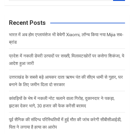
a
r
c
Recent Posts
h
भारत में अब होम एप्लायंसेज भी बेचेगी Xiaomi, लॉन्च किया नया Mijia सब-
ब्रांड
प्रदेश में नकली डेयरी उत्पादों पर सख्ती, मिलावटखोरों पर कसेगा शिकंजा, ये
आदेश हुआ जारी
उत्तराखंड के सबसे बड़े आयकर दाता ऋषभ पंत की सीएम धामी से गुहार, घर
बनाने के लिए जमीन दिला दो सरकार
कांवड़ियों के भेष में नकली नोट चलाने वाला गिरोह, दुकानदार ने पकड़ा,
झटका देकर भागे, 30 हजार की फेक करेंसी बरामद
पूर्व सैनिक की संदिग्ध परिस्थितियों में हुई मौत की जांच करेगी सीबीसीआईडी,
पिता ने लगाया है हत्या का आरोप