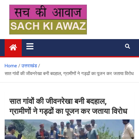
Skip
to
content
सच की आवाज
Home
उत्तराखंड
सात गांवों की जीवनरेखा बनी बदहाल, ग्रामीणों ने गड्ढों का पूजन कर जताया विरोध
सात गांवों की जीवनरेखा बनी बदहाल,
ग्रामीणों ने गड्ढों का पूजन कर जताया विरोध