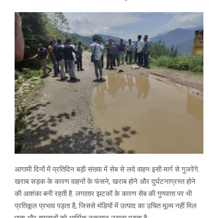
आगामी दिनों में प्रतिदिन बड़ी संख्या में सेब से लदे वाहन इसी मार्ग से गुजरेंगे.
खराब सड़क के कारण वाहनों के फंसने, खराब होने और दुर्घटनाग्रस्त होने
की आशंका बनी रहती है. लगातार झटकों के कारण सेब की गुणवत्ता पर भी
प्रतिकूल प्रभाव पड़ता है, जिससे मंडियों में उत्पाद का उचित मूल्य नहीं मिल