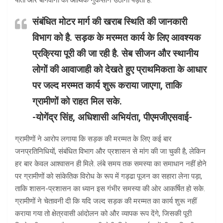
पाता और बागवानों को आर्थिक नुकसान उठाना पड़ता है.
संबंधित मोटर मार्ग की खराब स्थिति की जानकारी
विभाग को है. सड़क के मरम्मत कार्य के लिए आवश्यक
प्रक्रिया पूरी की जा रही है. सेब सीजन और स्थानीय
लोगों की आवाजाही को देखते हुए प्राथमिकता के आधार
पर जल्द मरम्मत कार्य शुरू कराया जाएगा, ताकि
ग्रामीणों को राहत मिल सके.
-योगेंद्र सिंह, अधिशासी अभियंता, पीएमजीएसवाई-
ग्रामीणों ने आरोप लगाया कि सड़क की मरम्मत के लिए कई बार
जनप्रतिनिधियों, संबंधित विभाग और प्रशासन से मांग की जा चुकी है, लेकिन
हर बार केवल आश्वासन ही मिले. लंबे समय तक समस्या का समाधान नहीं होने
पर ग्रामीणों को सांकेतिक विरोध के रूप में गड्ढा पूजन का सहारा लेना पड़ा,
ताकि शासन-प्रशासन का ध्यान इस गंभीर समस्या की ओर आकर्षित हो सके.
ग्रामीणों ने चेतावनी दी कि यदि जल्द सड़क की मरम्मत का कार्य शुरू नहीं
कराया गया तो क्षेत्रवासी आंदोलन को और व्यापक रूप देंगे, जिसकी पूरी