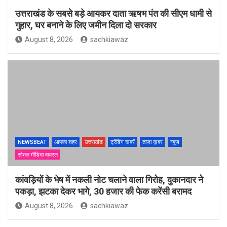
उत्तराखंड के सबसे बड़े आयकर दाता ऋषभ पंत की सीएम धामी से
गुहार, घर बनाने के लिए जमीन दिला दो सरकार
August 8, 2026
sachkiawaz
NEWSBEAT
आपका शहर
उत्तराखंड
ट्रेंडिंग खबरें
ताज़ा ख़बर
न्यूज़
सोशल मीडिया वायरल
कांवड़ियों के भेष में नकली नोट चलाने वाला गिरोह, दुकानदार ने
पकड़ा, झटका देकर भागे, 30 हजार की फेक करेंसी बरामद
August 8, 2026
sachkiawaz