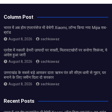
Column Post
भारत में अब होम एप्लायंसेज भी बेचेगी Xiaomi, लॉन्च किया नया Mijia सब-
ब्रांड
August 8, 2026
sachkiawaz
प्रदेश में नकली डेयरी उत्पादों पर सख्ती, मिलावटखोरों पर कसेगा शिकंजा, ये
आदेश हुआ जारी
August 8, 2026
sachkiawaz
उत्तराखंड के सबसे बड़े आयकर दाता ऋषभ पंत की सीएम धामी से गुहार, घर
बनाने के लिए जमीन दिला दो सरकार
August 8, 2026
sachkiawaz
Recent Posts