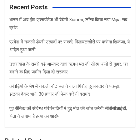
c
Recent Posts
h
भारत में अब होम एप्लायंसेज भी बेचेगी Xiaomi, लॉन्च किया नया Mijia सब-
ब्रांड
प्रदेश में नकली डेयरी उत्पादों पर सख्ती, मिलावटखोरों पर कसेगा शिकंजा, ये
आदेश हुआ जारी
उत्तराखंड के सबसे बड़े आयकर दाता ऋषभ पंत की सीएम धामी से गुहार, घर
बनाने के लिए जमीन दिला दो सरकार
कांवड़ियों के भेष में नकली नोट चलाने वाला गिरोह, दुकानदार ने पकड़ा,
झटका देकर भागे, 30 हजार की फेक करेंसी बरामद
पूर्व सैनिक की संदिग्ध परिस्थितियों में हुई मौत की जांच करेगी सीबीसीआईडी,
पिता ने लगाया है हत्या का आरोप