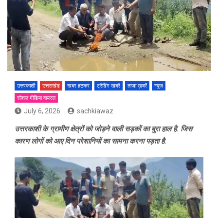
उत्तरकाशी
उत्तराखंड
खबर हटकर
ट्रेंडिंग खबरें
ताज़ा ख़बरें
न्यूज़
सोशल मीडिया वायरल
July 6, 2026
sachkiawaz
उत्तरकाशी के ग्रामीण क्षेत्रों को जोड़ने वाली सड़कों का बुरा हाल है. जिस
कारण लोगों को आए दिन परेशानियों का सामना करना पड़ता है.