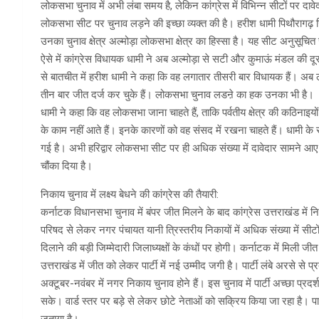
लोकसभा चुनाव में अभी लंबा समय है, लेकिन कांग्रेस में विभिन्न सीटों पर दाव
लोकसभा सीट पर चुनाव लड़ने की इच्छा व्यक्त की है। हरीश धामी पिथौरागढ़ 
उनका चुनाव क्षेत्र अल्मोड़ा लोकसभा क्षेत्र का हिस्सा है। यह सीट अनुसूचित
ऐसे में कांग्रेस विधायक धामी ने अब अल्मोड़ा से सटी और कुमाऊं मंडल की 
से बातचीत में हरीश धामी ने कहा कि वह लगातार तीसरी बार विधायक हैं। अब 
तीन बार जीत दर्ज कर चुके हैं। लोकसभा चुनाव लडऩे का हक उनका भी है।
धामी ने कहा कि वह लोकसभा जाना चाहते हैं, ताकि पर्वतीय क्षेत्र की कठिनाइयों
के काम नहीं आते हैं। इनके कारणों को वह संसद में रखना चाहते हैं। धामी के स
गई है। अभी हरिद्वार लोकसभा सीट पर ही अधिक संख्या में दावेदार सामने आए 
चौंका दिया है।
निकाय चुनाव में लक्ष्य बेधने की कांग्रेस की तैयारी:
कर्नाटक विधानसभा चुनाव में बंपर जीत मिलने के बाद कांग्रेस उत्तराखंड में
परिषद से लेकर नगर पंचायत यानी त्रिस्तरीय निकायों में अधिक संख्या में सीटो
दिलाने की बड़ी जिम्मेदारी जिलाध्यक्षों के कंधों पर होगी। कर्नाटक में मिली 
उत्तराखंड में जीत को लेकर पार्टी में नई उम्मीद जगी है। पार्टी लंबे अरसे स
अक्टूबर-नवंबर में नगर निकाय चुनाव होने हैं। इस चुनाव में पार्टी अच्छा प्र
सके। वार्ड स्तर पर बड़े से लेकर छोटे नेताओं को सक्रिय किया जा रहा है। पार्
जताया है।