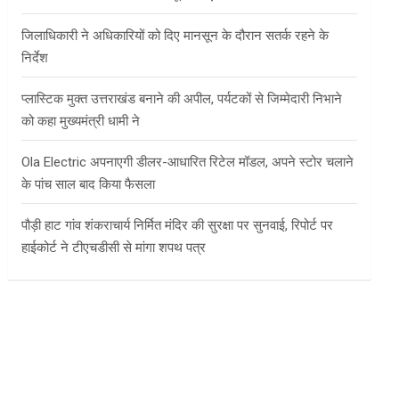
जिलाधिकारी ने अधिकारियों को दिए मानसून के दौरान सतर्क रहने के
निर्देश
प्लास्टिक मुक्त उत्तराखंड बनाने की अपील, पर्यटकों से जिम्मेदारी निभाने
को कहा मुख्यमंत्री धामी ने
Ola Electric अपनाएगी डीलर-आधारित रिटेल मॉडल, अपने स्टोर चलाने
के पांच साल बाद किया फैसला
पौड़ी हाट गांव शंकराचार्य निर्मित मंदिर की सुरक्षा पर सुनवाई, रिपोर्ट पर
हाईकोर्ट ने टीएचडीसी से मांगा शपथ पत्र