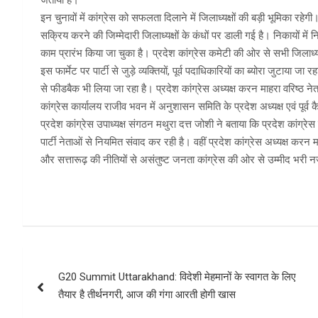
इन चुनावों में कांग्रेस को सफलता दिलाने में जिलाध्यक्षों की बड़ी भूमिका रहेगी।
सक्रिय करने की जिम्मेदारी जिलाध्यक्षों के कंधों पर डाली गई है। निकायों में नि
काम प्रारंभ किया जा चुका है। प्रदेश कांग्रेस कमेटी की ओर से सभी जिलाध्यक्ष
इस फार्मेट पर पार्टी से जुड़े व्यक्तियों, पूर्व पदाधिकारियों का ब्योरा जुटाया ज
से फीडबैक भी लिया जा रहा है। प्रदेश कांग्रेस अध्यक्ष करन माहरा वरिष्ठ नेत
कांग्रेस कार्यालय राजीव भवन में अनुशासन समिति के प्रदेश अध्यक्ष एवं पूर्व क
प्रदेश कांग्रेस उपाध्यक्ष संगठन मथुरा दत्त जोशी ने बताया कि प्रदेश कांग्रेस 
पार्टी नेताओं से नियमित संवाद कर रही है। वहीं प्रदेश कांग्रेस अध्यक्ष क
और सत्तारूढ़ की नीतियों से असंतुष्ट जनता कांग्रेस की ओर से उम्मीद भरी नज
Post
G20 Summit Uttarakhand: विदेशी मेहमानों के स्वागत के लिए
navigation
तैयार है तीर्थनगरी, आज की गंगा आरती होगी खास