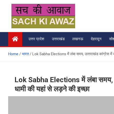
Skip
to
content
सच की आवाज
उत्तर प्रदेश
उत्तराखंड
लखनऊ
देहरादून
सो
Home
भारत
Lok Sabha Elections में लंबा समय, उत्‍तराखंड कांग्रेस में बढ
Lok Sabha Elections में लंबा समय, उत्‍
धामी की यहां से लड़ने की इच्छा