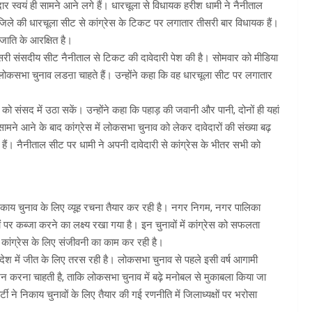
ेदार स्वयं ही सामने आने लगे हैं। धारचूला से विधायक हरीश धामी ने नैनीताल
जिले की धारचूला सीट से कांग्रेस के टिकट पर लगातार तीसरी बार विधायक हैं।
 जाति के आरक्षित है।
दूसरी संसदीय सीट नैनीताल से टिकट की दावेदारी पेश की है। सोमवार को मीडिया
लोकसभा चुनाव लडऩा चाहते हैं। उन्होंने कहा कि वह धारचूला सीट पर लगातार
 को संसद में उठा सकें। उन्होंने कहा कि पहाड़ की जवानी और पानी, दोनों ही यहां
ामने आने के बाद कांग्रेस में लोकसभा चुनाव को लेकर दावेदारों की संख्या बढ़
हैं। नैनीताल सीट पर धामी ने अपनी दावेदारी से कांग्रेस के भीतर सभी को
 निकाय चुनाव के लिए व्यूह रचना तैयार कर रही है। नगर निगम, नगर पालिका
ं पर कब्जा करने का लक्ष्य रखा गया है। इन चुनावों में कांग्रेस को सफलता
जीत कांग्रेस के लिए संजीवनी का काम कर रही है।
े प्रदेश में जीत के लिए तरस रही है। लोकसभा चुनाव से पहले इसी वर्ष आगामी
दर्शन करना चाहती है, ताकि लोकसभा चुनाव में बढ़े मनोबल से मुकाबला किया जा
टी ने निकाय चुनावों के लिए तैयार की गई रणनीति में जिलाध्यक्षों पर भरोसा