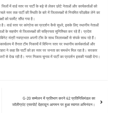
 जिलों में वार्ड स्तर पर पार्टी के बड़े से लेकर छोटे नेताओं और कार्यकर्ताओं को
चले स्तर तक पार्टी की स्थिति के बारे में जिलाध्यक्षों से नियमित फीडबैक लेने का
ों को फार्मेट सौंपा गया है।
ा रहा है। वार्ड स्तर पर कांग्रेस का प्रदर्शन कैसे सुधरे, इसके लिए स्थानीय नेताओं
ाओं के सहयोग से जिलाध्यक्षों की सक्रियता सुनिश्चित कर रहे हैं। प्रदेश
ैबिनेट मंत्री नवप्रभात अपनी टीम के साथ जिलाध्यक्षों से संपर्क साध रहे हैं।
कार्यालय में तैनात टीम निकायों में विभिन्न स्तर पर स्थानीय कार्यकर्ताओं और
रन माहरा ने कहा कि पार्टी को हर स्तर पर जनता का समर्थन मिल रहा है। सरकार
रों से देख रही है। नगर निकाय चुनाव में पार्टी का प्रदर्शन इसकी गवाही देगा।
G-20 सम्मेलन में प्रतिभाग करने 62 प्रतिनिधिमंडल का
जॉलीग्रांट एयरपोर्ट देहरादून आगमन पर हुआ स्वागत अभिनंदन।