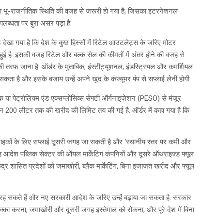
 भू-राजनीतिक स्थिति की वजह से जरूरी हो गया है, जिसका इंटरनेशनल
पलब्धता पर बुरा असर पड़ा है.
देखा गया है कि देश के कुछ हिस्सों में रिटेल आउटलेट्स के जरिए मोटर
 हुई है. इसकी वजह रिटेल और बल्क सेल की कीमतों में अंतर होने की वजह से
 तरफ जाना है. ऑर्डर के मुताबिक, इंस्टीट्यूशनल, इंडस्ट्रियल और कमर्शियल
कता है और इसके बजाय उन्हें अपने खुद के कंज्यूमर पंप से सप्लाई लेनी होगी.
 या पेट्रोलियम एंड एक्सप्लोसिव्स सेफ्टी ऑर्गनाइज़ेशन (PESO) से मंजूर
दिन 200 लीटर तक की खरीद की लिमिट तय की गई है. ऑर्डर में कहा गया है कि
्राहकों के लिए सप्लाई दूसरी जगह जा सकती है और ‘स्थानीय स्तर पर कमी और
ह आदेश पब्लिक सेक्टर की ऑयल मार्केटिंग कंपनियों और दूसरे ऑथराइज्ड फ्यूल
ंद्र शासित प्रदेशों को जमाखोरी, ब्लैक मार्केटिंग, बिना इजाजत खरीद और फ्यूल
 रह सकते हैं और नए सरकारी आदेश के जरिए उन्हें बढ़ाया जा सकता है. सरकार
का करना, जमाखोरी और दूसरी जगह इस्तेमाल को रोकना, और पूरे देश में बिना