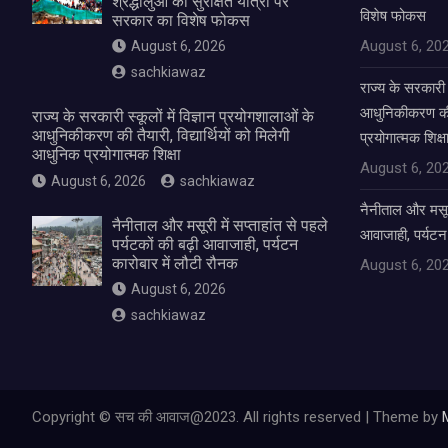
श्रद्धालुओं की सुरक्षित यात्रा पर
विशेष फोकस
सरकार का विशेष फोकस
August 6, 20
August 6, 2026
sachkiawaz
राज्य के सरकारी स
आधुनिकीकरण की तै
राज्य के सरकारी स्कूलों में विज्ञान प्रयोगशालाओं के
आधुनिकीकरण की तैयारी, विद्यार्थियों को मिलेगी
प्रयोगात्मक शिक्ष
आधुनिक प्रयोगात्मक शिक्षा
August 6, 20
August 6, 2026
sachkiawaz
नैनीताल और मसूरी 
नैनीताल और मसूरी में सप्ताहांत से पहले
आवाजाही, पर्यटन
पर्यटकों की बढ़ी आवाजाही, पर्यटन
कारोबार में लौटी रौनक
August 6, 20
August 6, 2026
sachkiawaz
Copyright © सच की आवाज@2023. All rights reserved | Theme by