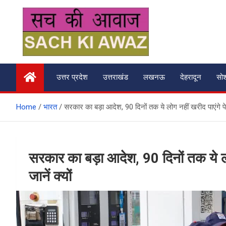
Skip
to
content
सच की आवाज
उत्तर प्रदेश
उत्तराखंड
लखनऊ
देहरादून
सो
Home
भारत
सरकार का बड़ा आदेश, 90 दिनों तक ये लोग नहीं खरीद पाएंगे पे
सरकार का बड़ा आदेश, 90 दिनों तक ये ल
जानें क्यों