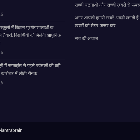
सच्ची घटनाओं और सच्ची ख़बरों से रूबरू
26
अगर आपको हमारी खबरें अच्छी लगती हैं त
खबरों को शेयर जरूर करें.
्कूलों में विज्ञान प्रयोगशालाओं के
यारी, विद्यार्थियों को मिलेगी आधुनिक
सच की आवाज
ा
26
में सप्ताहांत से पहले पर्यटकों की बढ़ी
 कारोबार में लौटी रौनक
26
Mantrabrain