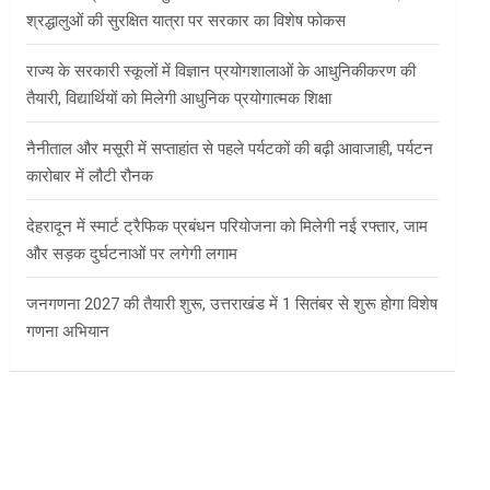
श्रद्धालुओं की सुरक्षित यात्रा पर सरकार का विशेष फोकस
राज्य के सरकारी स्कूलों में विज्ञान प्रयोगशालाओं के आधुनिकीकरण की
तैयारी, विद्यार्थियों को मिलेगी आधुनिक प्रयोगात्मक शिक्षा
नैनीताल और मसूरी में सप्ताहांत से पहले पर्यटकों की बढ़ी आवाजाही, पर्यटन
कारोबार में लौटी रौनक
देहरादून में स्मार्ट ट्रैफिक प्रबंधन परियोजना को मिलेगी नई रफ्तार, जाम
और सड़क दुर्घटनाओं पर लगेगी लगाम
जनगणना 2027 की तैयारी शुरू, उत्तराखंड में 1 सितंबर से शुरू होगा विशेष
गणना अभियान