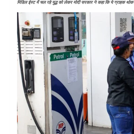
मिडिल ईस्ट में चल रहे युद्ध को लेकर मोदी सरकार ने कहा कि ये ग्राहक थोक ब