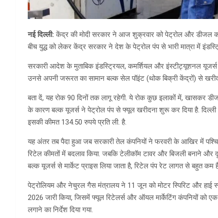
नई दिल्ली:
केंद्र की मोदी सरकार ने आज शुक्रवार को पेट्रोल और डीजल को
बीच युद्ध को लेकर केंद्र सरकार ने देश के पेट्रोल पंप से भारी मात्रा में इं
सरकारी आदेश के मुताबिक इंडस्ट्रियल, कमर्शियल और इंस्टीट्यूशनल यूजर्
उनसे अपनी जरूरत का सामान बल्क सेल पॉइंट (थोक बिक्री केंद्रों) से खरीद
बता दें, यह रोक 90 दिनों तक लागू रहेगी. ये रोक कुछ इलाकों में, खासकर डीजल क
के कारण बल्क यूजर्स ने पेट्रोल पंप से फ्यूल खरीदना शुरू कर दिया है. दिल्
इसकी कीमत 134.50 रुपये प्रति ली. है.
यह अंतर तब पैदा हुआ जब सरकारी तेल कंपनियों ने फरवरी के आखिर में पश्चिम
रिटेल कीमतों में बदलाव किया. जबकि टेलीकॉम टावर और बिजली बनाने और दू
बल्क यूजर्स से मार्केट प्राइस लिया जाता है, रिटेल पंप रेट लागत से बहुत कम हैं
पेट्रोलियम और नेचुरल गैस मंत्रालय ने 11 जून को मोटर स्पिरिट और हाई स्
2026 जारी किया, जिसमें फ्यूल रिटेलर्स और ऑयल मार्केटिंग कंपनियों को ए
लगाने का निर्देश दिया गया.