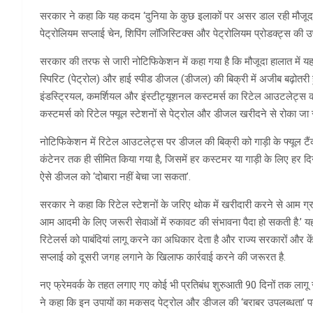
सरकार ने कहा कि यह कदम ‘दुनिया के कुछ इलाकों पर असर डाल रही मौजूदा
पेट्रोलियम सप्लाई चेन, शिपिंग लॉजिस्टिक्स और पेट्रोलियम प्रोडक्ट्स की उ
सरकार की तरफ से जारी नोटिफिकेशन में कहा गया है कि मौजूदा हालात में यह 
स्पिरिट (पेट्रोल) और हाई स्पीड डीजल (डीजल) की बिक्री में अजीब बढ़ोतरी
इंडस्ट्रियल, कमर्शियल और इंस्टीट्यूशनल कस्टमर्स का रिटेल आउटलेट्स की
कस्टमर्स को रिटेल फ्यूल स्टेशनों से पेट्रोल और डीजल खरीदने से रोका जा स
नोटिफिकेशन में रिटेल आउटलेट्स पर डीजल की बिक्री को गाड़ी के फ्यूल टैंक
कंटेनर तक ही सीमित किया गया है, जिसमें हर कस्टमर या गाड़ी के लिए हर 
ऐसे डीजल को ‘दोबारा नहीं बेचा जा सकता’.
सरकार ने कहा कि रिटेल स्टेशनों के जरिए थोक में खरीदारी करने से आम ग
आम आदमी के लिए जरूरी सेवाओं में रुकावट की संभावना पैदा हो सकती है.’ य
रिटेलर्स को पाबंदियां लागू करने का अधिकार देता है और राज्य सरकारों और के
सप्लाई को दूसरी जगह लगाने के खिलाफ कार्रवाई करने की जरूरत है.
नए फ्रेमवर्क के तहत लगाए गए कोई भी प्रतिबंध शुरुआती 90 दिनों तक लागू
ने कहा कि इन उपायों का मकसद पेट्रोल और डीजल की ‘बराबर उपलब्धता’ पक्