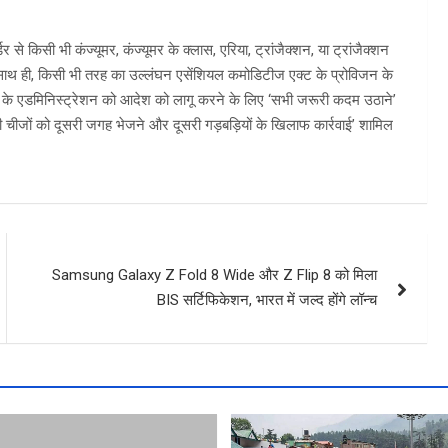
े किसी भी कंज्यूमर, कंज्यूमर के क्लास, एरिया, ट्रांजैक्शन, या ट्रांजैक्शन
 साथ ही, किसी भी तरह का उल्लंघन एसेंशियल कमोडिटीज एक्ट के प्रोविजन के
ों के एडमिनिस्ट्रेशन को आदेश को लागू करने के लिए ‘सभी जरूरी कदम उठाने’
ी चीजों को दूसरी जगह भेजने और दूसरी गड़बड़ियों के खिलाफ कार्रवाई’ शामिल
Samsung Galaxy Z Fold 8 Wide और Z Flip 8 को मिला
BIS सर्टिफिकेशन, भारत में जल्द होंगे लॉन्च