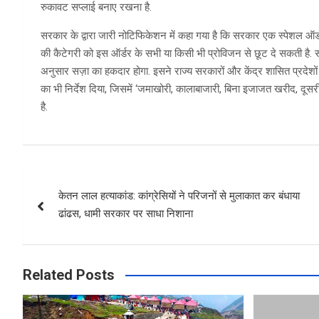
रुकावट सप्लाई बनाए रखना है.
सरकार के द्वारा जारी नोटिफिकेशन में कहा गया है कि सरकार एक स्पेशल ऑर्डर स
की कैटेगरी को इस ऑर्डर के सभी या किसी भी प्रोविजन से छूट दे सकती है.
अनुसार सज़ा का हकदार होगा. इसने राज्य सरकारों और केंद्र शासित प्रदेश
का भी निर्देश दिया, जिसमें ‘जमाखोरी, कालाबाजारी, बिना इजाजत खरीद, दूसर
है.
Post
केतन लाल हत्याकांड: कांग्रेसियों ने परिजनों से मुलाकात कर बंधाया
navigation
ढांढस, धामी सरकार पर साधा निशाना
Related Posts