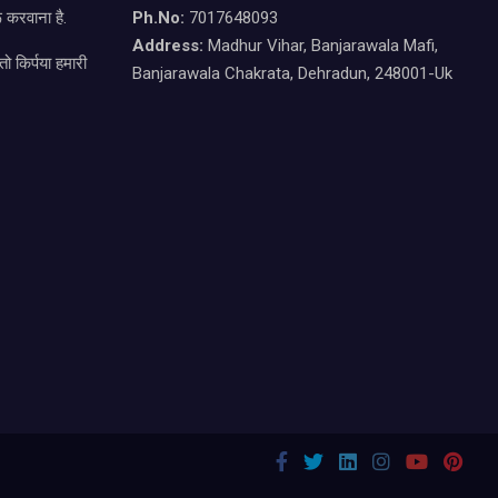
 करवाना है.
Ph.No:
7017648093
Address:
Madhur Vihar, Banjarawala Mafi,
ो किर्पया हमारी
Banjarawala Chakrata, Dehradun, 248001-Uk