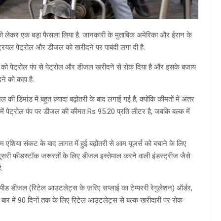
 लेकर एक बड़ा फैसला लिया है. जानकारी के मुताबिक अमेरिका और ईरान के
डस्ट्रियल पेट्रोल और डीजल को खरीदने पर पाबंदी लगा दी है.
स को पेट्रोल पंप से पेट्रोल और डीजल खरीदने से रोक दिया है और इसके बजाय
ने को कहा है.
ी डिमांड में बहुत ज़्यादा बढ़ोतरी के बाद लगाई गई हैं, क्योंकि कीमतों में अंतर
ली में पेट्रोल पंप पर डीजल की कीमत Rs 95.20 प्रति लीटर है, जबकि बल्क में
 एशिया संकट के बाद लागत में हुई बढ़ोतरी से आम यूजर्स को बचाने के लिए
सरी फीडस्टॉक जरूरतों के लिए डीजल इस्तेमाल करने वाली इंडस्ट्रीज जैसे
.
पीड डीजल (रिटेल आउटलेट्स के ज़रिए सप्लाई का टेम्पररी रेगुलेशन) ऑर्डर,
क बार में 90 दिनों तक के लिए रिटेल आउटलेट्स से बल्क खरीदारी पर रोक