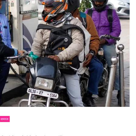
 वायरल