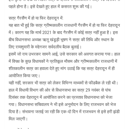
पहले होना है। इसे देखते हुए हाल में कसरत शुरू की गई।
सत्र गैरसैंण में हो या फिर देहरादून में:
यह बात भी हुई कि सत्र ग्रीष्मकालीन राजधानी गैरसैंण में हो या फिर देहरादून
में। कारण यह कि मार्च 2021 के बाद गैरसैंण में कोई सत्र नहीं हुआ है। इस
बीच विधानसभा अध्यक्ष ऋतु खंडूड़ी भूषण ने सत्र की तिथि और स्थान के
लिए रायशुमारी के मद्देनजर सर्वदलीय बैठक बुलाई।
इसमें जो राय उभरकर सामने आई, उसे सरकार को अवगत कराया गया। हाल
में विपक्ष के कुछ विधायकों ने प्रतिकूल मौसम और ग्रीष्मकालीन राजधानी में
शीतकालीन सत्र का हवाला देते हुए मांग उठाई कि यह सत्र देहरादून में ही
आयोजित किया जाए।
यही नहीं, सरकार भी सत्र को लेकर विभिन्न माध्यमों से फीडबैक ले रही थी।
हाल में विधायी विभाग की ओर से विधानसभा का सत्र 29 नवंबर से पांच
दिसंबर तक देहरादून में आयोजित करने का प्रस्ताव विधानसभा को भेजा
गया। विधानसभा सचिवालय ने भी इसे अनुमोदन के लिए राजभवन को भेज
दिया है। संभावना जताई जा रही कि एक-दो दिन में राजभवन से इसे हरी झंडी
मिल जाएगी।