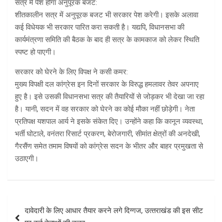
सत्र में पेश होगा अनुपूरक बजट:
शीतकालीन सत्र में अनुपूरक बजट भी सरकार पेश करेगी। इसके अलावा
कई विधेयक भी सरकार पारित करा सकती है। यद्यपि, विधानसभा की
कार्यमंत्रणा समिति की बैठक के बाद ही सत्र के कामकाज को लेकर स्थिति
स्पष्ट हो पाएगी।
सरकार को घेरने के लिए विपक्ष ने कसी कमर:
मुख्य विपक्षी दल कांग्रेस इन दिनों सरकार के विरुद्ध हमलावर तेवर अपनाए
हुए है। इसे उसकी विधानसभा सत्र की तैयारियों से जोड़कर भी देखा जा रहा
है। यानी, सदन में वह सरकार को घेरने का कोई मौका नहीं छोड़ेगी। नेता
प्रतिपक्ष यशपाल आर्य ने इसके संकेत दिए। उन्होंने कहा कि कानून व्यवस्था,
भर्ती घोटाले, वनंतरा रिसार्ट प्रकरण, बेरोजगारी, सीमांत क्षेत्रों की अनदेखी,
गैरसैंण समेत तमाम विषयों को कांग्रेस सदन के भीतर और बाहर प्रमुखता से
उठाएगी।
Post
दावेदारी के लिए आधार तैयार करने लगे दिग्गज, उत्‍तराखंड की इस सीट
navigation