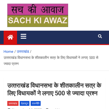
Skip
to
content
सच की आवाज
Home
उत्तराखंड
उत्‍तराखंड विधानसभा के शीतकालीन सत्र के लिए विधायकों ने लगाए 500 से
ज्यादा प्रश्न
उत्‍तराखंड विधानसभा के शीतकालीन सत्र के
लिए विधायकों ने लगाए 500 से ज्यादा प्रश्न
उत्तराखंड
देहरादून
राजनीति