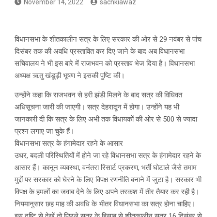
November 14, 2022
sachkiawaz
विधानसभा के शीतकालीन सत्र के लिए सरकार की ओर से 29 नवंबर से पांच
दिसंबर तक की अवधि प्रस्तावित कर दिए जाने के बाद अब विधानसभा
सचिवालय ने भी इस बारे में राजभवन को प्रस्ताव भेज दिया है। विधानसभा
अध्यक्ष ऋतु खंडूड़ी भूषण ने इसकी पुष्टि की।
उन्होंने कहा कि राजभवन से हरी झंडी मिलने के बाद सत्र की विधिवत
अधिसूचना जारी की जाएगी। सत्र देहरादून में होगा। उन्होंने यह भी
जानकारी दी कि सत्र के लिए अभी तक विधायकों की ओर से 500 से ज्यादा
प्रश्न लगाए जा चुके हैं।
विधानसभा सत्र के हंगामेदार रहने के आसार
उधर, बदली परिस्थितियों में होने जा रहे विधानसभा सत्र के हंगामेदार रहने के
आसार हैं। कानून व्यवस्था, वनंतरा रिसार्ट प्रकरण, भर्ती घोटाले जैसे तमाम
मुद्दों पर सरकार को घेरने के लिए विपक्ष रणनीति बनाने में जुटा है। सरकार भी
विपक्ष के हमलों का जवाब देने के लिए अपने तरकश में तीर तैयार कर रही है।
नियमानुसार छह माह की अवधि के भीतर विधानसभा का सत्र होना चाहिए।
इस दृष्टि से देखें तो पिछले सत्र के हिसाब से शीतकालीन सत्र 16 दिसंबर से