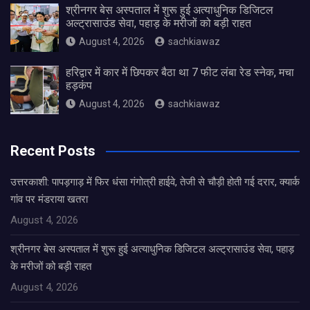
श्रीनगर बेस अस्पताल में शुरू हुई अत्याधुनिक डिजिटल
अल्ट्रासाउंड सेवा, पहाड़ के मरीजों को बड़ी राहत
August 4, 2026
sachkiawaz
हरिद्वार में कार में छिपकर बैठा था 7 फीट लंबा रेड स्नेक, मचा
हड़कंप
August 4, 2026
sachkiawaz
Recent Posts
उत्तरकाशी: पापड़गाड़ में फिर धंसा गंगोत्री हाईवे, तेजी से चौड़ी होती गई दरार, क्यार्क
गांव पर मंडराया खतरा
August 4, 2026
श्रीनगर बेस अस्पताल में शुरू हुई अत्याधुनिक डिजिटल अल्ट्रासाउंड सेवा, पहाड़
के मरीजों को बड़ी राहत
August 4, 2026