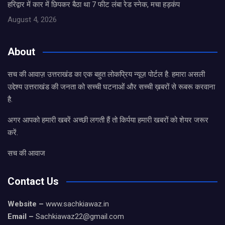
हरिद्वार में कार में छिपकर बैठा था 7 फीट लंबा रेड स्नेक, मचा हड़कंप
August 4, 2026
About
सच की आवाज़ उत्तराखंड का एक बहुत लोकप्रिय न्यूज़ पोर्टल है. हमारा असली
उद्देश्य उत्तराखंड की जनता को सच्ची घटनाओं और सच्ची ख़बरों से रूबरू करवाना
है.
अगर आपको हमारी खबरें अच्छी लगती हैं तो किर्पया हमारी खबरों को शेयर जरूर
करें.
सच की आवाज
Contact Us
Website –
www.sachkiawaz.in
Email –
Sachkiawaz22@gmail.com