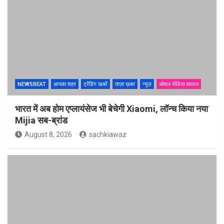
NEWSBEAT
आपका शहर
ट्रेंडिंग खबरें
ताज़ा ख़बर
न्यूज़
सोशल मीडिया वायरल
भारत में अब होम एप्लायंसेज भी बेचेगी Xiaomi, लॉन्च किया नया
Mijia सब-ब्रांड
August 8, 2026
sachkiawaz