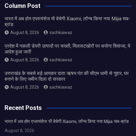
Column Post
भारत में अब होम एप्लायंसेज भी बेचेगी Xiaomi, लॉन्च किया नया Mijia सब-
ब्रांड
August 8, 2026
sachkiawaz
प्रदेश में नकली डेयरी उत्पादों पर सख्ती, मिलावटखोरों पर कसेगा शिकंजा, ये
आदेश हुआ जारी
August 8, 2026
sachkiawaz
उत्तराखंड के सबसे बड़े आयकर दाता ऋषभ पंत की सीएम धामी से गुहार, घर
बनाने के लिए जमीन दिला दो सरकार
August 8, 2026
sachkiawaz
Recent Posts
भारत में अब होम एप्लायंसेज भी बेचेगी Xiaomi, लॉन्च किया नया Mijia सब-ब्रांड
August 8, 2026