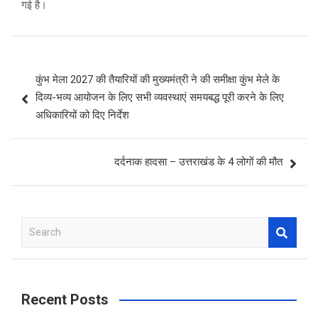
गई है।
Post
कुंभ मेला 2027 की तैयारियों की मुख्यमंत्री ने की समीक्षा कुंभ मेले के
navigation
दिव्य-भव्य आयोजन के लिए सभी व्यवस्थाएं समयबद्ध पूरी करने के लिए
अधिकारियों को दिए निर्देश
दर्दनाक हादसा – उत्तराखंड के 4 लोगों की मौत
S
e
a
r
c
Recent Posts
h