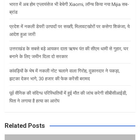
भारत में अब होम एप्लायंसेज भी बेचेगी Xiaomi, लॉन्च किया नया Mijia सब-
ब्रांड
प्रदेश में नकली डेयरी उत्पादों पर सख्ती, मिलावटखोरों पर कसेगा शिकंजा, ये
आदेश हुआ जारी
उत्तराखंड के सबसे बड़े आयकर दाता ऋषभ पंत की सीएम धामी से गुहार, घर
बनाने के लिए जमीन दिला दो सरकार
कांवड़ियों के भेष में नकली नोट चलाने वाला गिरोह, दुकानदार ने पकड़ा,
झटका देकर भागे, 30 हजार की फेक करेंसी बरामद
पूर्व सैनिक की संदिग्ध परिस्थितियों में हुई मौत की जांच करेगी सीबीसीआईडी,
पिता ने लगाया है हत्या का आरोप
Related Posts