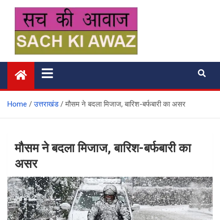
Skip
to
content
सच की आवाज
Home
उत्तराखंड
मौसम ने बदला मिजाज, बारिश-बर्फबारी का असर
मौसम ने बदला मिजाज, बारिश-बर्फबारी का
असर