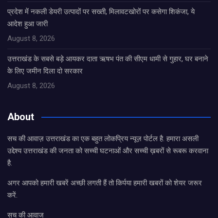
प्रदेश में नकली डेयरी उत्पादों पर सख्ती, मिलावटखोरों पर कसेगा शिकंजा, ये
आदेश हुआ जारी
August 8, 2026
उत्तराखंड के सबसे बड़े आयकर दाता ऋषभ पंत की सीएम धामी से गुहार, घर बनाने
के लिए जमीन दिला दो सरकार
August 8, 2026
About
सच की आवाज़ उत्तराखंड का एक बहुत लोकप्रिय न्यूज़ पोर्टल है. हमारा असली
उद्देश्य उत्तराखंड की जनता को सच्ची घटनाओं और सच्ची ख़बरों से रूबरू करवाना
है.
अगर आपको हमारी खबरें अच्छी लगती हैं तो किर्पया हमारी खबरों को शेयर जरूर
करें.
सच की आवाज