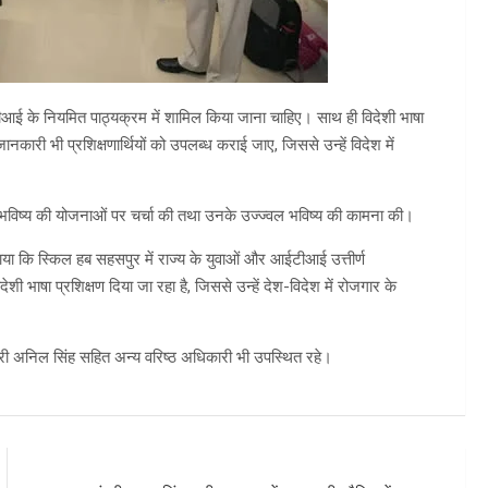
टीआई के नियमित पाठ्यक्रम में शामिल किया जाना चाहिए। साथ ही विदेशी भाषा
 जानकारी भी प्रशिक्षणार्थियों को उपलब्ध कराई जाए, जिससे उन्हें विदेश में
र भविष्य की योजनाओं पर चर्चा की तथा उनके उज्ज्वल भविष्य की कामना की।
 कि स्किल हब सहसपुर में राज्य के युवाओं और आईटीआई उत्तीर्ण
िदेशी भाषा प्रशिक्षण दिया जा रहा है, जिससे उन्हें देश-विदेश में रोजगार के
श्री अनिल सिंह सहित अन्य वरिष्ठ अधिकारी भी उपस्थित रहे।