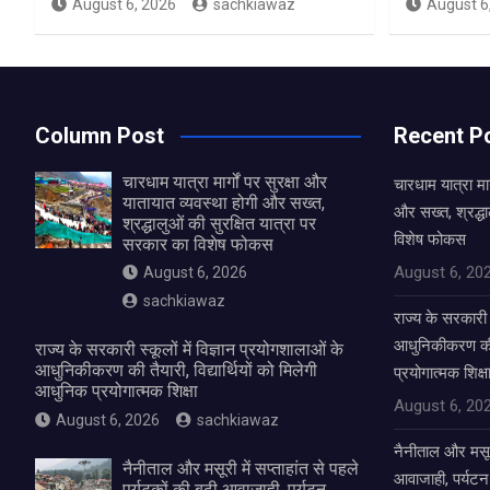
August 6, 2026
sachkiawaz
August 6
Column Post
Recent P
चारधाम यात्रा मार्गों पर सुरक्षा और
चारधाम यात्रा मार
यातायात व्यवस्था होगी और सख्त,
और सख्त, श्रद्धा
श्रद्धालुओं की सुरक्षित यात्रा पर
विशेष फोकस
सरकार का विशेष फोकस
August 6, 20
August 6, 2026
sachkiawaz
राज्य के सरकारी स
आधुनिकीकरण की तै
राज्य के सरकारी स्कूलों में विज्ञान प्रयोगशालाओं के
आधुनिकीकरण की तैयारी, विद्यार्थियों को मिलेगी
प्रयोगात्मक शिक्ष
आधुनिक प्रयोगात्मक शिक्षा
August 6, 20
August 6, 2026
sachkiawaz
नैनीताल और मसूरी 
नैनीताल और मसूरी में सप्ताहांत से पहले
आवाजाही, पर्यटन
पर्यटकों की बढ़ी आवाजाही, पर्यटन