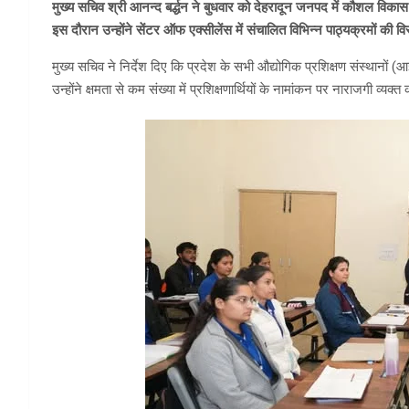
मुख्य सचिव श्री आनन्द बर्द्धन ने बुधवार को देहरादून जनपद में कौशल विक
इस दौरान उन्होंने सेंटर ऑफ एक्सीलेंस में संचालित विभिन्न पाठ्यक्रमों की व
मुख्य सचिव ने निर्देश दिए कि प्रदेश के सभी औद्योगिक प्रशिक्षण संस्थान
उन्होंने क्षमता से कम संख्या में प्रशिक्षणार्थियों के नामांकन पर नाराजगी व्यक