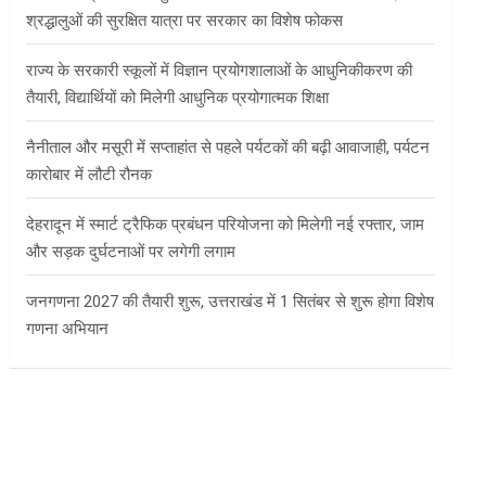
श्रद्धालुओं की सुरक्षित यात्रा पर सरकार का विशेष फोकस
राज्य के सरकारी स्कूलों में विज्ञान प्रयोगशालाओं के आधुनिकीकरण की
तैयारी, विद्यार्थियों को मिलेगी आधुनिक प्रयोगात्मक शिक्षा
नैनीताल और मसूरी में सप्ताहांत से पहले पर्यटकों की बढ़ी आवाजाही, पर्यटन
कारोबार में लौटी रौनक
देहरादून में स्मार्ट ट्रैफिक प्रबंधन परियोजना को मिलेगी नई रफ्तार, जाम
और सड़क दुर्घटनाओं पर लगेगी लगाम
जनगणना 2027 की तैयारी शुरू, उत्तराखंड में 1 सितंबर से शुरू होगा विशेष
गणना अभियान