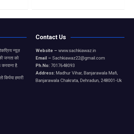
Contact Us
कप्रिय न्यूज़
Website –
www.sachkiawaz.in
ड की जनता को
Email –
Sachkiawaz22@gmail.com
 करवाना है.
Ph.No:
7017648093
Address:
Madhur Vihar, Banjarawala Mafi,
ो किर्पया हमारी
Banjarawala Chakrata, Dehradun, 248001-Uk