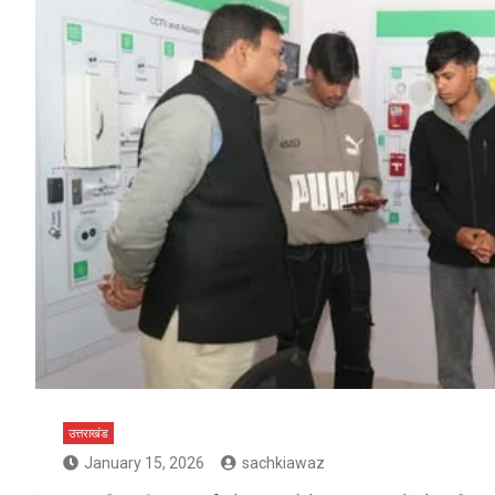
उत्तराखंड
January 15, 2026
sachkiawaz