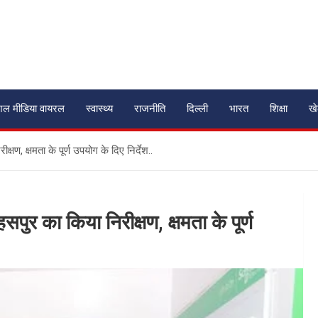
शल मीडिया वायरल
स्वास्थ्य
राजनीति
दिल्ली
भारत
शिक्षा
ख
षण, क्षमता के पूर्ण उपयोग के दिए निर्देश..
पुर का किया निरीक्षण, क्षमता के पूर्ण