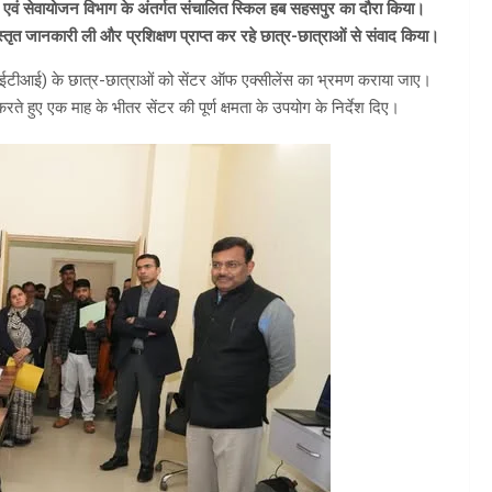
ास एवं सेवायोजन विभाग के अंतर्गत संचालित स्किल हब सहसपुर का दौरा किया।
िस्तृत जानकारी ली और प्रशिक्षण प्राप्त कर रहे छात्र-छात्राओं से संवाद किया।
ों (आईटीआई) के छात्र-छात्राओं को सेंटर ऑफ एक्सीलेंस का भ्रमण कराया जाए।
्त करते हुए एक माह के भीतर सेंटर की पूर्ण क्षमता के उपयोग के निर्देश दिए।