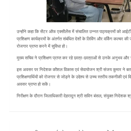
उन्होंने कहा कि सेंटर ऑफ एक्सीलेंस में संचालित उन्नत पाठ्यक्रमों को आई
प्रशिक्षण कार्यक्रमों के अंतर्गत संबंधित देशों के लिविंग और वर्किंग कल्चर की
रोजगार प्राप्त करने में सुविधा हो।
मुख्य सचिव ने प्रशिक्षण प्राप्त कर रहे छात्र-छात्राओं से उनके अनुभव औ
इस अवसर पर निदेशक कौशल विकास एवं सेवायोजन श्री संजय कुमार ने बताया
प्रशिक्षणार्थियों को रोजगार से जोड़ने के उद्देश्य से उच्च स्तरीय तकनीकी एवं व
अवसर प्राप्त हो सकें।
निरीक्षण के दौरान जिलाधिकारी देहरादून श्री सविन बंसल, संयुक्त निदेशक 
Post