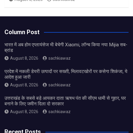
Column Post
भारत में अब होम एप्लायंसेज भी बेचेगी Xiaomi, लॉन्च किया नया Mijia सब-
ब्रांड
August 8, 2026
sachkiawaz
प्रदेश में नकली डेयरी उत्पादों पर सख्ती, मिलावटखोरों पर कसेगा शिकंजा, ये
आदेश हुआ जारी
August 8, 2026
sachkiawaz
उत्तराखंड के सबसे बड़े आयकर दाता ऋषभ पंत की सीएम धामी से गुहार, घर
बनाने के लिए जमीन दिला दो सरकार
August 8, 2026
sachkiawaz
Recent Posts