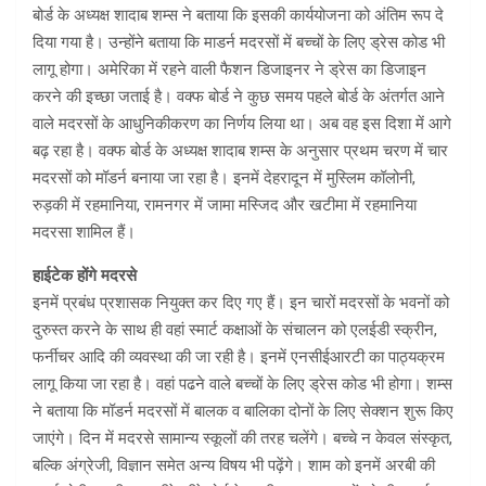
बोर्ड के अध्यक्ष शादाब शम्स ने बताया कि इसकी कार्ययोजना को अंतिम रूप दे
दिया गया है। उन्होंने बताया कि माडर्न मदरसों में बच्चों के लिए ड्रेस कोड भी
लागू होगा। अमेरिका में रहने वाली फैशन डिजाइनर ने ड्रेस का डिजाइन
करने की इच्छा जताई है। वक्फ बोर्ड ने कुछ समय पहले बोर्ड के अंतर्गत आने
वाले मदरसों के आधुनिकीकरण का निर्णय लिया था। अब वह इस दिशा में आगे
बढ़ रहा है। वक्फ बोर्ड के अध्यक्ष शादाब शम्स के अनुसार प्रथम चरण में चार
मदरसों को मॉडर्न बनाया जा रहा है। इनमें देहरादून में मुस्लिम कॉलोनी,
रुड़की में रहमानिया, रामनगर में जामा मस्जिद और खटीमा में रहमानिया
मदरसा शामिल हैं।
हाईटेक होंगे मदरसे
इनमें प्रबंध प्रशासक नियुक्त कर दिए गए हैं। इन चारों मदरसों के भवनों को
दुरुस्त करने के साथ ही वहां स्मार्ट कक्षाओं के संचालन को एलईडी स्क्रीन,
फर्नीचर आदि की व्यवस्था की जा रही है। इनमें एनसीईआरटी का पाठ्यक्रम
लागू किया जा रहा है। वहां पढने वाले बच्चों के लिए ड्रेस कोड भी होगा। शम्स
ने बताया कि मॉडर्न मदरसों में बालक व बालिका दोनों के लिए सेक्शन शुरू किए
जाएंगे। दिन में मदरसे सामान्य स्कूलों की तरह चलेंगे। बच्चे न केवल संस्कृत,
बल्कि अंग्रेजी, विज्ञान समेत अन्य विषय भी पढ़ेंगे। शाम को इनमें अरबी की