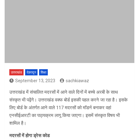
उत्तराखंड
देहरादून
शिक्षा
September 13, 2023
sachkiawaz
उत्तराखंड में संचालित मदरसों में आने वाले दिनों में बच्चे अरबी के साथ
संस्कृत भी पढ़ेंगे। उत्तराखंड वक्फ बोर्ड इसकी पहल करने जा रहा है। इसके
लिए बोर्ड के अंतर्गत आने वाले 117 मदरसों को मॉडर्न बनाकर वहां
एनसीईआरटी का पाठ्यक्रम लागू किया जाएगा। इसमें संस्कृत विषय भी
शामिल है।
मदरसों में होगा ड्रेस कोड