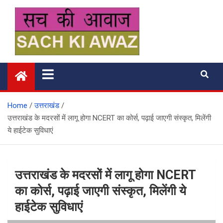
Skip
to
content
सच की आवाज
Home
उत्तराखंड
उत्तराखंड के मदरसों में लागू होगा NCERT का कोर्स, पढ़ाई जाएगी संस्कृत, मिलेंगी
ये हाईटेक सुविधाएं
उत्तराखंड के मदरसों में लागू होगा NCERT
का कोर्स, पढ़ाई जाएगी संस्कृत, मिलेंगी ये
हाईटेक सुविधाएं