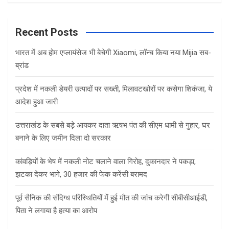
a
r
c
Recent Posts
h
भारत में अब होम एप्लायंसेज भी बेचेगी Xiaomi, लॉन्च किया नया Mijia सब-
ब्रांड
प्रदेश में नकली डेयरी उत्पादों पर सख्ती, मिलावटखोरों पर कसेगा शिकंजा, ये
आदेश हुआ जारी
उत्तराखंड के सबसे बड़े आयकर दाता ऋषभ पंत की सीएम धामी से गुहार, घर
बनाने के लिए जमीन दिला दो सरकार
कांवड़ियों के भेष में नकली नोट चलाने वाला गिरोह, दुकानदार ने पकड़ा,
झटका देकर भागे, 30 हजार की फेक करेंसी बरामद
पूर्व सैनिक की संदिग्ध परिस्थितियों में हुई मौत की जांच करेगी सीबीसीआईडी,
पिता ने लगाया है हत्या का आरोप