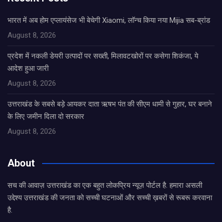
भारत में अब होम एप्लायंसेज भी बेचेगी Xiaomi, लॉन्च किया नया Mijia सब-ब्रांड
August 8, 2026
प्रदेश में नकली डेयरी उत्पादों पर सख्ती, मिलावटखोरों पर कसेगा शिकंजा, ये
आदेश हुआ जारी
August 8, 2026
उत्तराखंड के सबसे बड़े आयकर दाता ऋषभ पंत की सीएम धामी से गुहार, घर बनाने
के लिए जमीन दिला दो सरकार
August 8, 2026
About
सच की आवाज़ उत्तराखंड का एक बहुत लोकप्रिय न्यूज़ पोर्टल है. हमारा असली
उद्देश्य उत्तराखंड की जनता को सच्ची घटनाओं और सच्ची ख़बरों से रूबरू करवाना
है.